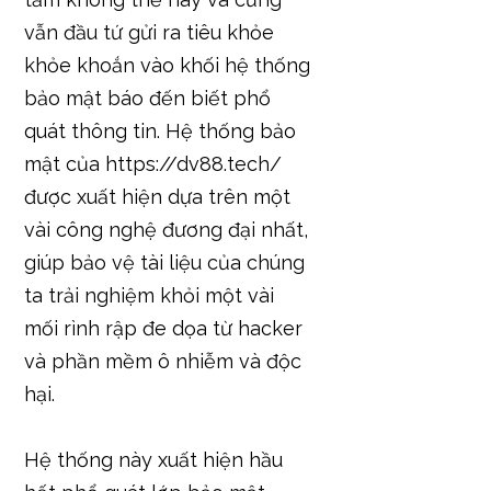
vẫn đầu tứ gửi ra tiêu khỏe
khỏe khoắn vào khối hệ thống
bảo mật báo đến biết phổ
quát thông tin. Hệ thống bảo
mật của https://dv88.tech/
được xuất hiện dựa trên một
vài công nghệ đương đại nhất,
giúp bảo vệ tài liệu của chúng
ta trải nghiệm khỏi một vài
mối rình rập đe dọa từ hacker
và phần mềm ô nhiễm và độc
hại.
Hệ thống này xuất hiện hầu