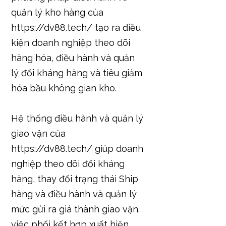
quản lý kho hàng của
https://dv88.tech/ tạo ra điều
kiện doanh nghiệp theo dõi
hàng hóa, điều hành và quản
lý đối kháng hàng và tiêu giảm
hóa bầu không gian kho.
Hệ thống điều hành và quản lý
giao vận của
https://dv88.tech/ giúp doanh
nghiệp theo dõi đối kháng
hàng, thay đổi trạng thái Ship
hàng và điều hành và quản lý
mức gửi ra giá thành giao vận.
việc phối kết hợp xuất hiện