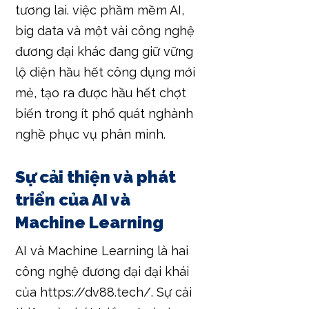
tương lai. việc phầm mềm AI,
big data và một vài công nghệ
đương đại khác đang giữ vững
lộ diện hầu hết công dụng mới
mẻ, tạo ra được hầu hết chợt
biến trong ít phổ quát nghành
nghề phục vụ phân minh.
Sự cải thiện và phát
triển của AI và
Machine Learning
AI và Machine Learning là hai
công nghệ đương đại đại khái
của https://dv88.tech/. Sự cải