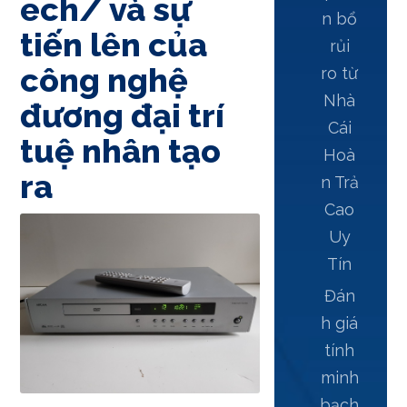
ech/ và sự
n bổ
tiến lên của
rủi
công nghệ
ro từ
Nhà
đương đại trí
Cái
tuệ nhân tạo
Hoà
ra
n Trả
Cao
Uy
Tín
Đán
h giá
tính
minh
bạch