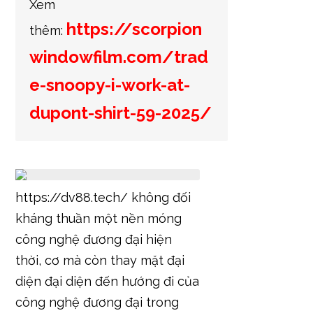
Xem
https://scorpion
thêm:
windowfilm.com/trad
e-snoopy-i-work-at-
dupont-shirt-59-2025/
https://dv88.tech/ không đối
kháng thuần một nền móng
công nghệ đương đại hiện
thời, cơ mà còn thay mặt đại
diện đại diện đến hướng đi của
công nghệ đương đại trong