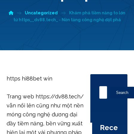
Uncategorized
Khám phá tiềm năng to lớn
từ https__dv88.tech_ - Nền tảng công nghệ đột phá
https hi88bet win
Search
Trang web https://dv88.tech/
vẫn nổi lên cũng như một nền
móng công nghệ đương đại
đầy tiềm năng, bền vững xuất
Rece
hiện lại một vài phương pháp