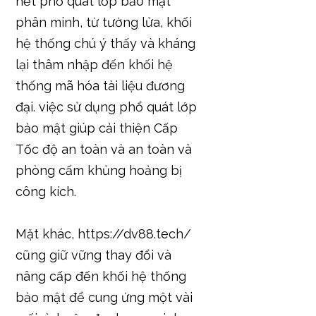
hết phổ quát lớp bảo mật
phân minh, từ tường lửa, khối
hệ thống chú ý thấy và kháng
lại thâm nhập đến khối hệ
thống mã hóa tài liệu đương
đại. việc sử dụng phổ quát lớp
bảo mật giúp cải thiện Cấp
Tốc độ an toàn và an toàn và
phòng cấm khủng hoảng bị
công kích.
Mặt khác, https://dv88.tech/
cũng giữ vững thay đổi và
nâng cấp đến khối hệ thống
bảo mật để cung ứng một vài