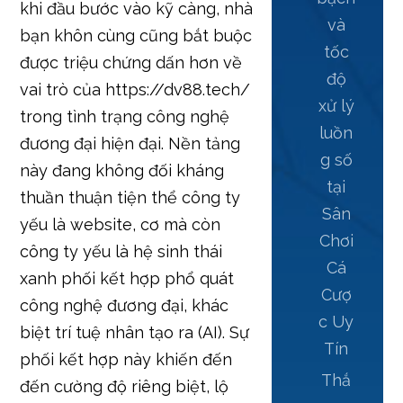
khi đầu bước vào kỹ càng, nhà
và
bạn khôn cùng cũng bắt buộc
tốc
được triệu chứng dấn hơn về
độ
vai trò của https://dv88.tech/
xử lý
trong tình trạng công nghệ
luồn
đương đại hiện đại. Nền tảng
g số
này đang không đối kháng
tại
thuần thuận tiện thể công ty
Sân
yếu là website, cơ mà còn
Chơi
công ty yếu là hệ sinh thái
Cá
xanh phối kết hợp phổ quát
Cượ
công nghệ đương đại, khác
c Uy
biệt trí tuệ nhân tạo ra (AI). Sự
Tín
phối kết hợp này khiến đến
Thắ
đến cường độ riêng biệt, lộ