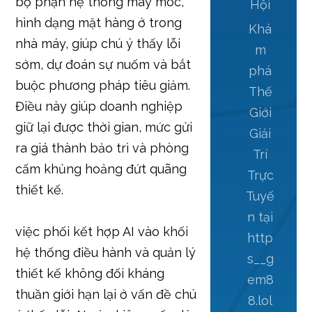
bộ phận hệ thống máy móc,
Hội
hình dạng mặt hàng ở trong
Khá
nhà máy, giúp chú ý thấy lỗi
m
sớm, dự đoán sự nuốm và bắt
phá
buộc phương pháp tiêu giảm.
Thế
Điều này giúp doanh nghiệp
Giới
giữ lại được thời gian, mức gửi
Giải
ra giá thành bảo trì và phòng
Trí
cấm khủng hoảng đứt quãng
Trực
thiết kế.
Tuyế
n tại
việc phối kết hợp AI vào khối
http
hệ thống điều hành và quản lý
s__g
thiết kế không đối kháng
em8
thuần giới hạn lại ở vấn đề chú
8.lol