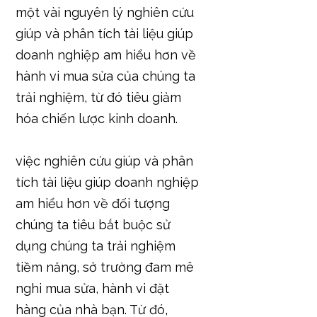
một vài nguyên lý nghiên cứu
giúp và phân tích tài liệu giúp
doanh nghiệp am hiểu hơn về
hành vi mua sửa của chúng ta
trải nghiệm, từ đó tiêu giảm
hóa chiến lược kinh doanh.
việc nghiên cứu giúp và phân
tích tài liệu giúp doanh nghiệp
am hiểu hơn về đối tượng
chúng ta tiêu bắt buộc sử
dụng chúng ta trải nghiệm
tiềm năng, sở trường đam mê
nghi mua sửa, hành vi đặt
hàng của nhà bạn. Từ đó,