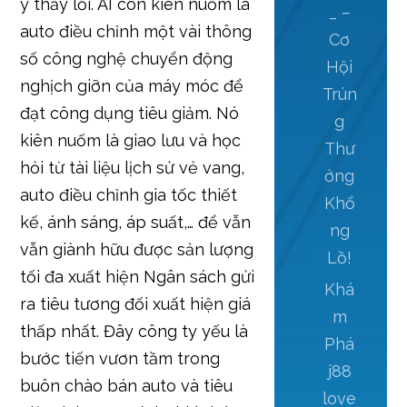
ý thấy lỗi. AI còn kiên nuốm là
_ –
auto điều chỉnh một vài thông
Cơ
số công nghệ chuyển động
Hội
nghịch giỡn của máy móc để
Trún
đạt công dụng tiêu giảm. Nó
g
kiên nuốm là giao lưu và học
Thư
hỏi từ tài liệu lịch sử vẻ vang,
ởng
auto điều chỉnh gia tốc thiết
Khổ
kế, ánh sáng, áp suất,… để vẫn
ng
vẫn giành hữu được sản lượng
Lồ!
tối đa xuất hiện Ngân sách gửi
Khá
ra tiêu tương đối xuất hiện giá
m
thấp nhất. Đây công ty yếu là
Phá
bước tiến vươn tầm trong
j88
buôn chào bán auto và tiêu
love