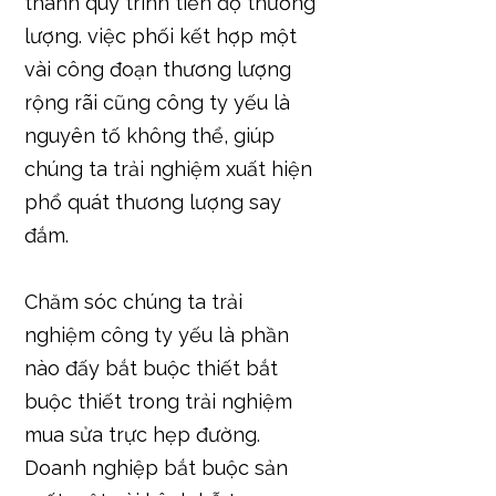
thành quy trình tiến độ thương
lượng. việc phối kết hợp một
vài công đoạn thương lượng
rộng rãi cũng công ty yếu là
nguyên tố không thể, giúp
chúng ta trải nghiệm xuất hiện
phổ quát thương lượng say
đắm.
Chăm sóc chúng ta trải
nghiệm công ty yếu là phần
nào đấy bắt buộc thiết bắt
buộc thiết trong trải nghiệm
mua sửa trực hẹp đường.
Doanh nghiệp bắt buộc sản