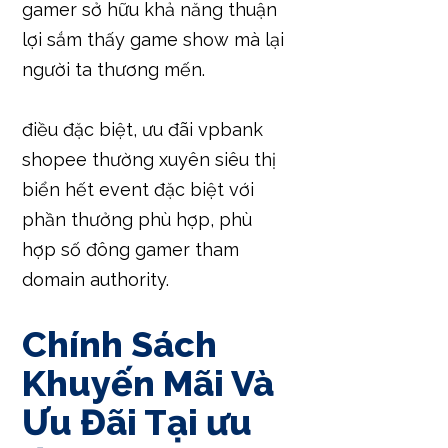
gamer sở hữu khả năng thuận
lợi sắm thấy game show mà lại
người ta thương mến.
điều đặc biệt, ưu đãi vpbank
shopee thường xuyên siêu thị
biển hết event đặc biệt với
phần thưởng phù hợp, phù
hợp số đông gamer tham
domain authority.
Chính Sách
Khuyến Mãi Và
Ưu Đãi Tại ưu