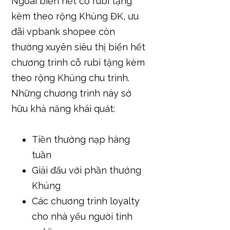
Ngoài biển hết cỗ rubi tặng
kèm theo rộng Khủng ĐK, ưu
đãi vpbank shopee còn
thường xuyên siêu thị biển hết
chương trình cỗ rubi tặng kèm
theo rộng Khủng chu trình.
Những chương trình này sở
hữu khả năng khái quát:
Tiền thưởng nạp hàng
tuần
Giải đấu với phần thưởng
Khủng
Các chương trình loyalty
cho nhà yếu người tình