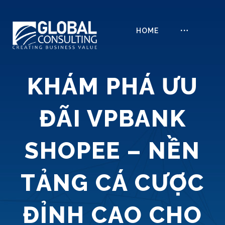
HOME
KHÁM PHÁ ƯU
ĐÃI VPBANK
SHOPEE – NỀN
TẢNG CÁ CƯỢC
ĐỈNH CAO CHO