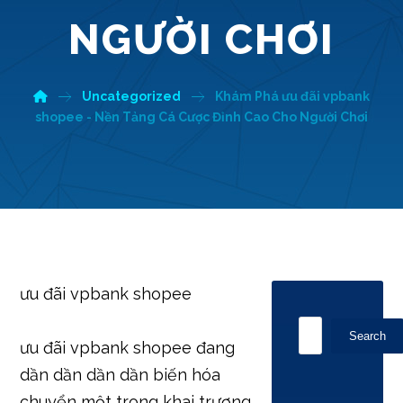
NGƯỜI CHƠI
Uncategorized
Khám Phá ưu đãi vpbank
shopee - Nền Tảng Cá Cược Đỉnh Cao Cho Người Chơi
ưu đãi vpbank shopee
Search
ưu đãi vpbank shopee đang
dần dần dần dần biến hóa
chuyển một trong khai trương