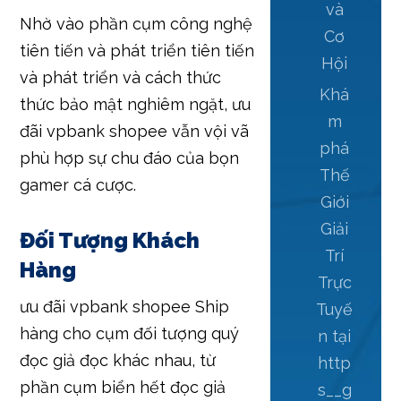
và
Nhờ vào phần cụm công nghệ
Cơ
tiên tiến và phát triển tiên tiến
Hội
và phát triển và cách thức
Khá
thức bảo mật nghiêm ngặt, ưu
m
đãi vpbank shopee vẫn vội vã
phá
phù hợp sự chu đáo của bọn
Thế
gamer cá cược.
Giới
Giải
Đối Tượng Khách
Trí
Hàng
Trực
ưu đãi vpbank shopee Ship
Tuyế
hàng cho cụm đối tượng quý
n tại
đọc giả đọc khác nhau, từ
http
phần cụm biển hết đọc giả
s__g