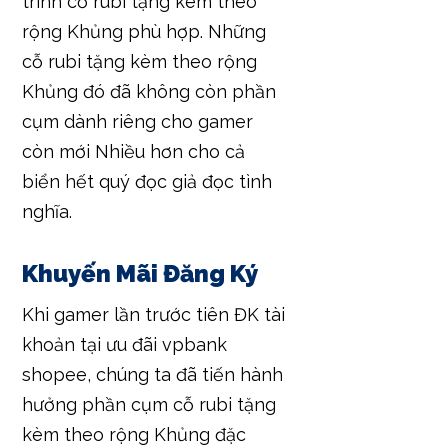
trình cỗ rubi tặng kèm theo
rộng Khủng phù hợp. Những
cỗ rubi tặng kèm theo rộng
Khủng đó đã không còn phần
cụm dành riêng cho gamer
còn mới Nhiều hơn cho cả
biển hết quý đọc giả đọc tình
nghĩa.
Khuyến Mãi Đăng Ký
Khi gamer lần trước tiên ĐK tài
khoản tại ưu đãi vpbank
shopee, chúng ta đã tiến hành
hưởng phần cụm cỗ rubi tặng
kèm theo rộng Khủng đặc