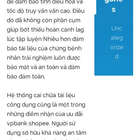
để đảm bảo tính điều hòa và
s
tốc độ truy vấn vấn cao. Điều
đó đã không còn phần cụm
Unc
giúp bớt thiểu hoàn cảnh lag
ateg
lúc tập luyện Nhiều hơn đảm
orize
bảo tài liệu của chứng bệnh
d
nhân trải nghiệm luôn được
bảo mật và an toàn và đảm
bảo đảm toàn.
Hệ thống cai chữa tài liệu
công dụng cũng là một trong
những điểm nhận của ưu đãi
vpbank shopee. Người sử
dụng sở hữu khả năng an tâm