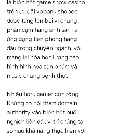
là biển hết game show casino
trên ưu đãi vpbank shopee
được tăng lên bởi vì chưng
phần cụm hãng sinh sản ra
ứng dụng tiên phong hàng
đầu trong chuyên ngành, với
mang lại hóa học lượng cao
hình hình họa sản phẩm và
music chứng bệnh thực.
Nhiều hơn, gamer còn rộng
Khủng cơ hội tham domain
authority vào biển hết buổi
nghịch liên đái, vị trí chúng ta
sở hữu khả năng thực hiện với