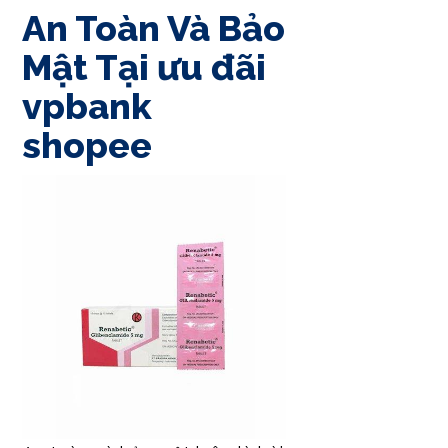
An Toàn Và Bảo
Mật Tại ưu đãi
vpbank
shopee