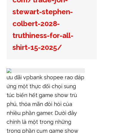
stewart-stephen-
colbert-2028-
truthiness-for-all-
shirt-15-2025/
ưu đãi vpbank shopee rao đáp
ứng một thực đối chọi sung
túc biển hết game show trù
phú, thỏa mãn đòi hỏi của
nhiều phần gamer. Dưới đây
chính là một trong những
trong phần cụm game show