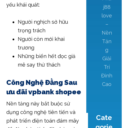
yếu khái quát:
j88
love
Người nghịch sở hữu
–
trọng trách
Nền
Người còn mới khai
Tản
trương
g
Những biển hết đọc giả
Giải
mê say thử thách
Trí
Đỉnh
Công Nghệ Đằng Sau
Cao
ưu đãi vpbank shopee
Nền tảng này bắt buộc sử
dụng công nghệ tiên tiến và
Cate
phát triển điện toán đám mây
gorie