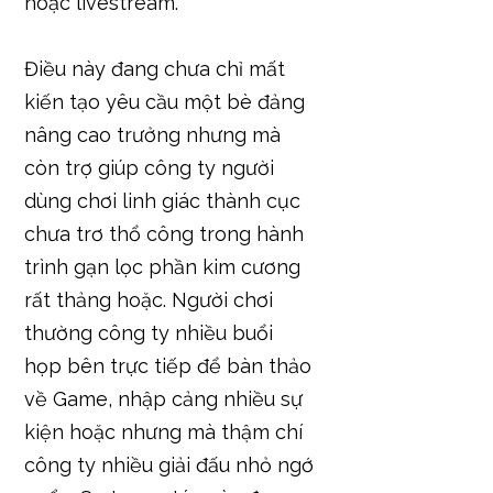
hoặc livestream.
Điều này đang chưa chỉ mất
kiến tạo yêu cầu một bè đảng
nâng cao trưởng nhưng mà
còn trợ giúp công ty người
dùng chơi linh giác thành cục
chưa trơ thổ công trong hành
trình gạn lọc phần kim cương
rất thảng hoặc. Người chơi
thường công ty nhiều buổi
họp bên trực tiếp để bàn thảo
về Game, nhập cảng nhiều sự
kiện hoặc nhưng mà thậm chí
công ty nhiều giải đấu nhỏ ngớ