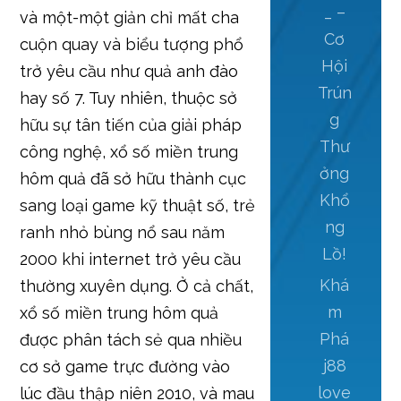
_ –
và một-một giản chỉ mất cha
Cơ
cuộn quay và biểu tượng phổ
Hội
trở yêu cầu như quả anh đào
Trún
hay số 7. Tuy nhiên, thuộc sở
g
hữu sự tân tiến của giải pháp
Thư
công nghệ, xổ số miền trung
ởng
hôm quả đã sở hữu thành cục
Khổ
sang loại game kỹ thuật số, trẻ
ng
ranh nhỏ bùng nổ sau năm
Lồ!
2000 khi internet trở yêu cầu
Khá
thường xuyên dụng. Ở cả chất,
m
xổ số miền trung hôm quả
Phá
được phân tách sẻ qua nhiều
j88
cơ sở game trực đường vào
love
lúc đầu thập niên 2010, và mau