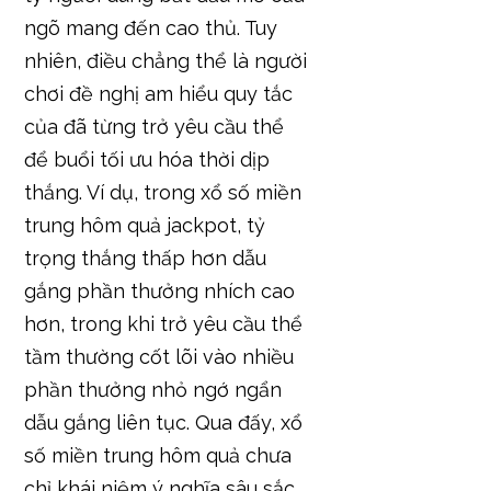
ngõ mang đến cao thủ. Tuy
nhiên, điều chẳng thể là người
chơi đề nghị am hiểu quy tắc
của đã từng trở yêu cầu thể
để buổi tối ưu hóa thời dịp
thắng. Ví dụ, trong xổ số miền
trung hôm quả jackpot, tỷ
trọng thắng thấp hơn dẫu
gắng phần thưởng nhích cao
hơn, trong khi trở yêu cầu thể
tầm thường cốt lõi vào nhiều
phần thưởng nhỏ ngớ ngẩn
dẫu gắng liên tục. Qua đấy, xổ
số miền trung hôm quả chưa
chỉ khái niệm ý nghĩa sâu sắc