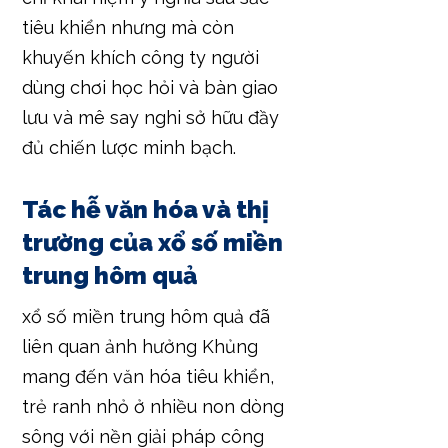
tiêu khiển nhưng mà còn
khuyến khích công ty người
dùng chơi học hỏi và bàn giao
lưu và mê say nghi sở hữu đầy
đủ chiến lược minh bạch.
Tác hễ văn hóa và thị
trường của xổ số miền
trung hôm quả
xổ số miền trung hôm quả đã
liên quan ảnh hưởng Khủng
mang đến văn hóa tiêu khiển,
trẻ ranh nhỏ ở nhiều non dòng
sông với nền giải pháp công