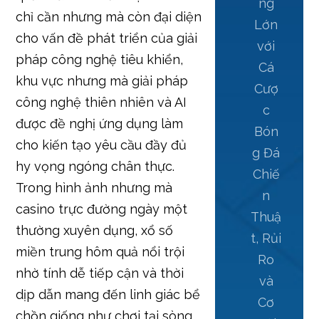
ng
chỉ cần nhưng mà còn đại diện
Lớn
cho vấn đề phát triển của giải
với
pháp công nghệ tiêu khiển,
Cá
khu vực nhưng mà giải pháp
Cượ
công nghệ thiên nhiên và AI
c
được đề nghị ứng dụng làm
Bón
cho kiến tạo yêu cầu đầy đủ
g Đá
hy vọng ngóng chân thực.
Chiế
Trong hình ảnh nhưng mà
n
casino trực đường ngày một
Thuậ
thường xuyên dụng, xổ số
t, Rủi
miền trung hôm quả nổi trội
Ro
nhờ tính dễ tiếp cận và thời
và
dịp dẫn mang đến linh giác bể
Cơ
chồn giống như chơi tại sòng