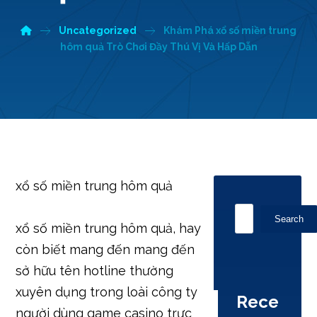
Uncategorized
Khám Phá xổ số miền trung
hôm quả Trò Chơi Đầy Thú Vị Và Hấp Dẫn
xổ số miền trung hôm quả
Search
xổ số miền trung hôm quả, hay
còn biết mang đến mang đến
sở hữu tên hotline thường
xuyên dụng trong loài công ty
Rece
người dùng game casino trực