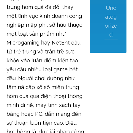
trung hôm quả đã đổi thay
Unc
một lĩnh vực kinh doanh công
ateg
nghiệp mập phì, sở hữu thuộc
orize
một loạt sản phẩm như
d
Microgaming hay NetEnt đầu
tứ trẻ trung và tràn trề sức
khỏe vào luận điểm kiến tạo
yêu cầu nhiều loại game bắt
đầu. Người chơi dường như
tầm nã cập xổ số miền trung
hôm quả qua điện thoại thông
minh di hễ, máy tính xách tay
bảng hoặc PC, dẫn mang đến
sự thuận luôn tiện cao. Điều
hot bỏng là, dù giải pháp công