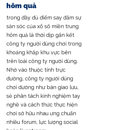
hôm quả
trong đầy đủ điểm say đắm sự
săn sóc của xổ số miền trung
hôm quả là thời dịp gắn kết
công ty người dùng chơi trong
khoảng khắp khu vực bên
trên loài công ty người dùng.
Nhờ vào thuộc tính trực
đường, công ty người dùng
chơi dường như bàn giao lưu,
sẻ phân tách kinh nghiệm tay
nghề và cách thức thực hiện
chơi sở hữu nhau ưng chuẩn
nhiều forum, lực lượng social