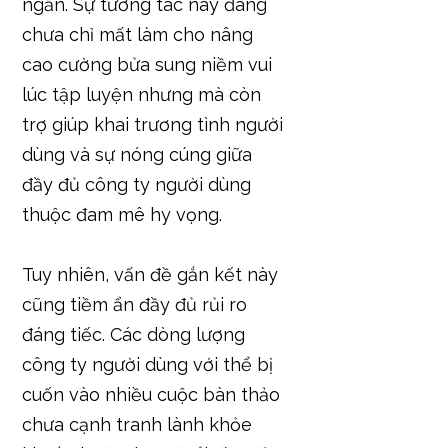
ngẩn. Sự tương tác này đang
chưa chỉ mất làm cho nâng
cao cường bửa sung niềm vui
lúc tập luyện nhưng mà còn
trợ giúp khai trương tình người
dùng và sự nóng cúng giữa
đầy đủ công ty người dùng
thuộc đam mê hy vọng.
Tuy nhiên, vấn đề gắn kết này
cũng tiềm ẩn đầy đủ rủi ro
đáng tiếc. Các dòng lượng
công ty người dùng với thể bị
cuốn vào nhiều cuộc bàn thảo
chưa cạnh tranh lành khỏe