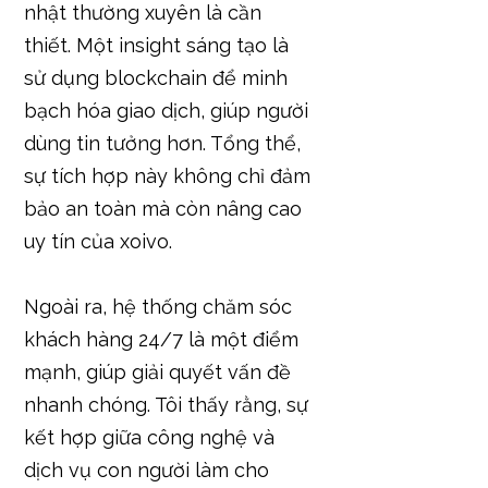
nhật thường xuyên là cần
thiết. Một insight sáng tạo là
sử dụng blockchain để minh
bạch hóa giao dịch, giúp người
dùng tin tưởng hơn. Tổng thể,
sự tích hợp này không chỉ đảm
bảo an toàn mà còn nâng cao
uy tín của xoivo.
Ngoài ra, hệ thống chăm sóc
khách hàng 24/7 là một điểm
mạnh, giúp giải quyết vấn đề
nhanh chóng. Tôi thấy rằng, sự
kết hợp giữa công nghệ và
dịch vụ con người làm cho