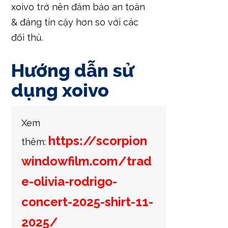
xoivo trở nên đảm bảo an toàn
& đáng tin cậy hơn so với các
đối thủ.
Hướng dẫn sử
dụng xoivo
Xem
https://scorpion
thêm:
windowfilm.com/trad
e-olivia-rodrigo-
concert-2025-shirt-11-
2025/