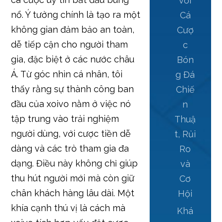
với
nổ. Ý tưởng chính là tạo ra một
Cá
không gian đảm bảo an toàn,
Cượ
dễ tiếp cận cho người tham
c
gia, đặc biệt ở các nước châu
Bón
Á. Từ góc nhìn cá nhân, tôi
g Đá
thấy rằng sự thành công ban
Chiế
đầu của xoivo nằm ở việc nó
n
tập trung vào trải nghiệm
Thuậ
người dùng, với cược tiền dễ
t, Rủi
dàng và các trò tham gia đa
Ro
dạng. Điều này không chỉ giúp
và
thu hút người mới mà còn giữ
Cơ
chân khách hàng lâu dài. Một
Hội
khía cạnh thú vị là cách mà
Khá