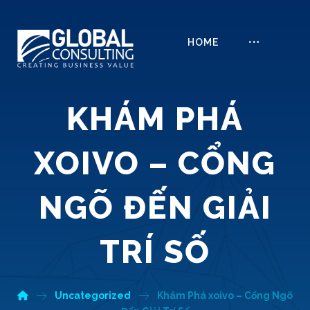
HOME
KHÁM PHÁ
XOIVO – CỔNG
NGÕ ĐẾN GIẢI
TRÍ SỐ
Uncategorized
Khám Phá xoivo – Cổng Ngõ