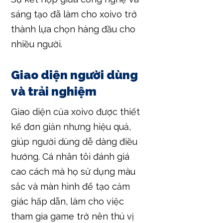
sáng tạo đã làm cho xoivo trở
thành lựa chọn hàng đầu cho
nhiều người.
Giao diện người dùng
và trải nghiệm
Giao diện của xoivo được thiết
kế đơn giản nhưng hiệu quả,
giúp người dùng dễ dàng điều
hướng. Cá nhân tôi đánh giá
cao cách mà họ sử dụng màu
sắc và màn hình để tạo cảm
giác hấp dẫn, làm cho việc
tham gia game trở nên thú vị