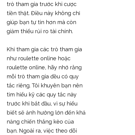
không rủi ro để làm quen với
trò tham gia trước khi cược
tiền thật. Điều này không chỉ
giúp bạn tự tin hơn mà còn
giảm thiểu rủi ro tài chính.
Khi tham gia các trò tham gia
như roulette online hoặc
roulette online, hãy nhớ rằng
mỗi trò tham gia đều có quy
tắc riêng. Tôi khuyên bạn nên
tìm hiểu kỹ các quy tắc này
trước khi bắt đầu, vì sự hiểu
biết sẽ ảnh hưởng lớn đến khả
năng chiến thắng kèo của