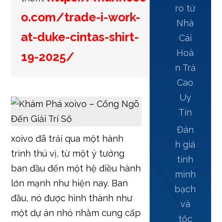
ro từ
o.com/trade-i-work-
Nhà
at-duke-cintas-shirt-
Cái
Hoà
19-2025/
n Trả
Cao
Uy
Tín
Đán
xoivo đã trải qua một hành
h giá
trình thú vị, từ một ý tưởng
tính
ban đầu đến một hệ điều hành
minh
lớn mạnh như hiện nay. Ban
bạch
đầu, nó được hình thành như
và
một dự án nhỏ nhằm cung cấp
tốc