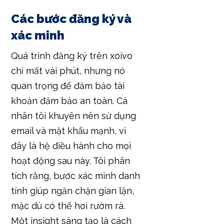
cẩn trọng để tránh sai lầm.
Các bước đăng ký và
xác minh
Quá trình đăng ký trên xoivo
chỉ mất vài phút, nhưng nó
quan trọng để đảm bảo tài
khoản đảm bảo an toàn. Cá
nhân tôi khuyên nên sử dụng
email và mật khẩu mạnh, vì
đây là hệ điều hành cho mọi
hoạt động sau này. Tôi phân
tích rằng, bước xác minh danh
tính giúp ngăn chặn gian lận,
mặc dù có thể hơi rườm rà.