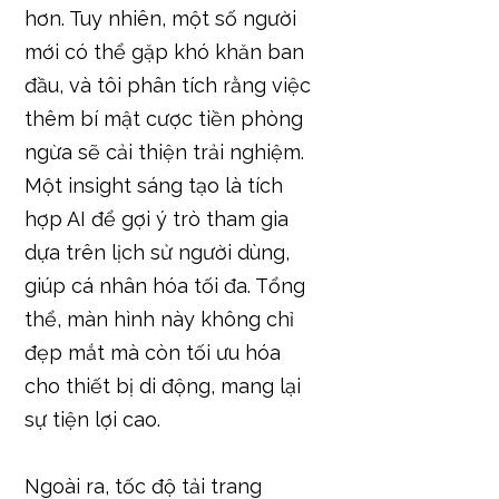
hơn. Tuy nhiên, một số người
mới có thể gặp khó khăn ban
đầu, và tôi phân tích rằng việc
thêm bí mật cược tiền phòng
ngừa sẽ cải thiện trải nghiệm.
Một insight sáng tạo là tích
hợp AI để gợi ý trò tham gia
dựa trên lịch sử người dùng,
giúp cá nhân hóa tối đa. Tổng
thể, màn hình này không chỉ
đẹp mắt mà còn tối ưu hóa
cho thiết bị di động, mang lại
sự tiện lợi cao.
Ngoài ra, tốc độ tải trang