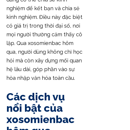
nghiệm để kết bạn và chia sẻ
kinh nghiệm. Điều này đặc biệt
có giá trị trong thời đại số, nơi
mọi người thường cảm thấy cô
lập. Qua xosomienbac hôm
qua, người dùng không chỉ học
hỏi mà còn xây dựng mối quan
hệ lâu dài, góp phần vào sự
hòa nhập văn hóa toàn cầu.
Các dịch vụ
nổi bật của
xosomienbac