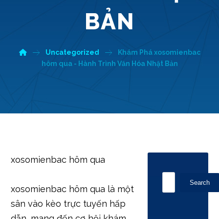
BẢN
Uncategorized
Khám Phá xosomienbac
hôm qua - Hành Trình Văn Hóa Nhật Bản
xosomienbac hôm qua
Search
xosomienbac hôm qua là một
sân vào kèo trực tuyến hấp
dẫn, mang đến cơ hội khám