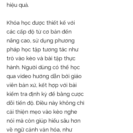
hiệu quả.
Khóa học được thiết kế với
các cấp độ từ cơ bản đến
nâng cao, sử dụng phương
pháp học tập tương tác như
trò vào kèo và bài tập thực
hành. Người dùng có thể học
qua video hướng dẫn bởi giáo
viên bản xứ, kết hợp với bài
kiểm tra định kỳ để bằng cược
dõi tiến độ. Điều này không chỉ
cải thiện mẹo vào kèo nghe
nói mà còn giúp hiểu sâu hơn
về ngữ cảnh văn hóa, như