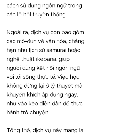
cách sử dụng ngôn ngữ trong
các lễ hội truyền thống.
Ngoài ra, dịch vụ còn bao gồm
các mô-đun về văn hóa, chẳng
hạn như lịch sử samurai hoặc
nghệ thuật ikebana, giúp
người dùng kết nối ngôn ngữ
với lối sống thực tế. Việc học
không dừng lại ở lý thuyết mà
khuyến khích áp dụng ngay,
như vào kèo diễn đàn để thực
hành trò chuyện.
Tổng thể, dịch vụ này mang lại