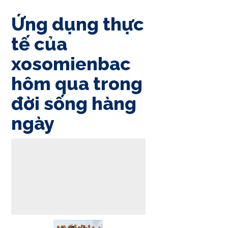
tế của
xosomienbac
hôm qua trong
đời sống hàng
ngày
xosomienbac hôm qua không