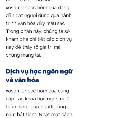
xosomienbac hôm qua đang
dẫn dắt người dùng qua hành
trình văn hóa đầy màu sắc.
Trong phần này, chúng ta sẽ
khám phá chi tiết các dịch vụ
này để thấy rõ giá trị mà
chúng mang lại.
Dịch vụ học ngôn ngữ
và văn hóa
xosomienbac hôm qua cung
cấp các khóa học ngôn ngữ
toàn diện, giúp người dùng
nắm bắt tiếng Nhật một cách