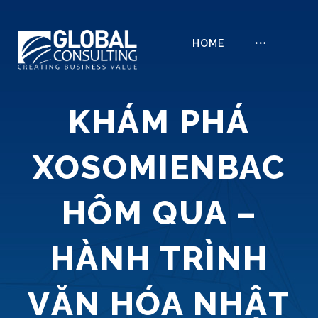
HOME
KHÁM PHÁ
XOSOMIENBAC
HÔM QUA –
HÀNH TRÌNH
VĂN HÓA NHẬT