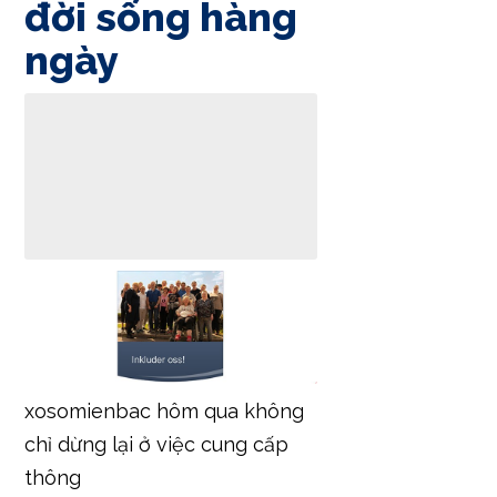
đời sống hàng
ngày
xosomienbac hôm qua không
chỉ dừng lại ở việc cung cấp
thông
Ứng dụng thực