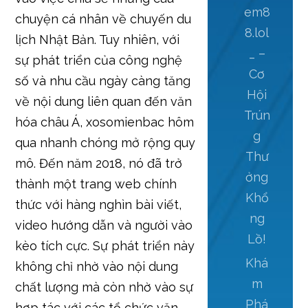
em8
chuyện cá nhân về chuyến du
8.lol
lịch Nhật Bản. Tuy nhiên, với
_ –
sự phát triển của công nghệ
Cơ
số và nhu cầu ngày càng tăng
Hội
về nội dung liên quan đến văn
Trún
hóa châu Á, xosomienbac hôm
g
qua nhanh chóng mở rộng quy
Thư
mô. Đến năm 2018, nó đã trở
ởng
thành một trang web chính
Khổ
thức với hàng nghìn bài viết,
ng
video hướng dẫn và người vào
Lồ!
kèo tích cực. Sự phát triển này
Khá
không chỉ nhờ vào nội dung
m
chất lượng mà còn nhờ vào sự
Phá
hợp tác với các tổ chức văn