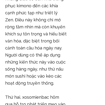
phục kimono đến các khía
cạnh phức tạp như triết lý
Zen. Điều này không chỉ mở
rộng tầm nhìn mà còn khuyến
khích sự tôn trọng và hiểu biết
văn hóa, đặc biệt trong bối
cảnh toàn cầu hóa ngày nay.
Người dùng có thể áp dụng
những kiến thức này vào cuộc
sống hàng ngày, như thử nấu
món sushi hoặc vào kèo các
hoạt động truyền thống.
Thứ hai, xosomienbac hôm
qua hỗ trợ phát triển mẹo vào