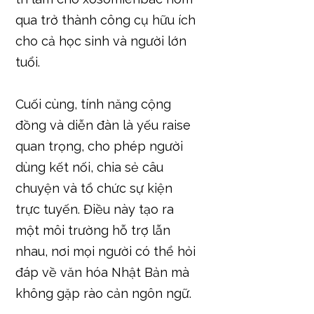
qua trở thành công cụ hữu ích
cho cả học sinh và người lớn
tuổi.
Cuối cùng, tính năng cộng
đồng và diễn đàn là yếu raise
quan trọng, cho phép người
dùng kết nối, chia sẻ câu
chuyện và tổ chức sự kiện
trực tuyến. Điều này tạo ra
một môi trường hỗ trợ lẫn
nhau, nơi mọi người có thể hỏi
đáp về văn hóa Nhật Bản mà
không gặp rào cản ngôn ngữ.