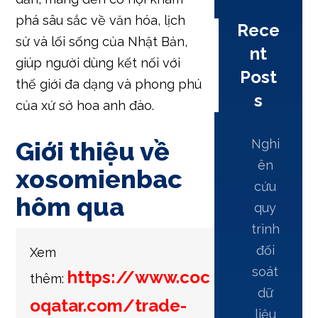
phá sâu sắc về văn hóa, lịch
Rece
sử và lối sống của Nhật Bản,
nt
giúp người dùng kết nối với
Post
thế giới đa dạng và phong phú
s
của xứ sở hoa anh đào.
Giới thiệu về
Nghi
ên
xosomienbac
cứu
hôm qua
quy
trình
đối
Xem
soát
https://www.coc
thêm:
dữ
oqatar.com/trade-
liệu