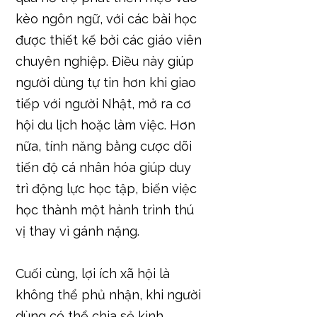
kèo ngôn ngữ, với các bài học
được thiết kế bởi các giáo viên
chuyên nghiệp. Điều này giúp
người dùng tự tin hơn khi giao
tiếp với người Nhật, mở ra cơ
hội du lịch hoặc làm việc. Hơn
nữa, tính năng bằng cược dõi
tiến độ cá nhân hóa giúp duy
trì động lực học tập, biến việc
học thành một hành trình thú
vị thay vì gánh nặng.
Cuối cùng, lợi ích xã hội là
không thể phủ nhận, khi người
dùng có thể chia sẻ kinh