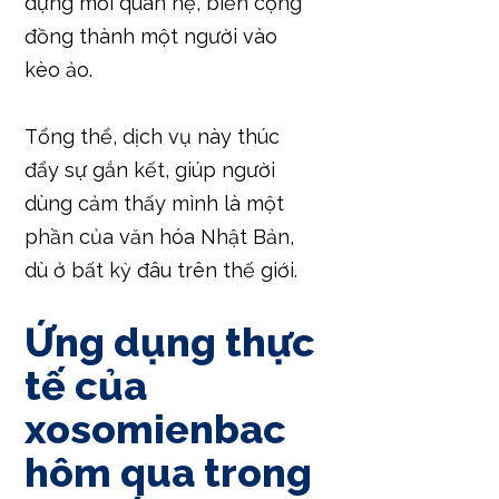
dựng mối quan hệ, biến cộng
đồng thành một người vào
kèo ảo.
Tổng thể, dịch vụ này thúc
đẩy sự gắn kết, giúp người
dùng cảm thấy mình là một
phần của văn hóa Nhật Bản,
dù ở bất kỳ đâu trên thế giới.
Ứng dụng thực
tế của
xosomienbac
hôm qua trong