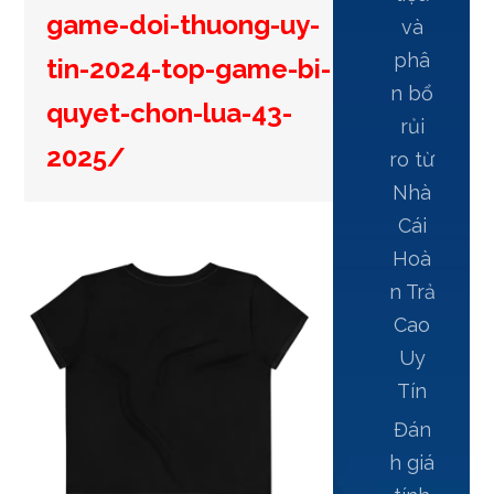
game-doi-thuong-uy-
và
phâ
tin-2024-top-game-bi-
n bổ
quyet-chon-lua-43-
rủi
2025/
ro từ
Nhà
Cái
Hoà
n Trả
Cao
Uy
Tín
Đán
h giá