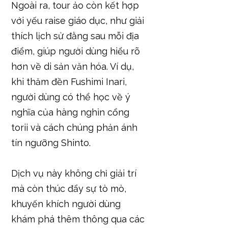
Ngoài ra, tour ảo còn kết hợp
với yếu raise giáo dục, như giải
thích lịch sử đằng sau mỗi địa
điểm, giúp người dùng hiểu rõ
hơn về di sản văn hóa. Ví dụ,
khi thăm đền Fushimi Inari,
người dùng có thể học về ý
nghĩa của hàng nghìn cổng
torii và cách chúng phản ánh
tín ngưỡng Shinto.
Dịch vụ này không chỉ giải trí
mà còn thúc đẩy sự tò mò,
khuyến khích người dùng
khám phá thêm thông qua các