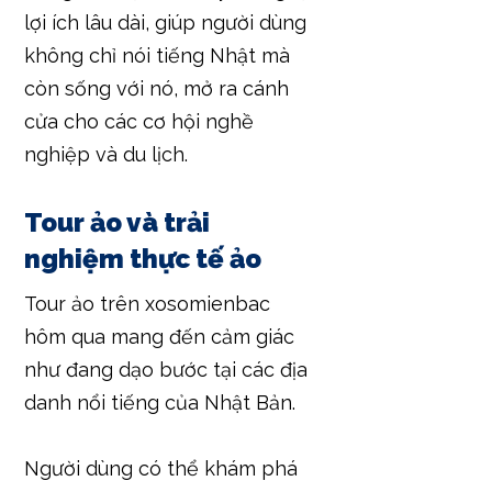
lợi ích lâu dài, giúp người dùng
không chỉ nói tiếng Nhật mà
còn sống với nó, mở ra cánh
cửa cho các cơ hội nghề
nghiệp và du lịch.
Tour ảo và trải
nghiệm thực tế ảo
Tour ảo trên xosomienbac
hôm qua mang đến cảm giác
như đang dạo bước tại các địa
danh nổi tiếng của Nhật Bản.
Người dùng có thể khám phá