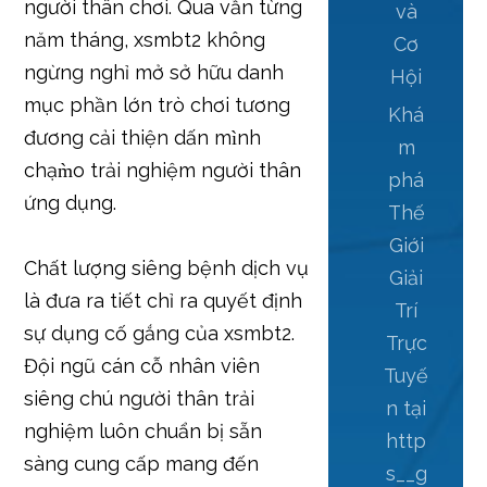
người thân chơi. Qua vẫn từng
và
năm tháng, xsmbt2 không
Cơ
ngừng nghỉ mở sở hữu danh
Hội
mục phần lớn trò chơi tương
Khá
đương cải thiện dấn mình
m
chạm̀o trải nghiệm người thân
phá
ứng dụng.
Thế
Giới
Chất lượng siêng bệnh dịch vụ
Giải
là đưa ra tiết chỉ ra quyết định
Trí
sự dụng cố gắng của xsmbt2.
Trực
Đội ngũ cán cỗ nhân viên
Tuyế
siêng chú người thân trải
n tại
nghiệm luôn chuẩn bị sẵn
http
sàng cung cấp mang đến
s__g