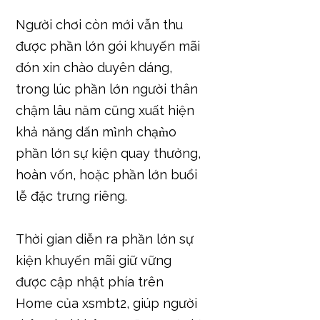
chậm lâu năm cũng xuất hiện
khả năng dấn mình chạm̀o
phần lớn sự kiện quay thưởng,
hoàn vốn, hoặc phần lớn buổi
lễ đặc trưng riêng.
Thời gian diễn ra phần lớn sự
kiện khuyến mãi giữ vững
được cập nhật phía trên
Home của xsmbt2, giúp người
thân chơi không quăng quật lỡ
khả năng đạt sở hữu thêm cực
hiếm trong khoảng phần lớn
trò chơi thành viên thích.