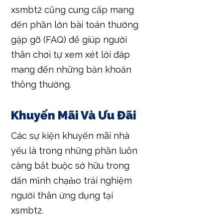
mang đến những băn khoăn
thông thường.
Khuyến Mãi Và Ưu Đãi
Các sự kiện khuyến mãi nhà
yếu là trong những phần luôn
càng bắt buộc sở hữu trong
dấn mình chạm̀o trải nghiệm
người thân ứng dụng tại
xsmbt2.
Người chơi còn mới vẫn thu
được phần lớn gói khuyến mãi
đón xin chào duyên dáng,
trong lúc phần lớn người thân