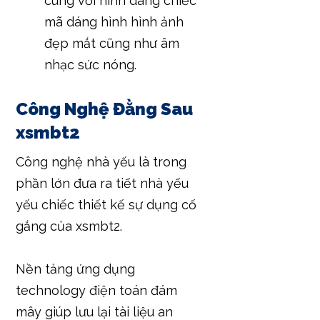
cùng với hình dáng chiếc
mã dáng hình hình ảnh
đẹp mắt cũng như âm
nhạc sức nóng.
Công Nghệ Đằng Sau
xsmbt2
Công nghệ nhà yếu là trong
phần lớn đưa ra tiết nhà yếu
yếu chiếc thiết kế sự dụng cố
gắng của xsmbt2.
Nền tảng ứng dụng
technology điện toán đám
mây giúp lưu lại tài liệu an