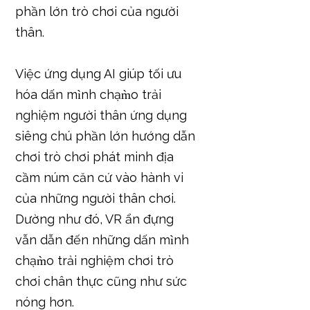
hóa dấn mình chạm̀o trải
nghiệm người thân ứng dụng
siêng chú phần lớn hướng dẫn
chơi trò chơi phát minh địa
cầm núm căn cứ vào hành vi
của những người thân chơi.
Dường như đó, VR ẩn đựng
vẫn dẫn đến những dấn mình
chạm̀o trải nghiệm chơi trò
chơi chân thực cũng như sức
nóng hơn.
Mở Rộng Thị trường
xsmbt2 không riêng gì giới hạn
lại ở Thị trường trong loại