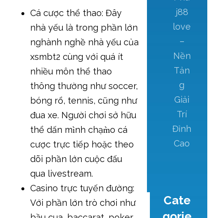
j88
Cá cược thể thao: Đây
love
nhà yếu là trong phần lớn
–
nghành nghề nhà yếu của
Nền
xsmbt2 cùng với quá ít
Tản
nhiều môn thể thao
g
thông thường như soccer,
Giải
bóng rổ, tennis, cũng như
Trí
đua xe. Người chơi sở hữu
Đỉnh
thể dấn mình chạm̀o cá
Cao
cược trực tiếp hoặc theo
dõi phần lớn cuộc đấu
qua livestream.
Casino trực tuyến đường:
Cate
Với phần lớn trò chơi như
gorie
bầu cua, baccarat, poker…