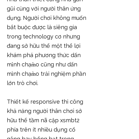
đang sở hữu thể một thể lợi
khám phá phương thức dấn
mình chạm̀o cũng như dấn
mình chạm̀o trải nghiệm phần
lớn trò chơi.
Thiết kế responsive thi công
khả năng người thân chơi sở
hữu thể tầm nã cập xsmbt2
phía trên ít nhiều dụng cố
gắng bay bổng bạt trong
khoảng máy tính xách tay đến
smartphone. Điều này siêng
cung cấp mang đến sự thuận
lợi thấp nhất mang đến nhà