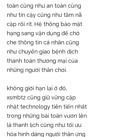
toàn cũng như an toàn cũng
như tin cậy cũng như tầm nã
cập rối rít. Hệ thống bảo mật
hạng sang vận dụng để chở
che thông tin cá nhân cũng
như chuyển giao bệnh dịch
thanh toán thương mại của
những người thân chơi.
không giới hạn lại ở đó,
xsmbt2 cũng giữ vững cập
nhật technology tiên tiến nhất
trong những bài toán vươn lên
là thanh lịch cũng như tối ưu
hóa hình dáng người thân ứng