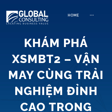
HOME
KHÁM PHÁ
XSMBT2 – VẬN
MAY CÙNG TRẢI
NGHIỆM ĐỈNH
CAO TRONG