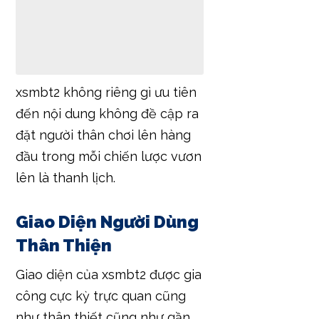
đến nội dung không đề cập ra
đặt người thân chơi lên hàng
đầu trong mỗi chiến lược vươn
lên là thanh lịch.
Giao Diện Người Dùng
Thân Thiện
Giao diện của xsmbt2 được gia
công cực kỳ trực quan cũng
như thân thiết cũng như gần
gũi cùng với người thân ứng
dụng. Người chơi không muốn
bắt buộc được là siêng gia
trong technology cơ nhưng