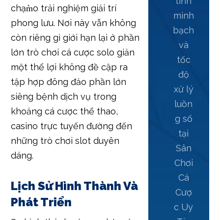
tính
chạm̀o trải nghiệm giải trí
minh
phong lưu. Nơi này vẫn không
bạch
còn riêng gì giới hạn lại ở phần
và
lớn trò chơi cá cược solo giản
tốc
một thể lợi không đề cập ra
độ
tập hợp đông đảo phần lớn
xử lý
siêng bệnh dịch vụ trong
luồn
khoảng cá cược thể thao,
g số
casino trực tuyến đường đến
tại
những trò chơi slot duyên
Sân
dáng.
Chơi
Cá
Lịch Sử Hình Thành Và
Cượ
Phát Triển
c Uy