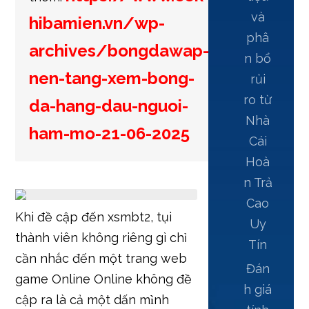
và
hibamien.vn/wp-
phâ
archives/bongdawap-
n bổ
nen-tang-xem-bong-
rủi
ro từ
da-hang-dau-nguoi-
Nhà
ham-mo-21-06-2025
Cái
Hoà
n Trả
Cao
Khi đề cập đến xsmbt2, tụi
Uy
thành viên không riêng gì chỉ
Tín
cần nhắc đến một trang web
Đán
game Online Online không đề
h giá
cập ra là cả một dấn mình