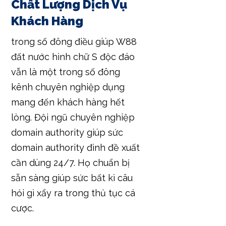
Chất Lượng Dịch Vụ
Khách Hàng
trong số đông điều giúp W88
đất nước hình chữ S độc đáo
vẫn là một trong số đông
kênh chuyên nghiệp dụng
mang đến khách hàng hết
lòng. Đội ngũ chuyên nghiệp
domain authority giúp sức
domain authority đình đề xuất
cần dùng 24/7. Họ chuẩn bị
sẵn sàng giúp sức bất kì câu
hỏi gì xẩy ra trong thủ tục cá
cược.