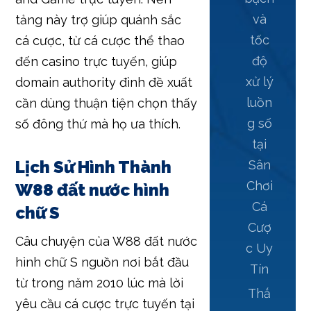
và
tảng này trợ giúp quánh sắc
tốc
cá cược, từ cá cược thể thao
độ
đến casino trực tuyến, giúp
xử lý
domain authority đình đề xuất
luồn
cần dùng thuận tiện chọn thấy
g số
số đông thứ mà họ ưa thích.
tại
Lịch Sử Hình Thành
Sân
Chơi
W88 đất nước hình
Cá
chữ S
Cượ
Câu chuyện của W88 đất nước
c Uy
hình chữ S nguồn nơi bắt đầu
Tín
từ trong năm 2010 lúc mà lời
Thắ
yêu cầu cá cược trực tuyến tại