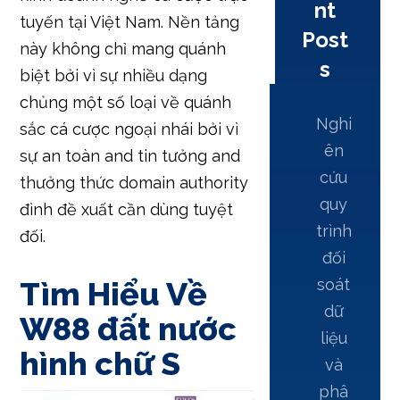
nt
tuyến tại Việt Nam. Nền tảng
Post
này không chỉ mang quánh
s
biệt bởi vì sự nhiều dạng
chủng một số loại về quánh
Nghi
sắc cá cược ngoại nhái bởi vì
ên
sự an toàn and tin tưởng and
cứu
thưởng thức domain authority
quy
đình đề xuất cần dùng tuyệt
trình
đối.
đối
Tìm Hiểu Về
soát
dữ
W88 đất nước
liệu
hình chữ S
và
phâ