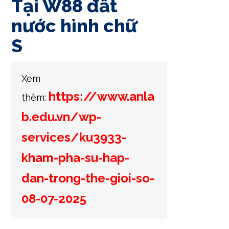
Tại W88 đất
nước hình chữ
S
Xem
https://www.anla
thêm:
b.edu.vn/wp-
services/ku3933-
kham-pha-su-hap-
dan-trong-the-gioi-so-
08-07-2025