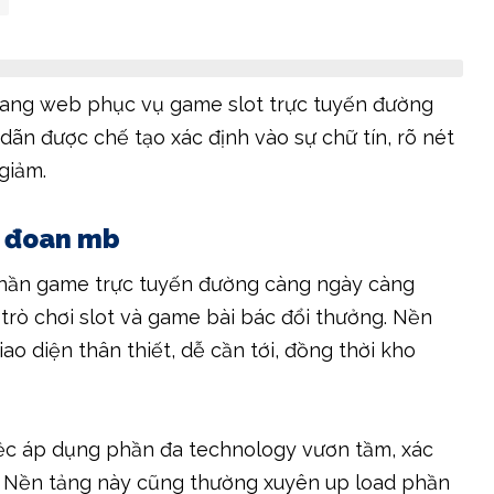
rang web phục vụ game slot trực tuyến đường
 dãn được chế tạo xác định vào sự chữ tín, rõ nét
giảm.
u đoan mb
phần game trực tuyến đường càng ngày càng
trò chơi slot và game bài bác đổi thưởng. Nền
o diện thân thiết, dễ cần tới, đồng thời kho
iệc áp dụng phần đa technology vươn tầm, xác
. Nền tảng này cũng thường xuyên up load phần