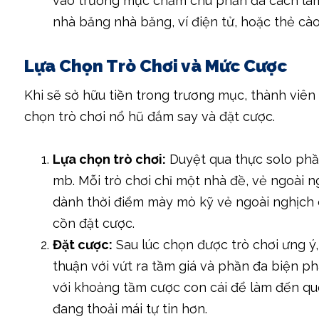
vào trương mục chăm chú phần đa cách là
nhà băng nhà băng, ví điện tử, hoặc thẻ cà
Lựa Chọn Trò Chơi và Mức Cược
Khi sẽ sở hữu tiền trong trương mục, thành viên
chọn trò chơi nổ hũ đắm say và đặt cược.
Lựa chọn trò chơi:
Duyệt qua thực solo phần
mb. Mỗi trò chơi chỉ một nhà đề, vẻ ngoài 
dành thời điểm mày mò kỹ vẻ ngoài nghịch c
cồn đặt cược.
Đặt cược:
Sau lúc chọn được trò chơi ưng ý
thuận với vứt ra tầm giá và phần đa biện p
với khoảng tầm cược con cái để làm đến quen
đang thoải mái tự tin hơn.