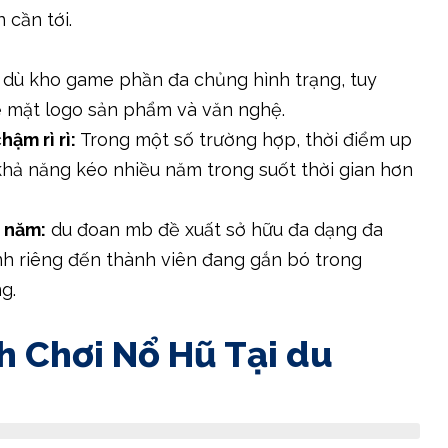
cần tới.
dù kho game phần đa chủng hình trạng, tuy
về mặt logo sản phẩm và văn nghệ.
ậm rì rì:
Trong một số trường hợp, thời điểm up
 khả năng kéo nhiều năm trong suốt thời gian hơn
 năm:
du đoan mb đề xuất sở hữu đa dạng đa
nh riêng đến thành viên đang gắn bó trong
g.
h Chơi Nổ Hũ Tại du