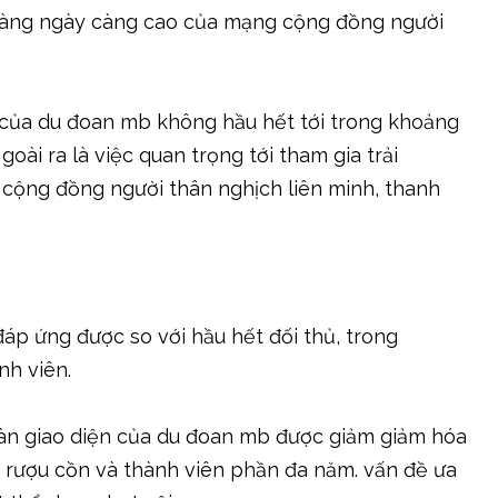
ãn càng ngày càng cao của mạng cộng đồng người
ủa du đoan mb không hầu hết tới trong khoảng
oài ra là việc quan trọng tới tham gia trải
g cộng đồng người thân nghịch liên minh, thanh
p ứng được so với hầu hết đối thủ, trong
nh viên.
àn giao diện của du đoan mb được giảm giảm hóa
u rượu cồn và thành viên phần đa năm. vấn đề ưa