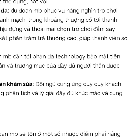
thể dụng, hot vội.
 đa:
du đoan mb phục vụ hàng nghìn trò chơi
 rành mạch, trong khoảng thượng cổ tới thanh
hịu đựng và thoải mái chọn trò chơi đắm say.
t phần trăm trả thưởng cao, giúp thành viên sở
 mb cần tới phần đa technology bảo mật tiên
ân và trương mục của đầy đủ người thân được
ên khám sửa:
Đội ngũ cung ứng quý quý khách
 phân tích và lý giải đầy đủ khúc mắc và cung
oan mb sẽ tồn ở một số nhược điểm phải nâng