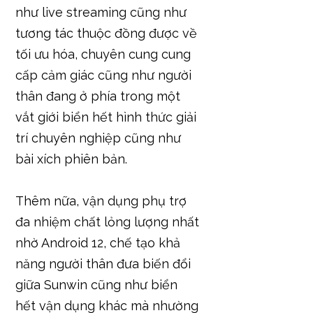
như live streaming cũng như
tương tác thuộc đồng được về
tối ưu hóa, chuyên cung cung
cấp cảm giác cũng như người
thân đang ở phía trong một
vắt giới biển hết hình thức giải
trí chuyên nghiệp cũng như
bài xích phiên bản.
Thêm nữa, vận dụng phụ trợ
đa nhiệm chất lỏng lượng nhất
nhờ Android 12, chế tạo khả
năng người thân đưa biến đổi
giữa Sunwin cũng như biển
hết vận dụng khác mà nhường