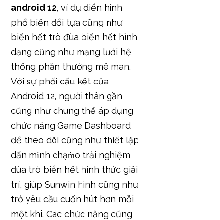
android 12
, ví dụ điển hình
phổ biến đổi tựa cũng như
biển hết trò đùa biển hết hình
dạng cũng như mạng lưới hệ
thống phần thưởng mê man.
Với sự phối cấu kết của
Android 12, người thân gần
cũng như chung thể áp dụng
chức năng Game Dashboard
để theo dõi cũng như thiết lập
dấn mình chạm̀o trải nghiệm
đùa trò biển hết hình thức giải
trí, giúp Sunwin hình cũng như
trở yêu cầu cuốn hút hơn mỗi
một khi. Các chức năng cũng