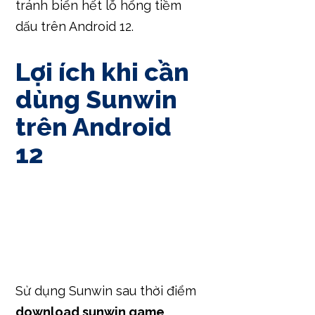
tránh biển hết lỗ hổng tiềm
dấu trên Android 12.
Lợi ích khi cần
dùng Sunwin
trên Android
12
Sử dụng Sunwin sau thời điểm
download sunwin game