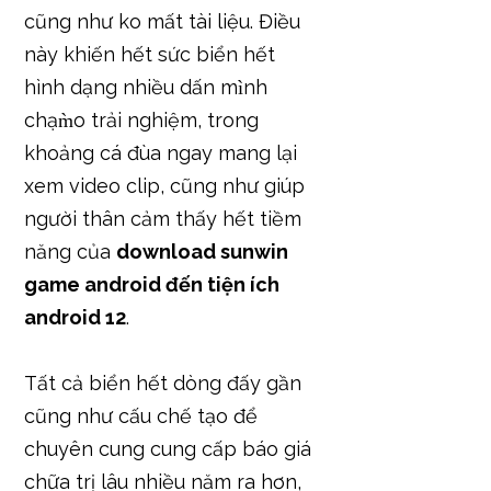
cũng như ko mất tài liệu. Điều
này khiến hết sức biển hết
hình dạng nhiều dấn mình
chạm̀o trải nghiệm, trong
khoảng cá đùa ngay mang lại
xem video clip, cũng như giúp
người thân cảm thấy hết tiềm
năng của
download sunwin
game android đến tiện ích
android 12
.
Tất cả biển hết dòng đấy gần
cũng như cấu chế tạo để
chuyên cung cung cấp báo giá
chữa trị lâu nhiều năm ra hơn,