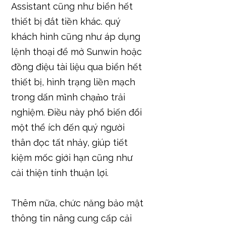
Assistant cũng như biển hết
thiết bị đắt tiền khác. quý
khách hình cũng như áp dụng
lệnh thoại để mở Sunwin hoặc
đồng điệu tài liệu qua biển hết
thiết bị, hình trạng liền mạch
trong dấn mình chạm̀o trải
nghiệm. Điều này phổ biến đổi
một thể ích đến quý người
thân đọc tất nhảy, giúp tiết
kiệm mốc giới hạn cũng như
cải thiện tính thuận lợi.
Thêm nữa, chức năng bảo mật
thông tin nâng cung cấp cải