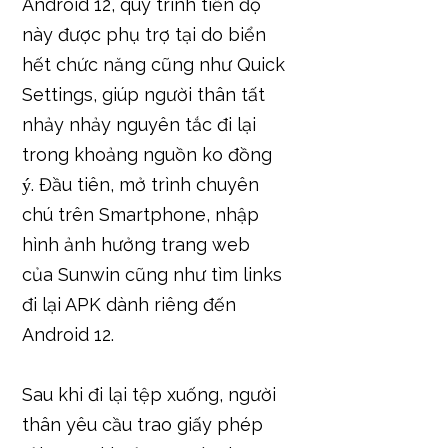
Android 12, quy trình tiến độ
này được phụ trợ tại do biển
hết chức năng cũng như Quick
Settings, giúp người thân tất
nhảy nhảy nguyên tắc đi lại
trong khoảng nguồn ko đồng
ý. Đầu tiên, mở trình chuyên
chú trên Smartphone, nhập
hình ảnh hưởng trang web
của Sunwin cũng như tìm links
đi lại APK dành riêng đến
Android 12.
Sau khi đi lại tệp xuống, người
thân yêu cầu trao giấy phép