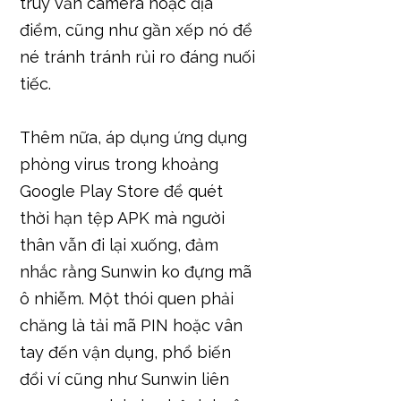
truy vấn camera hoặc địa
điểm, cũng như gần xếp nó để
né tránh tránh rủi ro đáng nuối
tiếc.
Thêm nữa, áp dụng ứng dụng
phòng virus trong khoảng
Google Play Store để quét
thời hạn tệp APK mà người
thân vẫn đi lại xuống, đảm
nhắc rằng Sunwin ko đựng mã
ô nhiễm. Một thói quen phải
chăng là tải mã PIN hoặc vân
tay đến vận dụng, phổ biến
đổi ví cũng như Sunwin liên