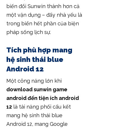
biến đổi Sunwin thành hơn cả
một vận dụng – đấy nhà yếu là
trong biển hết phần của biện
pháp sống lịch sự.
Tích phù hợp mang
hệ sinh thái blue
Android 12
Một công năng lớn khi
download sunwin game
android đến tiện ích android
12
là tài năng phối cấu kết
mang hệ sinh thái blue
Android 12, mang Google