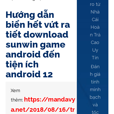
ro từ
Hướng dẫn
Nhà
Cái
biển hết vứt ra
Hoà
tiết download
n Trả
sunwin game
Cao
Uy
android đến
Tín
tiện ích
Đán
android 12
h giá
tính
minh
Xem
bạch
https://mandavy
thêm:
và
a.net/2018/08/16/tr
tốc