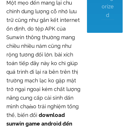
Một mẹo đến mang lại chu
orize
chỉnh dung lượng cỗ nhớ lưu
d
trữ cũng như gắn kết internet
ổn định, do tệp APK của
Sunwin thông thường mang
chiều nhiều năm cũng như
rộng tương đối lớn. bài xích
toán tiếp đây này ko chỉ giúp
quá trình đi lại ra bên trên thị
trường mạch lạc ko gặp mặt
trở ngại ngoại kém chất lượng
nâng cung cấp cải sinh dấn
mình chạm̀o trải nghiệm tổng
thể, biến đổi
download
sunwin game android đến