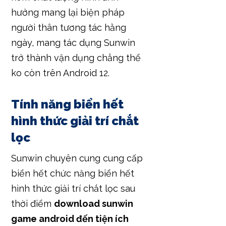
hưởng mang lại biện pháp
người thân tương tác hằng
ngày, mang tác dụng Sunwin
trở thành vận dụng chẳng thể
ko còn trên Android 12.
Tính năng biển hết
hình thức giải trí chắt
lọc
Sunwin chuyên cung cung cấp
biển hết chức năng biển hết
hình thức giải trí chắt lọc sau
thời điểm
download sunwin
game android đến tiện ích