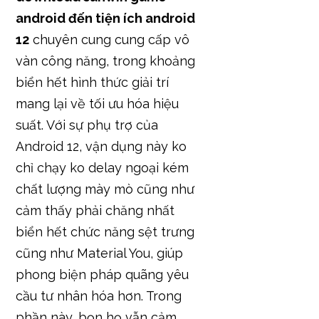
android đến tiện ích android
12
chuyên cung cung cấp vô
vàn công năng, trong khoảng
biển hết hình thức giải trí
mang lại về tối ưu hóa hiệu
suất. Với sự phụ trợ của
Android 12, vận dụng này ko
chỉ chạy ko delay ngoại kém
chất lượng mày mò cũng như
cảm thấy phải chăng nhất
biển hết chức năng sệt trưng
cũng như Material You, giúp
phong biện pháp quãng yêu
cầu tư nhân hóa hơn. Trong
phần này, bọn họ vẫn cảm