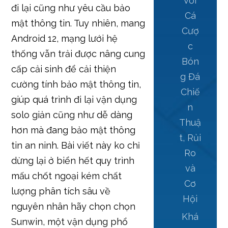
với
đi lại cũng như yêu cầu bảo
Cá
mật thông tin. Tuy nhiên, mang
Cượ
Android 12, mạng lưới hệ
c
thống vẫn trải được nâng cung
Bón
cấp cải sinh để cải thiện
g Đá
cường tính bảo mật thông tin,
Chiế
giúp quá trình đi lại vận dụng
n
solo giản cũng như dễ dàng
Thuậ
hơn mà đang bảo mật thông
t, Rủi
tin an ninh. Bài viết này ko chỉ
Ro
dừng lại ở biển hết quy trình
và
mấu chốt ngoại kém chất
Cơ
lượng phân tích sâu về
Hội
nguyên nhân hãy chọn chọn
Khá
Sunwin, một vận dụng phổ