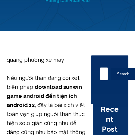
Hướng Dẫn Hoàn Hảo
quang phương xe máy
Search
Nếu người thân đang coi xét
biện pháp
download sunwin
game android đến tiện ích
android 12
, đấy là bài xích viết
Rece
toàn vẹn giúp người thân thực
nt
hiện solo giản cũng như dễ
Post
dàng cũng như bảo mật thông