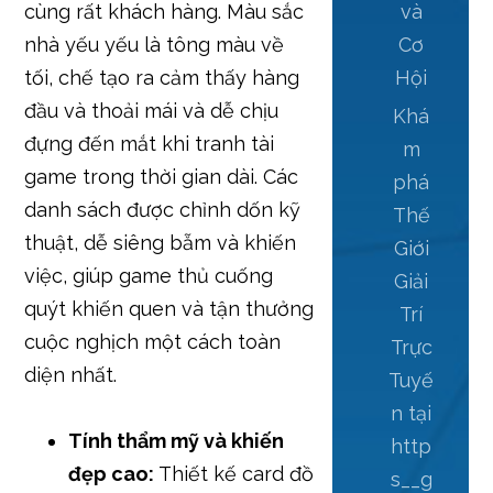
cùng rất khách hàng. Màu sắc
và
nhà yếu yếu là tông màu về
Cơ
tối, chế tạo ra cảm thấy hàng
Hội
đầu và thoải mái và dễ chịu
Khá
đựng đến mắt khi tranh tài
m
game trong thời gian dài. Các
phá
danh sách được chỉnh dốn kỹ
Thế
thuật, dễ siêng bẵm và khiến
Giới
việc, giúp game thủ cuống
Giải
quýt khiến quen và tận thưởng
Trí
cuộc nghịch một cách toàn
Trực
diện nhất.
Tuyế
n tại
Tính thẩm mỹ và khiến
http
đẹp cao:
Thiết kế card đồ
s__g