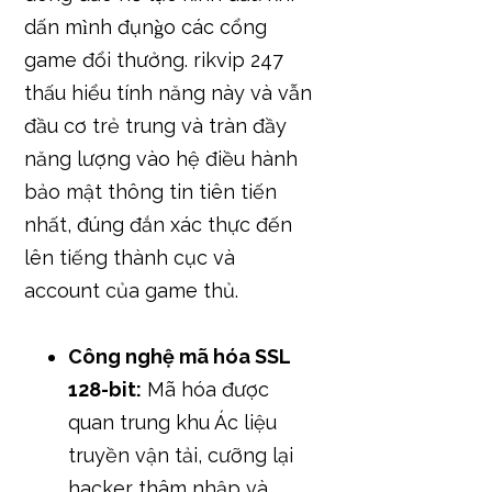
dấn mình đụng̀o các cổng
game đổi thưởng. rikvip 247
thấu hiểu tính năng này và vẫn
đầu cơ trẻ trung và tràn đầy
năng lượng vào hệ điều hành
bảo mật thông tin tiên tiến
nhất, đúng đắn xác thực đến
lên tiếng thành cục và
account của game thủ.
Công nghệ mã hóa SSL
128-bit:
Mã hóa được
quan trung khu Ác liệu
truyền vận tải, cưỡng lại
hacker thâm nhập và