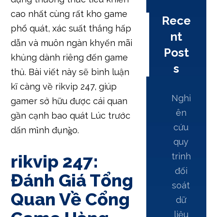
cao nhất cùng rất kho game
Rece
phổ quát, xác suất thắng hấp
nt
dẫn và muôn ngàn khyến mãi
Post
khủng dành riêng đến game
s
thủ. Bài viết này sẽ bình luận
kĩ càng về rikvip 247, giúp
Nghi
gamer sở hữu được cái quan
ên
gần cạnh bao quát Lúc trước
cứu
dấn mình đụng̀o.
quy
rikvip 247:
trình
đối
Đánh Giá Tổng
soát
Quan Về Cổng
dữ
liệu