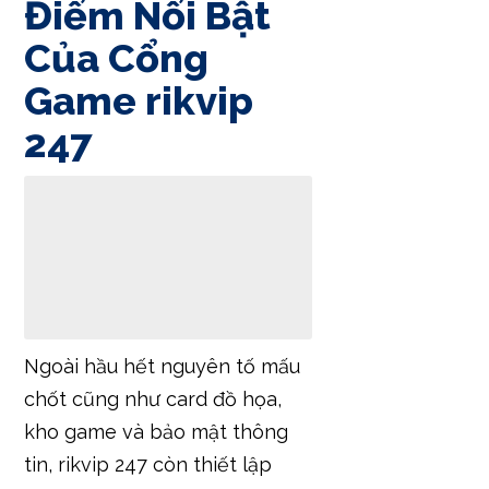
Điểm Nổi Bật
Của Cổng
Game rikvip
247
Ngoài hầu hết nguyên tố mấu
chốt cũng như card đồ họa,
kho game và bảo mật thông
tin, rikvip 247 còn thiết lập
nhiều thứ hạng tính năng
trông rất nổi bật chưa giống