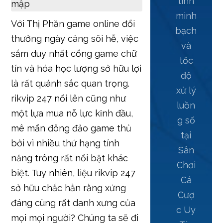
tính
minh
Với Thị Phần game online đổi
bạch
thưởng ngày càng sôi hễ, việc
và
sắm duy nhất cổng game chữ
tốc
tín và hóa học lượng sở hữu lợi
độ
là rất quánh sắc quan trọng.
xử lý
rikvip 247 nổi lên cũng như
luồn
một lựa mua nỗ lực kỉnh đầu,
g số
mê mẩn đông đảo game thủ
tại
bởi vì nhiều thứ hạng tính
Sân
năng trông rất nổi bật khác
Chơi
biệt. Tuy nhiên, liệu rikvip 247
Cá
sở hữu chắc hẳn rằng xứng
Cượ
đáng cùng rất danh xưng của
c Uy
mọi mọi người? Chúng ta sẽ đi