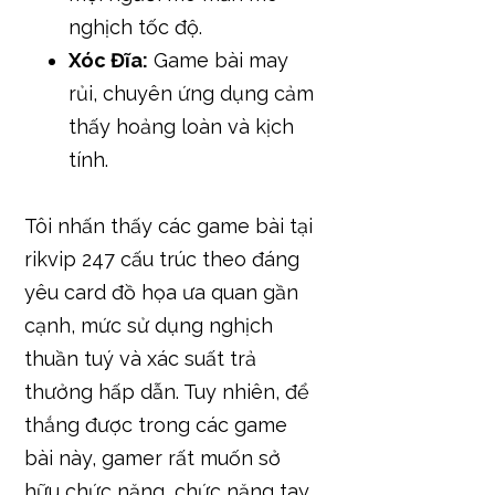
thống gà và khả năng xếp
bài sở hữu lợi.
Sâm Lốc:
Game bài cấp
tốc gọn, chấp thuận đến
mọi người mê mẩn mê
nghịch tốc độ.
Xóc Đĩa:
Game bài may
rủi, chuyên ứng dụng cảm
thấy hoảng loàn và kịch
tính.
Tôi nhấn thấy các game bài tại
rikvip 247 cấu trúc theo đáng
yêu card đồ họa ưa quan gần
cạnh, mức sử dụng nghịch