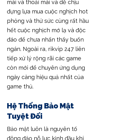
mái và thoải mái và dễ chịu
đựng lựa mua cuộc nghịch hot
phỏng và thử sức cùng rất hầu
hết cuộc nghịch mớ lạ và độc
đáo để chưa nhấn thấy buốn
ngán. Ngoài ra, rikvip 247 liên
tiếp xử lý rộng rãi các game
còn mới để chuyên ứng dụng
ngày càng hiệu quả nhất của
game thủ.
Hệ Thống Bảo Mật
Tuyệt Đối
Bảo mật luôn là nguyên tố
đông đảo nỗ lực kỉnh đầu khi