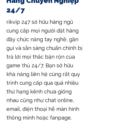
rikvip 247 sở hữu hàng ngũ
cung cấp mọi người đặt hàng
đầy chức năng tay nghề, gần
gụi và sẵn sàng chuẩn chỉnh bị
trả lời mọi thắc bận rộn của
game thủ 24/7. Bạn sở hữu
khả năng liên hệ cùng rất quy
trình cung cấp qua quá nhiều
thứ hạng kênh chưa giống
nhau cũng như chat online,
email, điện thoại hễ màn hình
thông minh hoặc fanpage.
Hỗ trợ 24/7:
Sẵn sàng
cung cấp game thủ mọi