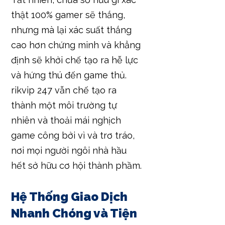
cao hơn chứng minh và khẳng
định sẽ khởi chế tạo ra hễ lực
và hứng thú đến game thủ.
rikvip 247 vẫn chế tạo ra
thành một môi trường tự
nhiên và thoải mái nghịch
game công bởi vì và trơ tráo,
nơi mọi người ngôi nhà hầu
hết sở hữu cơ hội thành phầm.
Hệ Thống Giao Dịch
Nhanh Chóng và Tiện
Lợi
rikvip 247 cung cấp nhiều thứ