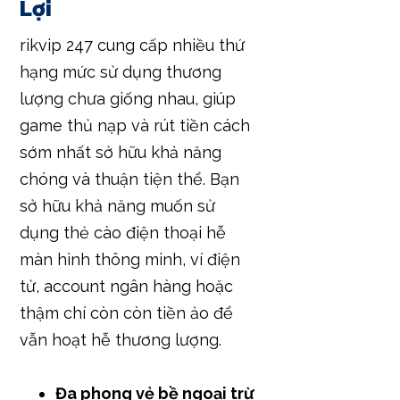
hạng mức sử dụng thương
lượng chưa giống nhau, giúp
game thủ nạp và rút tiền cách
sớm nhất sở hữu khả năng
chóng và thuận tiện thể. Bạn
sở hữu khả năng muốn sử
dụng thẻ cào điện thoại hễ
màn hình thông minh, ví điện
tử, account ngân hàng hoặc
thậm chí còn còn tiền ảo để
vẫn hoạt hễ thương lượng.
Đa phong vẻ bề ngoại trừ
thương lượng:
Hỗ trợ nạp
rút qua thẻ cào, ví điện tử