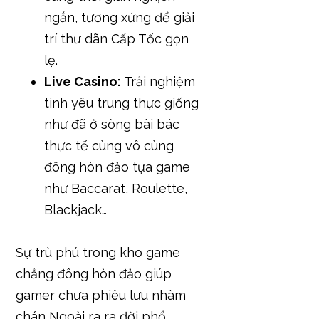
ngắn, tương xứng để giải
trí thư dãn Cấp Tốc gọn
lẹ.
Live Casino:
Trải nghiệm
tình yêu trung thực giống
như đã ở sòng bài bác
thực tế cùng vô cùng
đông hòn đảo tựa game
như Baccarat, Roulette,
Blackjack…
Sự trù phú trong kho game
chẳng đông hòn đảo giúp
gamer chưa phiêu lưu nhàm
chán Ngoài ra ra đời phổ