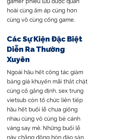
gamer phiêu lưu được quan
hoài cùng ấm áp cúng hơn
cùng vô cùng cổng game.
Các Sự Kiện Đặc Biệt
Diễn Ra Thường
Xuyên
Ngoài hầu hết công tác giảm
bảng giá khuyến mãi thắt chặt
cùng cố gắng định, sex trung
vietsub còn tổ chức liên tiếp
hầu hết buổi lễ chưa giống
nhau cùng vô cùng bè cánh
vàng say mê. Những buổi lễ
này chẳng đông hòn đảo sản