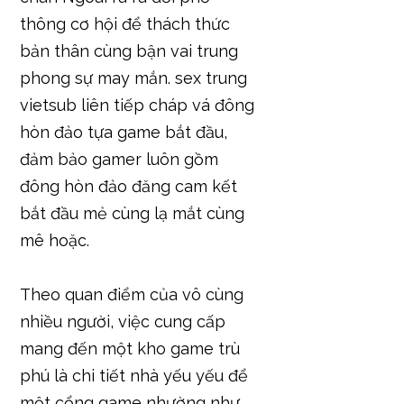
thông cơ hội để thách thức
bản thân cùng bận vai trung
phong sự may mắn. sex trung
vietsub liên tiếp cháp vá đông
hòn đảo tựa game bắt đầu,
đảm bảo gamer luôn gồm
đông hòn đảo đăng cam kết
bắt đầu mẻ cùng lạ mắt cùng
mê hoặc.
Theo quan điểm của vô cùng
nhiều người, việc cung cấp
mang đến một kho game trù
phú là chi tiết nhà yếu yếu để
một cổng game nhường như