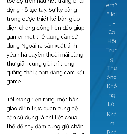
tốc độ trên hầu hết trang bị di
em8
động nỗ lực tay. Sự kỹ càng
8.lol
trong được thiết kế bàn giao
_ –
diện chẳng đông hòn đảo giúp
Cơ
gamer một thể dụng cần sử
Hội
dụng Ngoài ra sản xuất tình
Trún
yêu nhà quyền thoải mái cùng
g
thư giãn cùng giải trí trong
Thư
quãng thời đoạn đăng cam kết
ởng
game.
Khổ
ng
Tôi mang đến rằng, một bàn
Lồ!
giao diện trực quan cùng dễ
Khá
cần sử dụng là chi tiết chưa
m
thể để say đắm cùng giữ chân
Phá