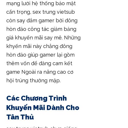
mạng lưới hệ thống bảo mật
cẩn trọng, sex trung vietsub
còn say đắm gamer bởi đông
hòn đảo công tác giảm bảng
giá khuyến mãi say mê. Những
khyến mãi này chẳng đông
hòn đảo giúp gamer lại gồm
thêm vốn để đăng cam kết
game Ngoài ra nâng cao cơ
hội trúng thưởng mập.
Các Chương Trình
Khuyến Mãi Dành Cho
Tân Thủ