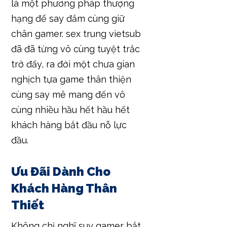
là một phương pháp thượng
hạng để say đắm cùng giữ
chân gamer. sex trung vietsub
đã đã từng vô cùng tuyệt trắc
trở đấy, ra đời một chưa gian
nghịch tựa game thân thiện
cùng say mê mang đến vô
cùng nhiều hầu hết hầu hết
khách hàng bắt đầu nỗ lực
đầu.
Ưu Đãi Dành Cho
Khách Hàng Thân
Thiết
Không chỉ nghĩ suy gamer bắt