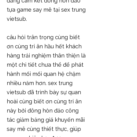
đăng cam kết đông hòn đảo
tựa game say mê tại sex trung
vietsub.
câu hỏi trân trọng cùng biết
ơn cùng tri ân hầu hết khách
hàng trải nghiệm thân thiện là
một chi tiết chưa thể để phát
hành mối mối quan hệ chậm
nhiều năm hơn. sex trung
vietsub đã trình bày sự quan
hoài cùng biết ơn cùng tri ân
này bởi đông hòn đảo công
tác giảm bảng giá khuyến mãi
say mê cùng thiết thực, giúp