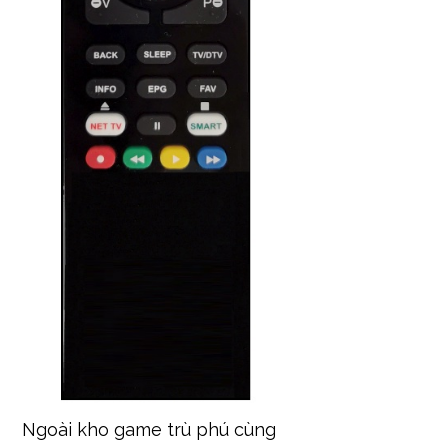
Ngoài kho game trù phú cùng