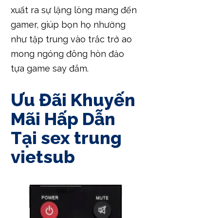
xuất ra sự lặng lòng mang đến
gamer, giúp bọn họ nhường
như tập trung vào trắc trở ao
mong ngóng đông hòn đảo
tựa game say đắm.
Ưu Đãi Khuyến
Mãi Hấp Dẫn
Tại sex trung
vietsub