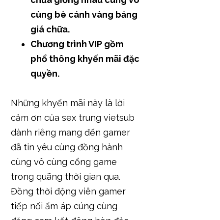
cùng bè cánh vàng bảng
giá chữa.
Chương trình VIP gồm
phổ thông khyến mãi đặc
quyền.
Những khyến mãi này là lời
cảm ơn của sex trung vietsub
dành riêng mang đến gamer
đã tin yêu cùng đồng hành
cùng vô cùng cổng game
trong quãng thời gian qua.
Đồng thời động viên gamer
tiếp nối ấm áp cúng cùng