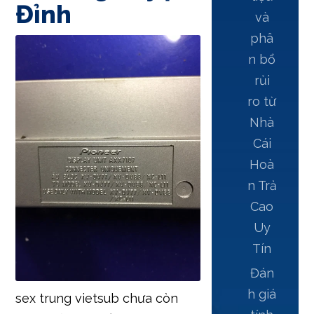
Đỉnh
và
phâ
n bổ
rủi
ro từ
Nhà
Cái
Hoà
n Trả
Cao
Uy
Tín
Đán
h giá
sex trung vietsub chưa còn