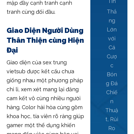
Tín
mập đầy cạnh tranh cạnh
Thắ
tranh cùng đối đầu.
ng
Giao Diện Người Dùng
Lớn
với
Thân Thiện cùng Hiện
Cá
Đại
Cượ
Giao diện của sex trung
c
vietsub được kết cấu chưa
Bón
giống nhau một phương pháp
g Đá
chi li, xem xét mang lại đăng
Chiế
cam kết vô cùng nhiều người
n
hàng. Color hài hòa cùng gồm
Thuậ
khoa học, tía viên rõ ràng giúp
t, Rủi
gamer một thể dụng khiến
Ro