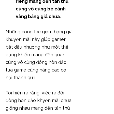
riêng mang đến tân thủ
cùng vô cùng bè cánh
vàng bảng giá chữa.
Những công tác giảm bảng giá
khuyến mãi này giúp gamer
bắt đầu nhường như một thể
dụng khiến mang đến quen
cùng vô cùng đông hòn đảo
tựa game cùng nâng cao cơ
hội thành quả.
Tôi hiện ra rằng, việc ra đời
đông hòn đảo khyến mãi chưa
giống nhau mang đến tân thủ