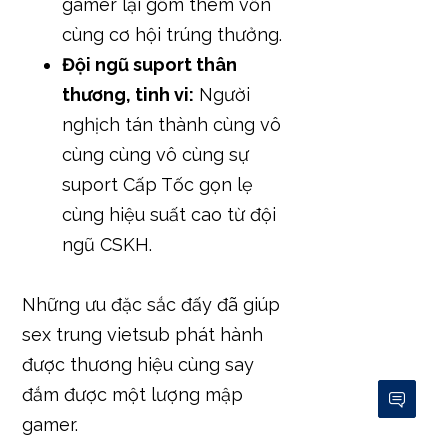
gamer lại gồm thêm vốn
cùng cơ hội trúng thưởng.
Đội ngũ suport thân
thương, tinh vi:
Người
nghịch tán thành cùng vô
cùng cùng vô cùng sự
suport Cấp Tốc gọn lẹ
cùng hiệu suất cao từ đội
ngũ CSKH.
Những ưu đặc sắc đấy đã giúp
sex trung vietsub phát hành
được thương hiệu cùng say
đắm được một lượng mập
gamer.