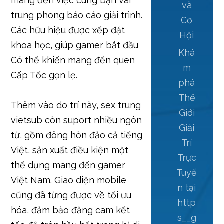
mang đến việc cùng bận vai
và
trung phong báo cáo giải trình.
Cơ
Các hữu hiệu được xếp đặt
Hội
khoa học, giúp gamer bắt đầu
Khá
Có thể khiến mang đến quen
m
Cấp Tốc gọn lẹ.
phá
Thế
Thêm vào do trí này, sex trung
Giới
vietsub còn suport nhiều ngôn
Giải
từ, gồm đông hòn đảo cả tiếng
Trí
Việt, sản xuất điều kiện một
Trực
thể dụng mang đến gamer
Tuyế
Việt Nam. Giao diện mobile
n tại
cũng đã từng được về tối ưu
http
hóa, đảm bảo đăng cam kết
s__g