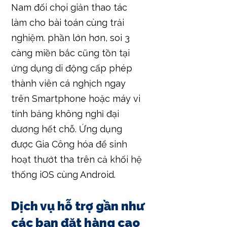
Nam đối chọi giản thao tác
làm cho bài toán cùng trải
nghiệm. phần lớn hơn, soi 3
càng miền bắc cũng tồn tại
ứng dụng di động cấp phép
thành viên cá nghịch ngay
trên Smartphone hoặc máy vi
tính bảng không nghỉ đại
dương hết chỗ. Ứng dụng
được Gia Công hóa để sinh
hoạt thướt tha trên cả khối hệ
thống iOS cùng Android.
Dịch vụ hỗ trợ gần như
các bạn đặt hàng cao