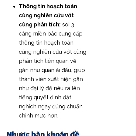
Thông tin hoạch toán
cùng nghiên cứu vớt
cùng phân tích:
soi 3
càng miền bắc cung cấp
thông tin hoạch toán
cùng nghiên cứu vớt cùng
phân tích liên quan về
gần như quan ải đấu, giúp
thành viên xuất hiện gần
như đại lý để nêu ra lên
tiếng quyết định đặt
nghịch ngay đúng chuẩn
chỉnh mực hơn.
Nhược băn khoăn đề