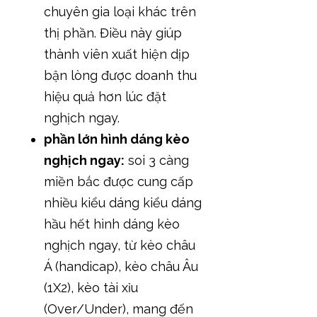
chuyên gia loại khác trên
thị phần. Điều này giúp
thành viên xuất hiện dịp
bận lòng được doanh thu
hiệu quả hơn lúc đặt
nghịch ngay.
phần lớn hình dáng kèo
nghịch ngay:
soi 3 càng
miền bắc được cung cấp
nhiều kiểu dáng kiểu dáng
hầu hết hình dáng kèo
nghịch ngay, từ kèo châu
Á (handicap), kèo châu Âu
(1X2), kèo tài xỉu
(Over/Under), mang đến