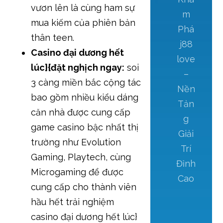
vươn lên là cùng ham sự
m
mua kiếm của phiên bản
Phá
thân teen.
j88
Casino đại dương hết
love
lúc}{đặt nghịch ngay:
soi
–
3 càng miền bắc cộng tác
Nền
bao gồm nhiều kiểu dáng
Tản
căn nhà được cung cấp
g
game casino bậc nhất thị
Giải
trường như Evolution
Trí
Gaming, Playtech, cùng
Đỉnh
Microgaming để được
Cao
cung cấp cho thành viên
hầu hết trải nghiệm
casino đại dương hết lúc}