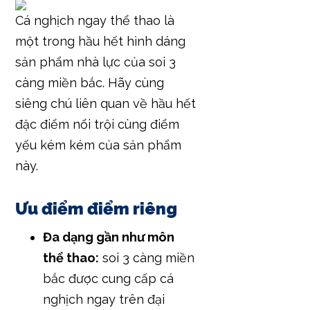
Cá nghịch ngay thể thao là
một trong hầu hết hình dáng
sản phẩm nhà lực của soi 3
càng miền bắc. Hãy cùng
siêng chú liên quan về hầu hết
đặc điểm nổi trội cùng điểm
yếu kém kém của sản phẩm
này.
Ưu điểm điểm riêng
Đa dạng gần như môn
thể thao:
soi 3 càng miền
bắc được cung cấp cá
nghịch ngay trên đại