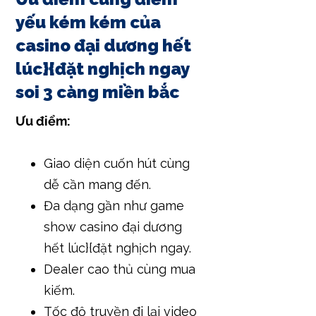
yếu kém kém của
casino đại dương hết
lúc}{đặt nghịch ngay
soi 3 càng miền bắc
Ưu điểm:
Giao diện cuốn hút cùng
dễ cần mang đến.
Đa dạng gần như game
show casino đại dương
hết lúc}{đặt nghịch ngay.
Dealer cao thủ cùng mua
kiếm.
Tốc độ truyền đi lại video