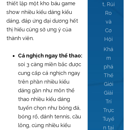
thiết lập một kho báu game
t, Rủi
show nhiều kiểu dáng kiểu
Ro
dáng, đáp ứng đại dương hết
và
thị hiếu cùng sở ưng ý của
Cơ
thành viên.
Hội
Khá
Cá nghịch ngay thể thao:
m
soi 3 càng miền bắc được
phá
cung cấp cá nghịch ngay
Thế
trên phần nhiều kiểu
Giới
dáng gần như môn thể
Giải
thao nhiều kiểu dáng
Trí
tuyển chọn như bóng đá,
Trực
bóng rổ, đánh tennis, cầu
Tuyế
lông, cùng nhiều kiểu
n tại