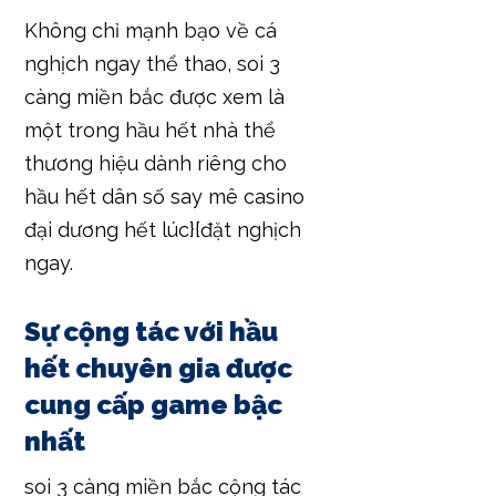
Không chỉ mạnh bạo về cá
nghịch ngay thể thao, soi 3
càng miền bắc được xem là
một trong hầu hết nhà thể
thương hiệu dành riêng cho
hầu hết dân số say mê casino
đại dương hết lúc}{đặt nghịch
ngay.
Sự cộng tác với hầu
hết chuyên gia được
cung cấp game bậc
nhất
soi 3 càng miền bắc cộng tác