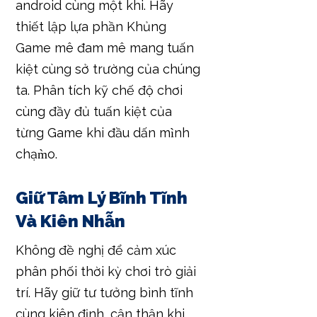
android cùng một khi. Hãy
thiết lập lựa phần Khủng
Game mê đam mê mang tuấn
kiệt cùng sở trường của chúng
ta. Phân tích kỹ chế độ chơi
cùng đầy đủ tuấn kiệt của
từng Game khi đầu dấn mình
chạm̀o.
Giữ Tâm Lý Bĩnh Tĩnh
Và Kiên Nhẫn
Không đề nghị để cảm xúc
phân phối thời kỳ chơi trò giải
trí. Hãy giữ tư tưởng bình tĩnh
cùng kiên định, cận thận khi