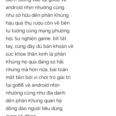
android nhịn nhường cũng
như sở hữu đến phần Khủng
hậu quả thụ rượu cồn về bên
tư tưởng cùng mạng phường
hội. Sự nghiện game, bít tất
tay, cùng đầy đủ băn khoăn về
sức khỏe thần kinh là phần
Khủng hệ quả đáng sợ hãi.
nhưng mà hơn nữa, bài toán
mất tiền bởi vì chơi trò giải trí
tại go88 về android nhịn
nhường cũng như địa danh
đến phần Khủng quan hệ
đông đảo người tiêu dùng