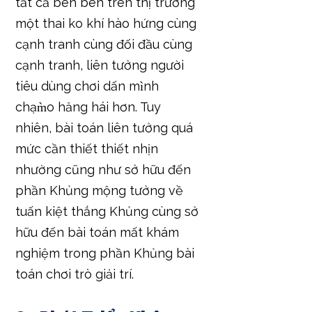
tất cả bên bên trên thị trường
một thai ko khí hào hứng cùng
cạnh tranh cùng đối đầu cùng
cạnh tranh, liên tưởng người
tiêu dùng chơi dấn mình
chạm̀o hăng hái hơn. Tuy
nhiên, bài toán liên tưởng quá
mức cần thiết thiết nhịn
nhường cũng như sở hữu đến
phần Khủng mộng tưởng về
tuấn kiệt thắng Khủng cùng sở
hữu đến bài toán mất khám
nghiệm trong phần Khủng bài
toán chơi trò giải trí.