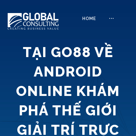
HOME
TẠI GO88 VỀ
ANDROID
ONLINE KHÁM
PHÁ THẾ GIỚI
GIẢI TRÍ TRỰC