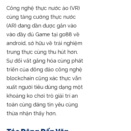
Công nghệ thực nước ảo (VR)
cùng tăng cường thực nước
(AR) đang dần được gắn vào
vào đầy đủ Game tại go88 về
android, sở hữu về trải nghiệm
trung thực cùng thu hút hơn.
Sự đổi vắt gắng hóa cùng phát
triển của đông đảo công nghệ
blockchain cũng xác thực vẫn
xuất người tiêu dùng dạng một
khoảng ko chơi trò giải trí an
toàn cùng đáng tin yêu cùng
thừa nhận thấy hơn.