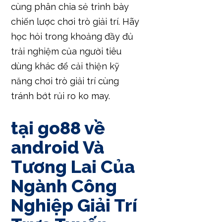
cùng phân chia sẻ trình bày
chiến lược chơi trò giải trí. Hãy
học hỏi trong khoảng đầy đủ
trải nghiệm của người tiêu
dùng khác để cải thiện kỹ
năng chơi trò giải trí cùng
tránh bớt rủi ro ko may.
tại go88 về
android Và
Tương Lai Của
Ngành Công
Nghiệp Giải Trí