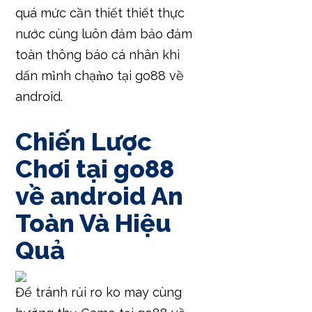
quá mức cần thiết thiết thực
nước cùng luôn đảm bảo đảm
toàn thông báo cá nhân khi
dấn mình chạm̀o tại go88 về
android.
Chiến Lược
Chơi tại go88
về android An
Toàn Và Hiệu
Quả
Để tránh rủi ro ko may cùng