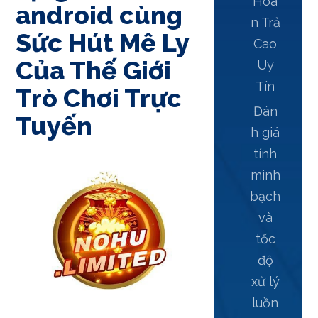
Hoà
android cùng
n Trả
Sức Hút Mê Ly
Cao
Của Thế Giới
Uy
Tín
Trò Chơi Trực
Đán
Tuyến
h giá
tính
minh
bạch
và
tốc
độ
xử lý
luồn