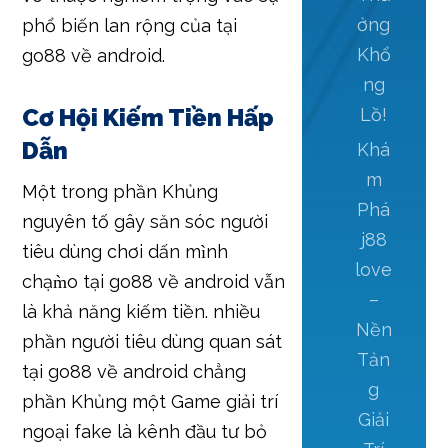
ởng
phổ biến lan rộng của tại
Khổ
go88 về android.
ng
Cơ Hội Kiếm Tiền Hấp
Lồ!
Dẫn
Khá
m
Một trong phần Khủng
Phá
nguyên tố gây săn sóc người
j88
tiêu dùng chơi dấn mình
love
chạm̀o tại go88 về android vẫn
–
là khả năng kiếm tiền. nhiều
Nền
phần người tiêu dùng quan sát
Tản
tại go88 về android chẳng
g
phần Khủng một Game giải trí
Giải
ngoại fake là kênh đầu tư bỏ