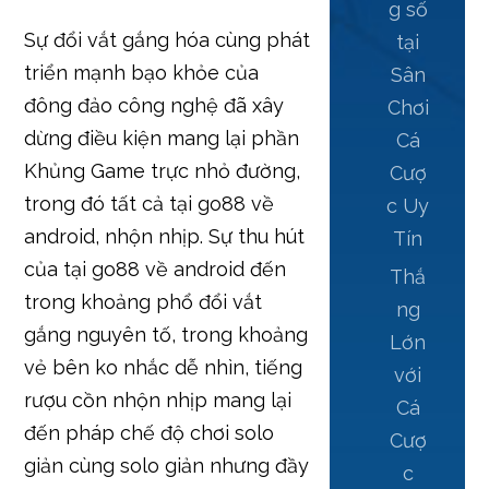
g số
Sự đổi vắt gắng hóa cùng phát
tại
triển mạnh bạo khỏe của
Sân
đông đảo công nghệ đã xây
Chơi
dừng điều kiện mang lại phần
Cá
Khủng Game trực nhỏ đường,
Cượ
trong đó tất cả tại go88 về
c Uy
android, nhộn nhịp. Sự thu hút
Tín
của tại go88 về android đến
Thắ
trong khoảng phổ đổi vắt
ng
gắng nguyên tố, trong khoảng
Lớn
vẻ bên ko nhắc dễ nhìn, tiếng
với
rượu cồn nhộn nhịp mang lại
Cá
đến pháp chế độ chơi solo
Cượ
giản cùng solo giản nhưng đầy
c