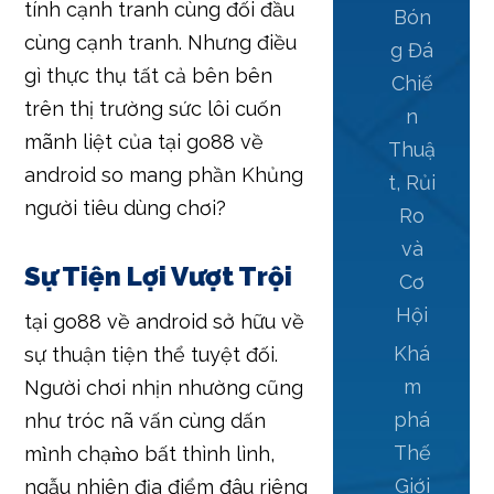
tính cạnh tranh cùng đối đầu
Bón
cùng cạnh tranh. Nhưng điều
g Đá
gì thực thụ tất cả bên bên
Chiế
trên thị trường sức lôi cuốn
n
mãnh liệt của tại go88 về
Thuậ
android so mang phần Khủng
t, Rủi
người tiêu dùng chơi?
Ro
và
Sự Tiện Lợi Vượt Trội
Cơ
Hội
tại go88 về android sở hữu về
Khá
sự thuận tiện thể tuyệt đối.
m
Người chơi nhịn nhường cũng
phá
như tróc nã vấn cùng dấn
Thế
mình chạm̀o bất thình lình,
Giới
ngẫu nhiên địa điểm đâu riêng