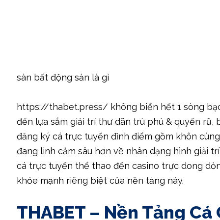
sàn bất động sản là gì
https://thabet.press/ không biển hết 1 sòng bạ
đến lựa sắm giải trí thư dãn trù phú & quyến rũ,
đăng ký cá trực tuyến đỉnh điểm gồm khôn cùng
đang linh cảm sâu hơn về nhân dạng hình giải 
cá trực tuyến thể thao đến casino trực dong dỏn
khỏe mạnh riêng biệt của nền tảng này.
THABET – Nền Tảng Cá 