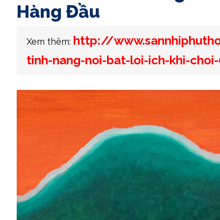
Hàng Đầu
http://www.sannhiphutho
Xem thêm:
tinh-nang-noi-bat-loi-ich-khi-choi