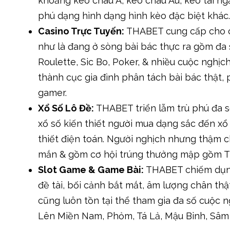
khoảng kèo châu Á, kèo châu Âu, kèo tài ngấ
phú dạng hình dạng hình kèo đặc biệt khác.
Casino Trực Tuyến:
THABET cung cấp cho c
như là đang ở sòng bài bác thực ra gồm đa 
Roulette, Sic Bo, Poker, & nhiều cuộc nghị
thành cục gia đình phân tách bài bác thật
gamer.
Xổ Số Lô Đề:
THABET triển lẵm trù phú đa số
xổ số kiến thiết người mua dạng sắc đến xổ 
thiết điện toán. Người nghịch nhưng thậm c
mắn & gồm cơ hội trúng thưởng mập gồm Tỷ
Slot Game & Game Bài:
THABET chiếm dụng
đề tài, bối cảnh bắt mắt, âm lượng chân th
cũng luôn tồn tại thể tham gia đa số cuộc 
Lên Miền Nam, Phỏm, Tá Lả, Mậu Binh, Sâm 