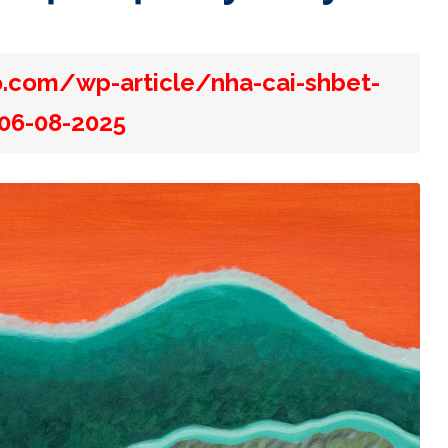
.com/wp-article/nha-cai-shbet-
-06-08-2025