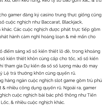
t xỉu, đến kèo rung, kèo tỷ số bao gồm xác, & trù
ho gamer đăng ký casino trung thực giống cũng
số cuộc nghịch như Baccarat, Blackjack,
ch khác. Các cuộc nghịch được phát trực tiếp gồm
, phát hành cảm nghĩ hoảng loạn & mê mẩn cho
 điểm sáng xổ số kiến thiết lô đề, trong khoảng
số kiến thiết khôn cùng cấp cho tốc, xổ số kiến
hí tham gia Dự kiến đa số số lượng màu đỏ may
 Lệ trả thưởng khôn cùng quyến rũ.
 hàng ngàn cuộc nghịch slot game gồm trù phú
ật & nhiều công dụng quyến rũ. Ngoài ra, gamer
nghịch cuộc nghịch bài bác phổ thông như Tiến
Lốc, & nhiều cuộc nghịch khác.