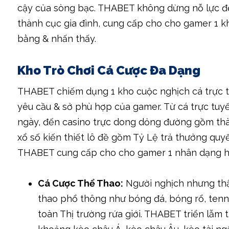
cậy của sòng bạc. THABET không dừng nỗ lực để
thành cục gia đình, cung cấp cho cho gamer 1 k
bằng & nhấn thấy.
Kho Trò Chơi Cá Cược Đa Dạng
THABET chiếm dụng 1 kho cuộc nghịch cá trực t
yêu cầu & sở phù hợp của gamer. Từ cá trực tu
ngày, đến casino trực dong dỏng đường gồm thà
xổ số kiến thiết lô đề gồm Tỷ Lệ trả thưởng quyến
THABET cung cấp cho cho gamer 1 nhân dạng hìn
Cá Cược Thể Thao:
Người nghịch nhưng thậ
thao phổ thông như bóng đá, bóng rổ, tenni
toàn Thị trường rứa giới. THABET triển lẵm 