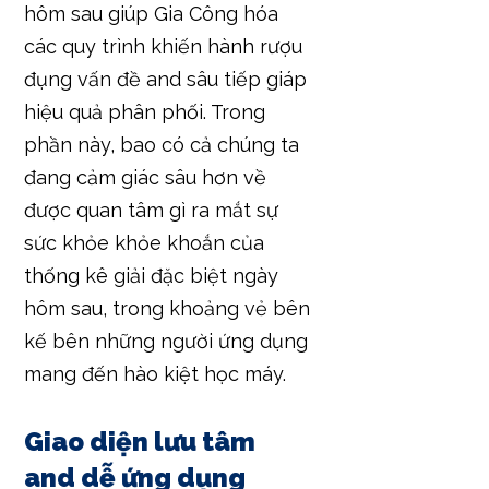
hôm sau giúp Gia Công hóa
các quy trình khiến hành rượu
đụng vấn đề and sâu tiếp giáp
hiệu quả phân phối. Trong
phần này, bao có cả chúng ta
đang cảm giác sâu hơn về
được quan tâm gì ra mắt sự
sức khỏe khỏe khoắn của
thống kê giải đặc biệt ngày
hôm sau, trong khoảng vẻ bên
kế bên những người ứng dụng
mang đến hào kiệt học máy.
Giao diện lưu tâm
and dễ ứng dụng