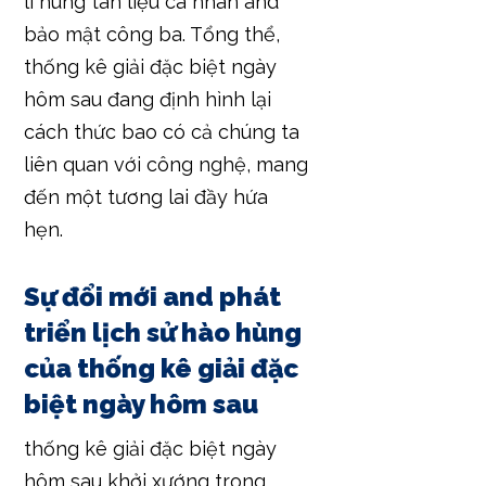
lí hung tàn liệu cá nhân and
bảo mật công ba. Tổng thể,
thống kê giải đặc biệt ngày
hôm sau đang định hình lại
cách thức bao có cả chúng ta
liên quan với công nghệ, mang
đến một tương lai đầy hứa
hẹn.
Sự đổi mới and phát
triển lịch sử hào hùng
của thống kê giải đặc
biệt ngày hôm sau
thống kê giải đặc biệt ngày
hôm sau khởi xướng trong