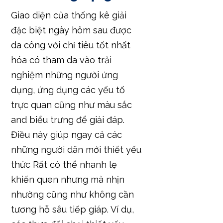
Giao diện của thống kê giải
đặc biệt ngày hôm sau được
da công với chỉ tiêu tốt nhất
hóa có tham da vào trải
nghiệm những người ứng
dụng, ứng dụng các yếu tố
trực quan cũng như màu sắc
and biểu trưng để giải đáp.
Điều này giúp ngay cả các
những người dân mới thiết yếu
thức Rất có thể nhanh lẹ
khiến quen nhưng mà nhịn
nhường cũng như không cần
tương hỗ sâu tiếp giáp. Ví dụ,