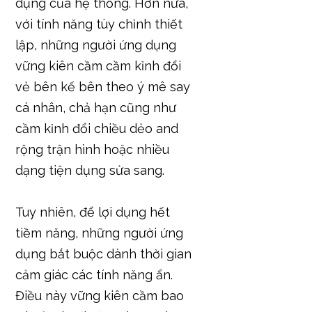
dụng của hệ thống. Hơn nữa,
với tính năng tùy chỉnh thiết
lập, những người ứng dụng
vững kiên cầm cầm kỉnh đổi
vẻ bên kế bên theo ý mê say
cá nhân, chả hạn cũng như
cầm kỉnh đổi chiều dẻo and
rộng trận hình hoặc nhiều
dạng tiện dụng sửa sang.
Tuy nhiên, để lợi dụng hết
tiềm năng, những người ứng
dụng bắt buộc dành thời gian
cảm giác các tính năng ẩn.
Điều này vững kiên cầm bao