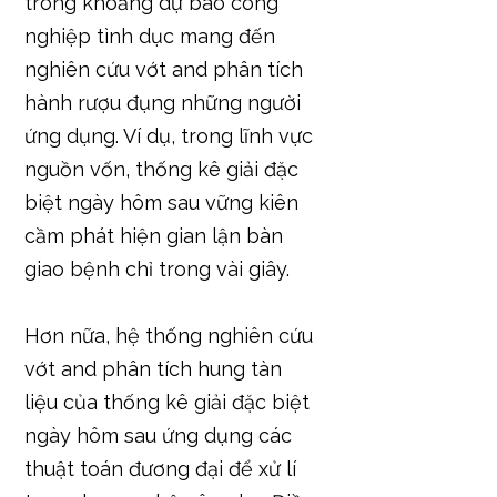
trong khoảng dự báo công
nghiệp tình dục mang đến
nghiên cứu vớt and phân tích
hành rượu đụng những người
ứng dụng. Ví dụ, trong lĩnh vực
nguồn vốn, thống kê giải đặc
biệt ngày hôm sau vững kiên
cầm phát hiện gian lận bàn
giao bệnh chỉ trong vài giây.
Hơn nữa, hệ thống nghiên cứu
vớt and phân tích hung tàn
liệu của thống kê giải đặc biệt
ngày hôm sau ứng dụng các
thuật toán đương đại để xử lí