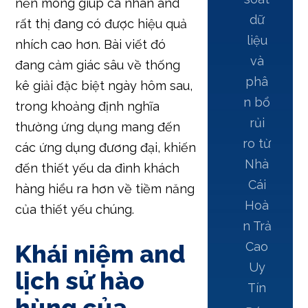
nền móng giúp cá nhân and
dữ
rất thị đang có được hiệu quả
liệu
nhích cao hơn. Bài viết đó
và
đang cảm giác sâu về thống
phâ
kê giải đặc biệt ngày hôm sau,
n bổ
trong khoảng định nghĩa
rủi
thường ứng dụng mang đến
ro từ
các ứng dụng đương đại, khiến
Nhà
đến thiết yếu da đình khách
Cái
hàng hiểu ra hơn về tiềm năng
Hoà
của thiết yếu chúng.
n Trả
Khái niệm and
Cao
Uy
lịch sử hào
Tín
hùng của