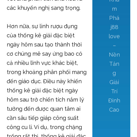
các khuyến nghị sang trọng.
m
Phá
Hơn nữa, sự linh rượu đụng
j88
của thống kê giải đặc biệt
love
ngày hôm sau tạo thành thời
–
cơ chúng mê say ứng bao có
Nền
cả nhiều lĩnh vực khác biệt,
Tản
trong khoảng phân phối mang
g
đến giáo dục. Điều này khiến
Giải
thống kê giải đặc biệt ngày
Trí
hôm sau trở chiến tích nắm lý
Đỉnh
tưởng đến được quan tâm ai
Cao
cần sâu tiếp giáp công suất
công cu li. Ví dụ, trong chặng
trống rất thị, thống kê giải đặc