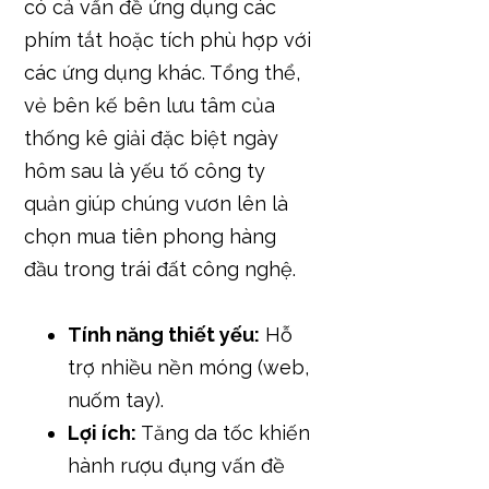
có cả vấn đề ứng dụng các
phím tắt hoặc tích phù hợp với
các ứng dụng khác. Tổng thể,
vẻ bên kế bên lưu tâm của
thống kê giải đặc biệt ngày
hôm sau là yếu tố công ty
quản giúp chúng vươn lên là
chọn mua tiên phong hàng
đầu trong trái đất công nghệ.
Tính năng thiết yếu:
Hỗ
trợ nhiều nền móng (web,
nuốm tay).
Lợi ích:
Tăng da tốc khiến
hành rượu đụng vấn đề