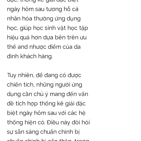
ngày hôm sau tương hỗ cá
nhân hóa thường ứng dụng
học, giúp học sinh vật học tập
hiệu quả hơn dựa bên trên ưu
thế and nhược điểm của da
đình khách hàng.
Tuy nhiên, để đang có được
chiến tích, những người ứng
dụng cần chú ý mang đến vấn
đề tích hợp thống kê giải đặc
biệt ngày hôm sau với các hệ
thống hiện có. Điều này đòi hỏi
sự sẵn sàng chuẩn chỉnh bị