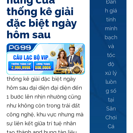
Đán
thống kê giải
h giá
tính
đặc biệt ngày
minh
hôm sau
bạch
và
tốc
độ
xử lý
thống kê giải đặc biệt ngày
luồn
hôm sau đại diện đại diện đến
g số
1 bước lên nhịn nhường cũng
tại
như không còn trong trái đất
Sân
công nghệ, khu vực nhưng mà
Chơi
sự liên kết giữa trí tuệ nhân
Cá
tạo thành and hung tàn liệu