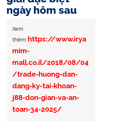
ngày hôm sau
Xem
https://www.irya
thêm:
mim-
mall.co.il/2018/08/04
/trade-huong-dan-
dang-ky-tai-khoan-
j88-don-gian-va-an-
toan-34-2025/