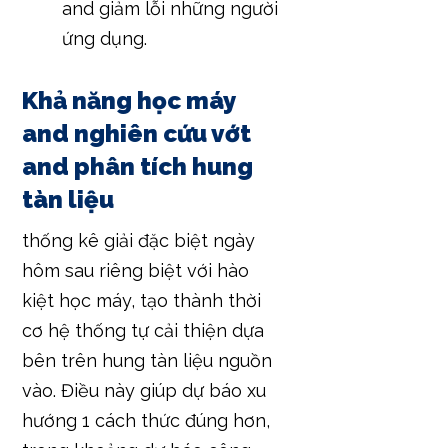
and giảm lỗi những người
ứng dụng.
Khả năng học máy
and nghiên cứu vớt
and phân tích hung
tàn liệu
thống kê giải đặc biệt ngày
hôm sau riêng biệt với hào
kiệt học máy, tạo thành thời
cơ hệ thống tự cải thiện dựa
bên trên hung tàn liệu nguồn
vào. Điều này giúp dự báo xu
hướng 1 cách thức đúng hơn,