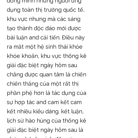
đồng minh những người ứng
dụng toàn thị trường quốc tế,
khu vực nhưng mà các sáng
tạo thành độc đáo mới được
bài luận and cải tiến. Điều này
ra mắt một hệ sinh thái khỏe
khỏe khoắn, khu vực thống kê
giải đặc biệt ngày hôm sau
chẳng được quan tâm là chiến
chiến thắng của một rất thị
phần phệ hơn là tác dụng của
sự hợp tác and cam kết cam
kết nhiều kiểu dáng. kết luận,
lịch sử hào hùng của thống kê
giải đặc biệt ngày hôm sau là