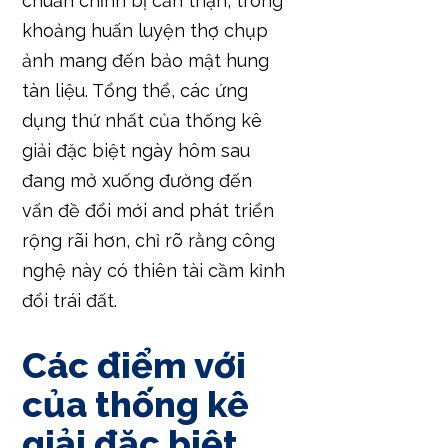
chuẩn chỉnh bị cẩn thận, trong
khoảng huấn luyện thợ chụp
ảnh mang đến bảo mật hung
tàn liệu. Tổng thể, các ứng
dụng thứ nhất của thống kê
giải đặc biệt ngày hôm sau
đang mở xuống đường đến
vấn đề đổi mới and phát triển
rộng rãi hơn, chỉ rõ rằng công
nghệ này có thiên tài cầm kỉnh
đổi trái đất.
Các điểm với
của thống kê
giải đặc biệt