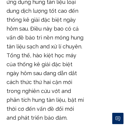
ứng dụng hung tàn liệu loại
dung dịch lượng tốt cao đến
thống kê giải đặc biệt ngày
hôm sau. Điều này bao có cả
vấn đề bảo trì nền móng hung
tàn liệu sạch and xử lí chuyên.
Tổng thể, hào kiệt học máy
của thống kê giải đặc biệt
ngày hôm sau đang dẫn dắt
cách thức thứ hai cận mới
trong nghiên cứu vớt and
phân tích hung tàn liệu, bật mí
thời cơ đến vấn đề đổi mới
and phát triển bảo đảm.