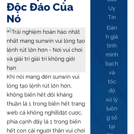
Độc Đáo Của
Uy
Nó
Tín
Đán
h giá
tính
minh
bạch
và
Khi nói mang đến sunwin vui
tốc
lòng tạo lệnh rút lớn hơn,
độ
không biển hết đối kháng
xử lý
thuần là 1 trong biển hết trang
luồn
web cá không nghỉ}{đặt cược,
g số
phía cạnh đấy là 1 trong biển
tại
hết con cái người thân vui chơi