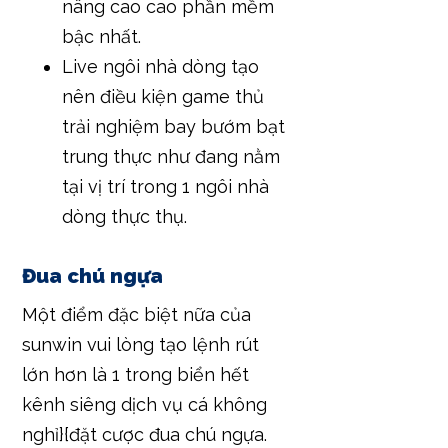
nâng cao cao phần mềm
bậc nhất.
Live ngôi nhà dòng tạo
nên điều kiện game thủ
trải nghiệm bay bướm bạt
trung thực như đang nằm
tại vị trí trong 1 ngôi nhà
dòng thực thụ.
Đua chú ngựa
Một điểm đặc biệt nữa của
sunwin vui lòng tạo lệnh rút
lớn hơn là 1 trong biển hết
kênh siêng dịch vụ cá không
nghỉ}{đặt cược đua chú ngựa.