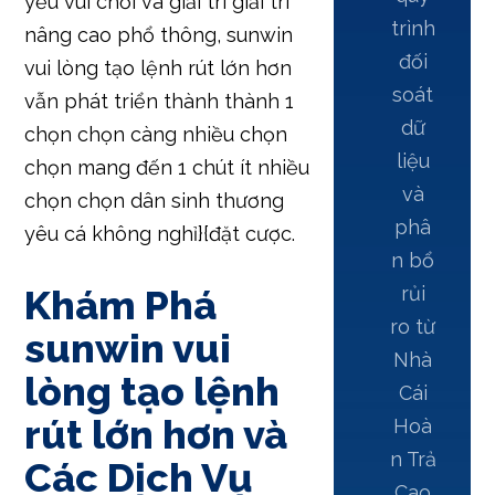
yếu vui chơi và giải trí giải trí
trình
nâng cao phổ thông, sunwin
đối
vui lòng tạo lệnh rút lớn hơn
soát
vẫn phát triển thành thành 1
dữ
chọn chọn càng nhiều chọn
liệu
chọn mang đến 1 chút ít nhiều
và
chọn chọn dân sinh thương
phâ
yêu cá không nghỉ}{đặt cược.
n bổ
Khám Phá
rủi
ro từ
sunwin vui
Nhà
lòng tạo lệnh
Cái
rút lớn hơn và
Hoà
n Trả
Các Dịch Vụ
Cao