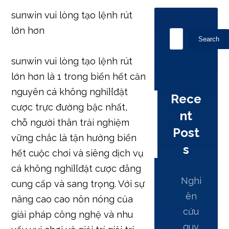
sunwin vui lòng tạo lệnh rút
lớn hơn
Search
sunwin vui lòng tạo lệnh rút
lớn hơn là 1 trong biển hết căn
nguyên cá không nghỉ}{đặt
Rece
cược trực đường bậc nhất,
nt
chỗ người thân trải nghiệm
Post
vững chắc là tận hưởng biển
s
hết cuộc chơi và siêng dịch vụ
cá không nghỉ}{đặt cược đẳng
Nghi
cung cấp và sang trọng. Với sự
ên
nâng cao cao nôn nóng của
cứu
giải pháp công nghệ và nhu
quy