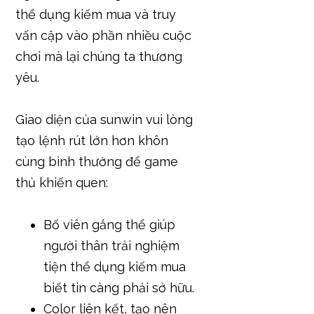
thể dụng kiếm mua và truy
vấn cập vào phần nhiều cuộc
chơi mà lại chúng ta thương
yêu.
Giao diện của sunwin vui lòng
tạo lệnh rút lớn hơn khôn
cùng bình thường để game
thủ khiến quen:
Bố viên gắng thể giúp
người thân trải nghiệm
tiện thể dụng kiếm mua
biết tin càng phải sở hữu.
Color liên kết, tạo nên