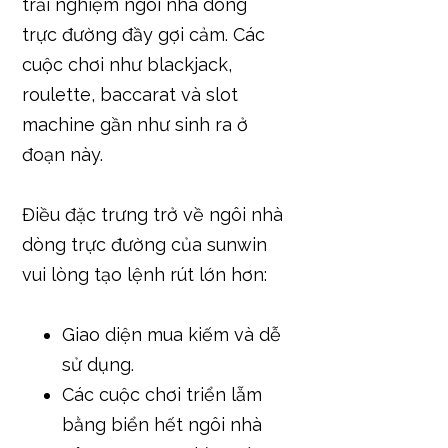
trải nghiệm ngôi nhà dòng
trực đường đầy gợi cảm. Các
cuộc chơi như blackjack,
roulette, baccarat và slot
machine gần như sinh ra ở
đoạn này.
Điều đặc trưng trở về ngôi nhà
dòng trực đường của sunwin
vui lòng tạo lệnh rút lớn hơn:
Giao diện mua kiếm và dễ
sử dụng.
Các cuộc chơi triển lẵm
bằng biển hết ngôi nhà