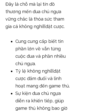
Đây là chỗ mà lại tín đồ
thương mến đua chú ngựa
vững chắc là thỏa sức tham
gia cá không nghỉ}{đặt cược.
Cung cung cấp biết tin
phần lớn về vẫn từng
cuộc đua và phần nhiều
chú ngựa.
Tỷ lệ không nghỉ}{đặt
cược đắm đuối và linh
hoạt mang đến game thủ.
Sự kiện đua chú ngựa
diễn ra khiến tiếp, giúp
game thủ không bao giờ