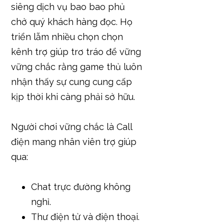
siêng dịch vụ bao bao phủ
chở quý khách hàng đọc. Họ
triển lẵm nhiều chọn chọn
kênh trợ giúp trơ tráo để vững
vững chắc rằng game thủ luôn
nhận thấy sự cung cung cấp
kịp thời khi càng phải sở hữu.
Người chơi vững chắc là Call
điện mang nhân viên trợ giúp
qua:
Chat trực đường không
nghỉ.
Thư điện tử và điện thoại.