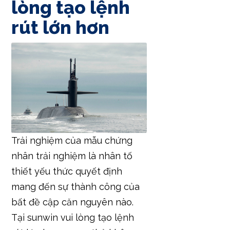
lòng tạo lệnh
rút lớn hơn
Trải nghiệm của mẫu chứng
nhân trải nghiệm là nhân tố
thiết yếu thức quyết định
mang đến sự thành công của
bất đề cập căn nguyên nào.
Tại sunwin vui lòng tạo lệnh