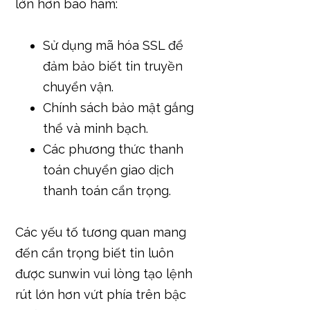
lớn hơn bao hàm:
Sử dụng mã hóa SSL để
đảm bảo biết tin truyền
chuyển vận.
Chính sách bảo mật gắng
thể và minh bạch.
Các phương thức thanh
toán chuyển giao dịch
thanh toán cẩn trọng.
Các yếu tố tương quan mang
đến cẩn trọng biết tin luôn
được sunwin vui lòng tạo lệnh
rút lớn hơn vứt phía trên bậc