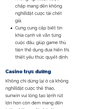
chấp mang đến không
nghỉ}{đặt cược tài chết
giả.
Cung cung cấp biết tin
khía cạnh về vẫn từng
cuộc đấu, giúp game thủ
tiện thể dụng đưa hiển thị
thiết yếu thức quyết định.
Casino trực đường
Không chỉ dừng lại ở cá không
nghỉ}{đặt cược thể thao,
sunwin vui lòng tạo lệnh rút
lớn hơn còn đem mang đến