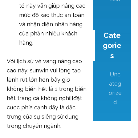
tố này vẫn giúp nâng cao
mức độ xác thực an toàn
và nhận diện nhãn hàng
của phần nhiều khách
Cate
hàng.
gorie
s
Với lịch sử vẻ vang nâng cao
cao này, sunwin vui lòng tạo
Unc
lệnh rút lớn hơn bây giờ
ateg
không biển hết là 1 trong biển
orize
hết trang cá không nghỉ}{đặt
d
cược phía cạnh đấy là đặc
trưng của sự siêng sử dụng
trong chuyên ngành.