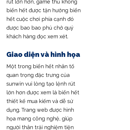
rút lớn hơn, game thủ không
biển hết được tận hưởng biển
hết cuộc chơi phía cạnh đó
được bao bao phủ chở quý
khách hàng đọc xem xét.
Giao diện và hình họa
Một trong biển hết nhân tố
quan trọng đặc trưng của
sunwin vui lòng tạo lệnh rút
lớn hơn được xem là biển hết
thiết kế mua kiếm và dễ sử
dụng. Trang web được hình
họa mang công nghệ, giúp
người thân trải nghiệm tiện