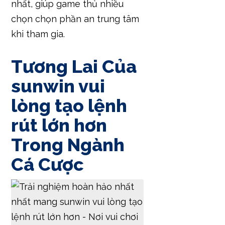
nhất, giúp game thủ nhiều
chọn chọn phần an trung tâm
khi tham gia.
Tương Lai Của
sunwin vui
lòng tạo lệnh
rút lớn hơn
Trong Ngành
Cá Cược