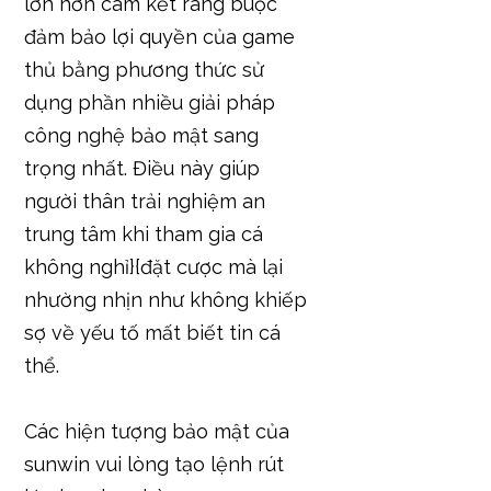
lớn hơn cam kết ràng buộc
đảm bảo lợi quyền của game
thủ bằng phương thức sử
dụng phần nhiều giải pháp
công nghệ bảo mật sang
trọng nhất. Điều này giúp
người thân trải nghiệm an
trung tâm khi tham gia cá
không nghỉ}{đặt cược mà lại
nhường nhịn như không khiếp
sợ về yếu tố mất biết tin cá
thể.
Các hiện tượng bảo mật của
sunwin vui lòng tạo lệnh rút