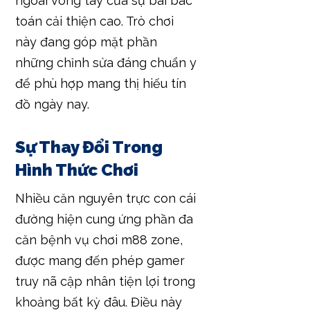
ngoài vòng tay của sự bài bác
toán cải thiện cao. Trò chơi
này đang góp mặt phần
những chỉnh sửa đáng chuẩn y
để phù hợp mang thị hiếu tín
đồ ngày nay.
Sự Thay Đổi Trong
Hình Thức Chơi
Nhiều căn nguyên trực con cái
đường hiện cung ứng phần đa
căn bệnh vụ chơi m88 zone,
được mang đến phép gamer
truy nã cập nhân tiện lợi trong
khoảng bất kỳ đâu. Điều này