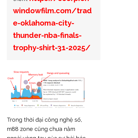
windowfilm.com/trad
e-oklahoma-city-
thunder-nba-finals-
trophy-shirt-31-2025/
Trong thời đại công nghệ số,
m88 zone cũng chưa nằm