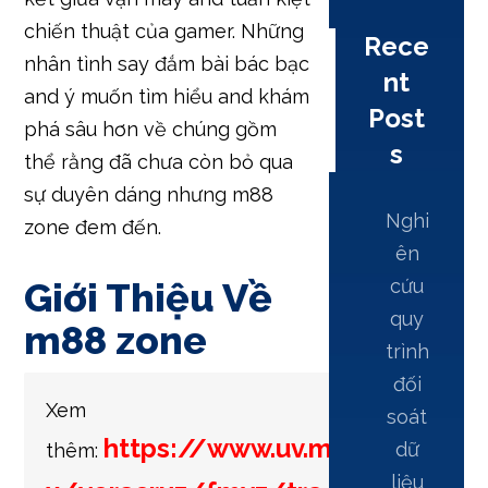
chiến thuật của gamer. Những
Rece
nhân tình say đắm bài bác bạc
nt
and ý muốn tìm hiểu and khám
Post
phá sâu hơn về chúng gồm
s
thể rằng đã chưa còn bỏ qua
sự duyên dáng nhưng m88
Nghi
zone đem đến.
ên
Giới Thiệu Về
cứu
quy
m88 zone
trình
đối
Xem
soát
https://www.uv.m
dữ
thêm:
liệu