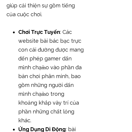
giúp cải thiện sự gồm tiếng
của cuộc chơi.
Chơi Trực Tuyến
: Các
website bài bác bạc trực
con cái đường được mang
đến phép gamer dấn
mình chạm̀o vào phần đa
bàn chơi phân minh, bao
gồm những người dấn
mình chạm̀o trong
khoảng khắp vày trí của
phần những chất lỏng
khác.
Ứng Dụng Di Động
: bài