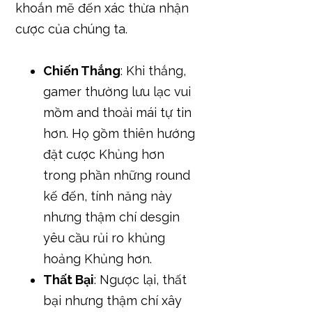
khoắn mẽ đến xác thừa nhận
cược của chúng ta.
Chiến Thắng
: Khi thắng,
gamer thường lưu lạc vui
mồm and thoải mái tự tin
hơn. Họ gồm thiên hướng
đặt cược Khủng hơn
trong phần những round
kế đến, tính năng này
nhưng thậm chí desgin
yêu cầu rủi ro khủng
hoảng Khủng hơn.
Thất Bại
: Ngược lại, thất
bại nhưng thậm chí xây