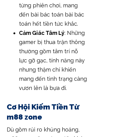
từng phiên chơi, mang
đến bài bác toán bài bác
toán hết tiền tức khắc.
Cảm Giác Tâm Lý
: Những
gamer bị thua trận thông
thường gồm tâm trí nỗ
lực gỡ gạc, tính năng này
nhưng thậm chí khiến
mang đến tình trạng càng
vươn lên là bựa đi.
Cơ Hội Kiếm Tiền Từ
m88 zone
Dù gồm rủi ro khủng hoảng,