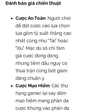
Đánh báo giá chiến thuật
Cược An Toàn
: Người chơi
đã đặt cược vào lựa chọn
lựa gồm tỷ suất thắng cao
nhất cũng như “Tài” hoặc
“Xỉu”. Mặc dù số chi tầm
giá cược dong dỏng,
nhưng tiềm dấu nguy cơ
thua trận cũng bớt giảm
đáng chuẩn y.
Cược Mạo Hiểm
: Các thứ
hạng gamer lại say đắm
mạo hiểm mang phần đa
cược Khủng vào phần đa