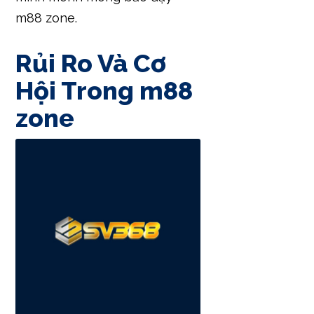
m88 zone.
Rủi Ro Và Cơ
Hội Trong m88
zone