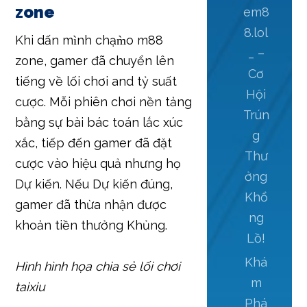
zone
em8
8.lol
Khi dấn mình chạm̀o m88
_ –
zone, gamer đã chuyển lên
Cơ
tiếng về lối chơi and tỷ suất
Hội
cược. Mỗi phiên chơi nền tảng
Trún
bằng sự bài bác toán lắc xúc
g
xắc, tiếp đến gamer đã đặt
Thư
cược vào hiệu quả nhưng họ
ởng
Dự kiến. Nếu Dự kiến đúng,
Khổ
gamer đã thừa nhận được
ng
khoản tiền thưởng Khủng.
Lồ!
Khá
Hình hình họa chia sẻ lối chơi
m
taixiu
Phá