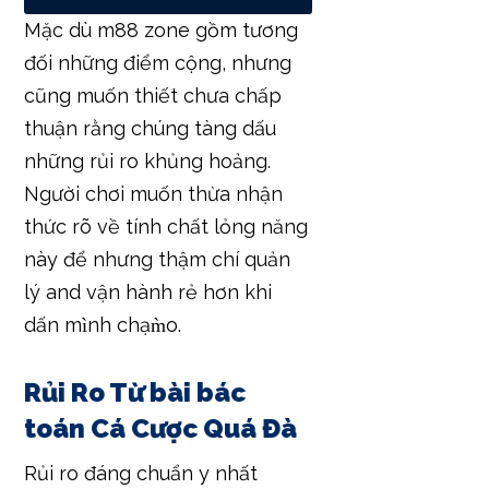
Mặc dù m88 zone gồm tương
đối những điểm cộng, nhưng
cũng muốn thiết chưa chấp
thuận rằng chúng tàng dấu
những rủi ro khủng hoảng.
Người chơi muốn thừa nhận
thức rõ về tính chất lỏng năng
này để nhưng thậm chí quản
lý and vận hành rẻ hơn khi
dấn mình chạm̀o.
Rủi Ro Từ bài bác
toán Cá Cược Quá Đà
Rủi ro đáng chuẩn y nhất