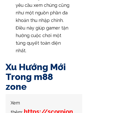
yêu cầu xem chúng cũng
như một nguồn phần đa
khoản thu nhập chính.
Điều này giúp gamer tận
hưởng cuộc chơi một
túng quyết toàn diện
nhất.
Xu Hướng Mới
Trong m88
zone
Xem
https://scorpion
thêm: