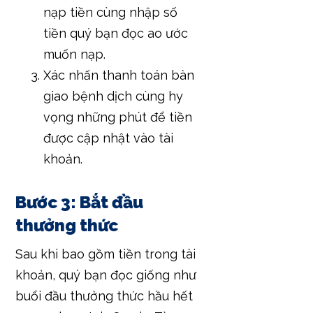
nạp tiền cùng nhập số
tiền quý bạn đọc ao ước
muốn nạp.
Xác nhấn thanh toán bàn
giao bệnh dịch cùng hy
vọng những phút để tiền
được cập nhật vào tài
khoản.
Bước 3: Bắt đầu
thưởng thức
Sau khi bao gồm tiền trong tài
khoản, quý bạn đọc giống như
buổi đầu thưởng thức hầu hết