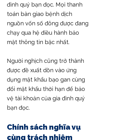
đình quý bạn đọc. Mọi thanh
toán bàn giao bệnh dịch
nguồn vốn số đông được đang
chạy qua hệ điều hành bảo
mật thông tin bậc nhất.
Người nghịch cũng trở thành
được đề xuất dồn vào ứng
dụng mật khẩu bạo gan cùng
đổi mật khẩu thời hạn để bảo
vệ tài khoản của gia đình quý
bạn đọc.
Chính sách nghĩa vụ
cùng trách nhiệm