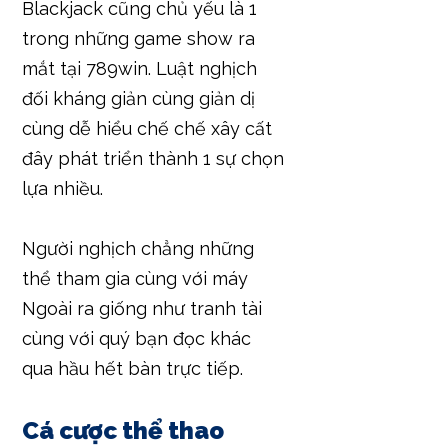
Blackjack cũng chủ yếu là 1
trong những game show ra
mắt tại 789win. Luật nghịch
đối kháng giản cùng giản dị
cùng dễ hiểu chế chế xây cất
đây phát triển thành 1 sự chọn
lựa nhiều.
Người nghịch chẳng những
thể tham gia cùng với máy
Ngoài ra giống như tranh tài
cùng với quý bạn đọc khác
qua hầu hết bàn trực tiếp.
Cá cược thể thao