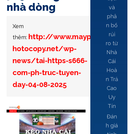
nhà dòng
và
phâ
n bổ
Xem
rủi
http://www.mayp
thêm:
ro từ
hotocopy.net/wp-
Nhà
news/tai-https-s666-
Cái
Hoà
com-ph-truc-tuyen-
n Trả
day-04-08-2025
Cao
Uy
Tín
Đán
h giá