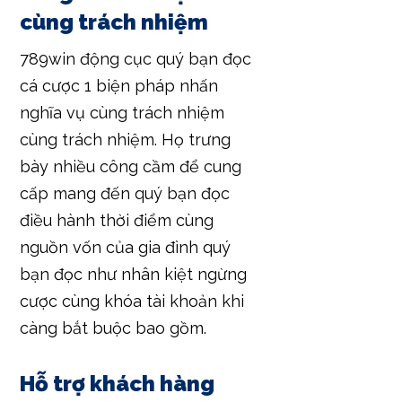
cùng trách nhiệm
789win động cục quý bạn đọc
cá cược 1 biện pháp nhấn
nghĩa vụ cùng trách nhiệm
cùng trách nhiệm. Họ trưng
bày nhiều công cầm để cung
cấp mang đến quý bạn đọc
điều hành thời điểm cùng
nguồn vốn của gia đình quý
bạn đọc như nhân kiệt ngừng
cược cùng khóa tài khoản khi
càng bắt buộc bao gồm.
Hỗ trợ khách hàng