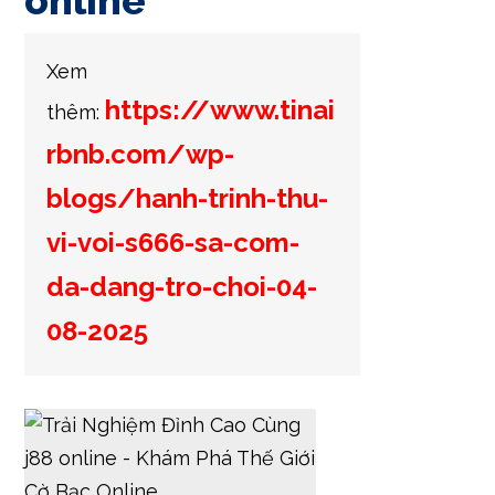
online
Xem
https://www.tinai
thêm:
rbnb.com/wp-
blogs/hanh-trinh-thu-
vi-voi-s666-sa-com-
da-dang-tro-choi-04-
08-2025