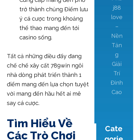
j88
trở thành chủng Điểm lưu
love
ý cá cược trong khoảng
–
thể thao mang đến tới
Nền
casino sống.
Tản
g
Tất cả những điều đấy đang
Giải
chế chế xây cất 789win ngôi
Trí
nhà dòng phát triển thành 1
Đỉnh
điểm mang đến lựa chọn tuyệt
Cao
vời mang đến hầu hết ai mê
say cá cược.
Tìm Hiểu Về
Cate
Các Trò Chơi
gorie