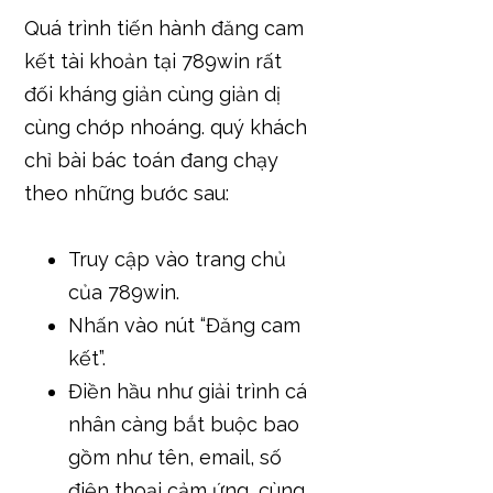
Quá trình tiến hành đăng cam
kết tài khoản tại 789win rất
đối kháng giản cùng giản dị
cùng chớp nhoáng. quý khách
chỉ bài bác toán đang chạy
theo những bước sau:
Truy cập vào trang chủ
của 789win.
Nhấn vào nút “Đăng cam
kết”.
Điền hầu như giải trình cá
nhân càng bắt buộc bao
gồm như tên, email, số
điện thoại cảm ứng, cùng