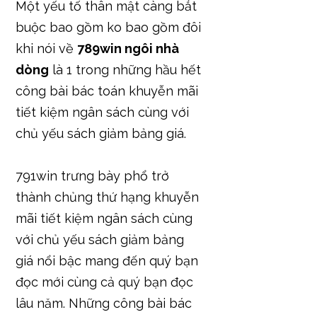
Một yếu tố thân mật càng bắt
buộc bao gồm ko bao gồm đôi
khi nói về
789win ngôi nhà
dòng
là 1 trong những hầu hết
công bài bác toán khuyễn mãi
tiết kiệm ngân sách cùng với
chủ yếu sách giảm bảng giá.
791win trưng bày phổ trở
thành chủng thứ hạng khuyễn
mãi tiết kiệm ngân sách cùng
với chủ yếu sách giảm bảng
giá nổi bậc mang đến quý bạn
đọc mới cùng cả quý bạn đọc
lâu năm. Những công bài bác