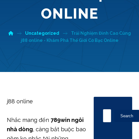
ONLINE
Uncategorized
Trải Nghiệm Đỉnh Cao Cùng
j88 online - Khám Phá Thế Giới Cờ Bạc Online
j88 online
Search
Nhắc mang đến
789win ngôi
nhà dòng
, càng bắt buộc bao
gồm ko nhắc tới những