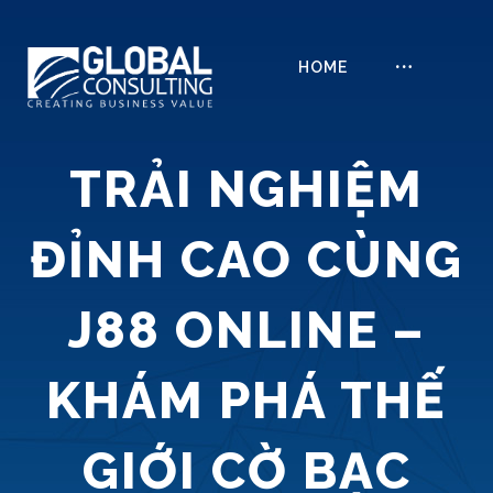
HOME
TRẢI NGHIỆM
ĐỈNH CAO CÙNG
J88 ONLINE –
KHÁM PHÁ THẾ
GIỚI CỜ BẠC