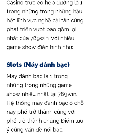
Casino trực eo hẹp đường là 1
trong những trong những hầu
hết lĩnh vực nghề cải tân cùng
phát triển vượt bao gồm lợi
nhất của 789win. Với nhiều
game show điển hình như:
Slots (Máy đánh bạc)
Máy đánh bạc là 1 trong
những trong những game
show nhiều nhất tại 789win.
Hệ thống máy đánh bạc ở chỗ
này phổ trở thành cùng với
phổ trở thành chủng Điểm lưu
ý cùng vấn đề nổi bậc.