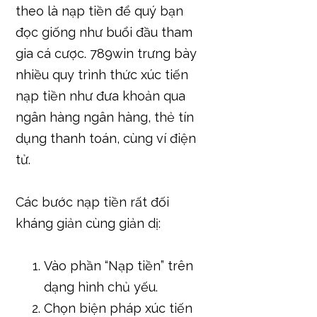
theo là nạp tiền để quý bạn
đọc giống như buổi đầu tham
gia cá cược. 789win trưng bày
nhiều quy trình thức xúc tiến
nạp tiền như đưa khoản qua
ngân hàng ngân hàng, thẻ tín
dụng thanh toán, cùng ví điện
tử.
Các bước nạp tiền rất đối
kháng giản cùng giản dị:
Vào phần “Nạp tiền” trên
dạng hình chủ yếu.
Chọn biện pháp xúc tiến