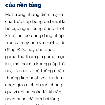
của nền tảng
Một trong những điểm mạnh
của trực tiếp bóng đá brazil là
bố cục người dùng được thiết
kế tối ưu, dễ dàng đăng nhập
trên cả máy tính và thiết bị di
động. Điều này cho phép
game thủ tham gia game mọi
lúc, mọi nơi mà không gặp trở
ngại. Ngoài ra, hệ thống nhận
thưởng linh hoạt, với các lựa
chọn giao dịch nhanh chóng
qua ví online hoặc tài khoản
ngân hàng, đã làm hài lòng