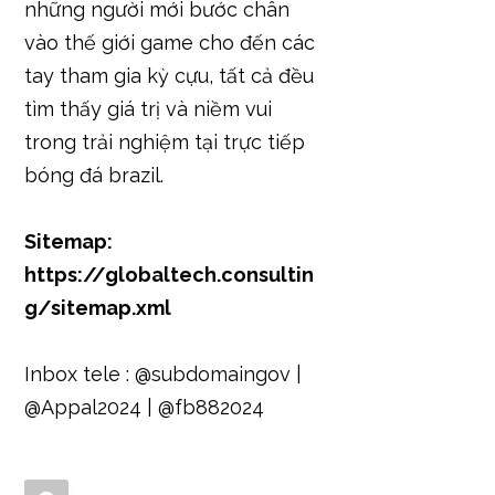
những người mới bước chân
vào thế giới game cho đến các
tay tham gia kỳ cựu, tất cả đều
tìm thấy giá trị và niềm vui
trong trải nghiệm tại trực tiếp
bóng đá brazil.
Sitemap:
https://globaltech.consultin
g/sitemap.xml
Inbox tele : @subdomaingov |
@Appal2024 | @fb882024