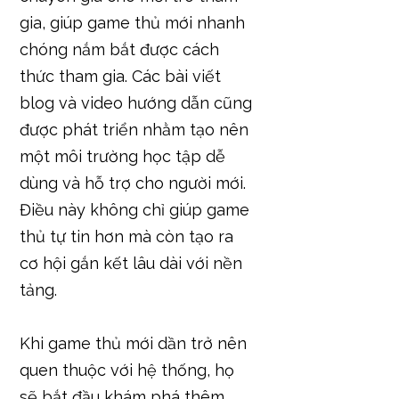
gia, giúp game thủ mới nhanh
chóng nắm bắt được cách
thức tham gia. Các bài viết
blog và video hướng dẫn cũng
được phát triển nhằm tạo nên
một môi trường học tập dễ
dùng và hỗ trợ cho người mới.
Điều này không chỉ giúp game
thủ tự tin hơn mà còn tạo ra
cơ hội gắn kết lâu dài với nền
tảng.
Khi game thủ mới dần trở nên
quen thuộc với hệ thống, họ
sẽ bắt đầu khám phá thêm