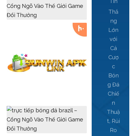
Tín
Thắ
ng
Lớn
với
Cá
Cượ
c
Bón
g Đá
Chiế
n
Thuậ
t, Rủi
Ro