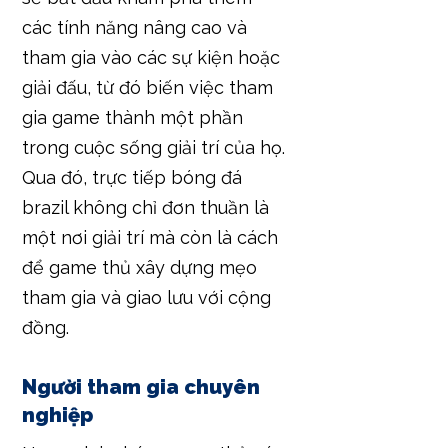
các tính năng nâng cao và
tham gia vào các sự kiện hoặc
giải đấu, từ đó biến việc tham
gia game thành một phần
trong cuộc sống giải trí của họ.
Qua đó, trực tiếp bóng đá
brazil không chỉ đơn thuần là
một nơi giải trí mà còn là cách
để game thủ xây dựng mẹo
tham gia và giao lưu với cộng
đồng.
Người tham gia chuyên
nghiệp