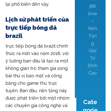
lại phổ biến đến vậy.
j88
love
Lịch sử phát triển của
–
trực tiếp bóng đá
Nền
brazil
Tản
g
trực tiếp bóng đá brazil chính
Giải
thức ra mắt vào năm 2018, với
Trí
ý tưởng ban đầu là tạo ra một
Đỉnh
không gian trò tham gia sòng
Cao
bài thú vị bảo mật và công
bằng cho game thủ trực
tuyến. Ban đầu, nền tảng này
được phát triển bởi một nhóm
Cate
các chuyên gia công nghệ và
gorie