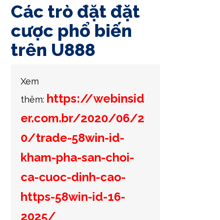
Các trò đặt đặt
cược phổ biến
trên U888
Xem
https://webinsid
thêm:
er.com.br/2020/06/2
0/trade-58win-id-
kham-pha-san-choi-
ca-cuoc-dinh-cao-
https-58win-id-16-
2025/