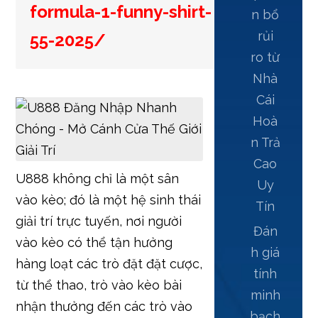
formula-1-funny-shirt-
n bổ
rủi
55-2025/
ro từ
Nhà
Cái
Hoà
n Trả
Cao
U888 không chỉ là một sân
Uy
vào kèo; đó là một hệ sinh thái
Tín
giải trí trực tuyến, nơi người
Đán
vào kèo có thể tận hưởng
h giá
hàng loạt các trò đặt đặt cược,
tính
từ thể thao, trò vào kèo bài
minh
nhận thưởng đến các trò vào
bạch