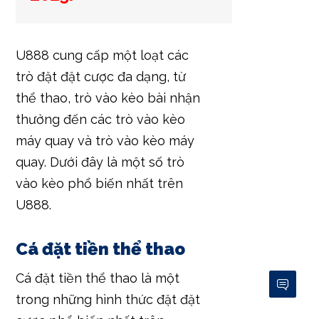
U888 cung cấp một loạt các
trò đặt đặt cược đa dạng, từ
thể thao, trò vào kèo bài nhận
thưởng đến các trò vào kèo
máy quay và trò vào kèo máy
quay. Dưới đây là một số trò
vào kèo phổ biến nhất trên
U888.
Cá đặt tiền thể thao
Cá đặt tiền thể thao là một
trong những hình thức đặt đặt