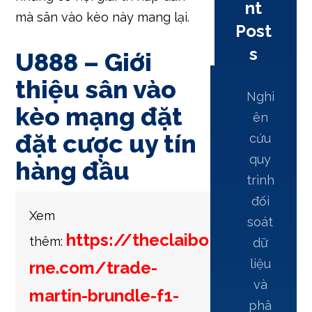
nt
mà sân vào kèo này mang lại.
Post
s
U888 – Giới
thiệu sân vào
Nghi
kèo mạng đặt
ên
đặt cược uy tín
cứu
quy
hàng đầu
trình
đối
Xem
soát
https://theclaibo
thêm:
dữ
liệu
rne.com/trade-
và
martin-brundle-f1-
phâ