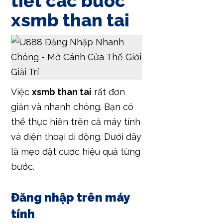
tiết các bước
xsmb than tai
Việc
xsmb than tai
rất đơn
giản và nhanh chóng. Bạn có
thể thực hiện trên cả máy tính
và điện thoại di động. Dưới đây
là mẹo đặt cược hiệu quả từng
bước.
Đăng nhập trên máy
tính