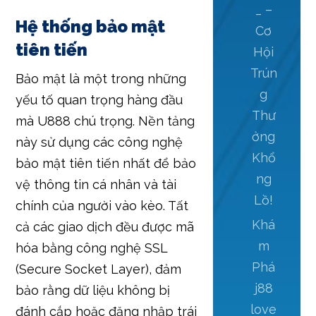
_ –
Hệ thống bảo mật
Cơ
tiên tiến
Hội
Trún
Bảo mật là một trong những
g
yếu tố quan trọng hàng đầu
Thư
mà U888 chú trọng. Nền tảng
ởng
này sử dụng các công nghệ
Khổ
bảo mật tiên tiến nhất để bảo
ng
vệ thông tin cá nhân và tài
Lồ!
chính của người vào kèo. Tất
Khá
cả các giao dịch đều được mã
m
hóa bằng công nghệ SSL
Phá
(Secure Socket Layer), đảm
j88
bảo rằng dữ liệu không bị
love
đánh cắp hoặc đăng nhập trái