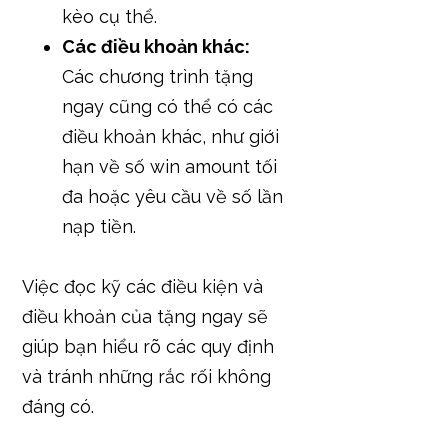
kèo cụ thể.
Các điều khoản khác:
Các chương trình tặng
ngay cũng có thể có các
điều khoản khác, như giới
hạn về số win amount tối
đa hoặc yêu cầu về số lần
nạp tiền.
Việc đọc kỹ các điều kiện và
điều khoản của tặng ngay sẽ
giúp bạn hiểu rõ các quy định
và tránh những rắc rối không
đáng có.