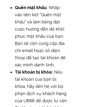
Quên mật khẩu:
Nhấp
vào liên kết “Quên mật
khẩu” và làm bằng đặt
cược hướng dẫn để khôi
phục mật khẩu của bạn.
Bạn sẽ cần cung cấp địa
chỉ email hoặc số điện
thoại đã tạo tài khoản để
xác minh danh tính.
Tài khoản bị khóa:
Nếu
tài khoản của bạn bị
khóa, hãy liên hệ với bộ
phận dịch vụ khách hàng
của U888 để được tư vấn.