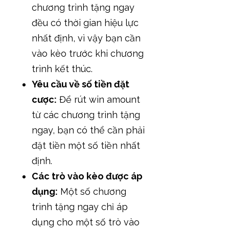
chương trình tặng ngay
đều có thời gian hiệu lực
nhất định, vì vậy bạn cần
vào kèo trước khi chương
trình kết thúc.
Yêu cầu về số tiền đặt
cược:
Để rút win amount
từ các chương trình tặng
ngay, bạn có thể cần phải
đặt tiền một số tiền nhất
định.
Các trò vào kèo được áp
dụng:
Một số chương
trình tặng ngay chỉ áp
dụng cho một số trò vào