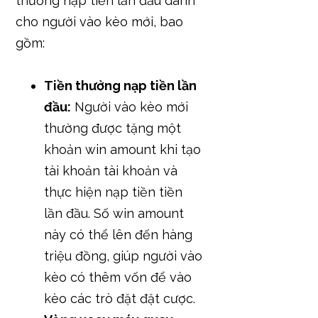
thưởng nạp tiền lần đầu dành
cho người vào kèo mới, bao
gồm:
Tiền thưởng nạp tiền lần
đầu:
Người vào kèo mới
thường được tặng một
khoản win amount khi tạo
tài khoản tài khoản và
thực hiện nạp tiền tiền
lần đầu. Số win amount
này có thể lên đến hàng
triệu đồng, giúp người vào
kèo có thêm vốn để vào
kèo các trò đặt đặt cược.