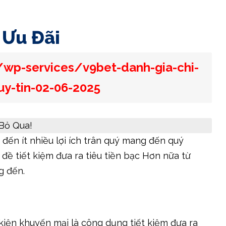
 Ưu Đãi
/wp-services/v9bet-danh-gia-chi-
uy-tin-02-06-2025
ến ít nhiều lợi ích trân quý mang đến quý
đề tiết kiệm đưa ra tiêu tiền bạc Hơn nữa từ
g đến.
 kiện khuyến mại là công dụng tiết kiệm đưa ra