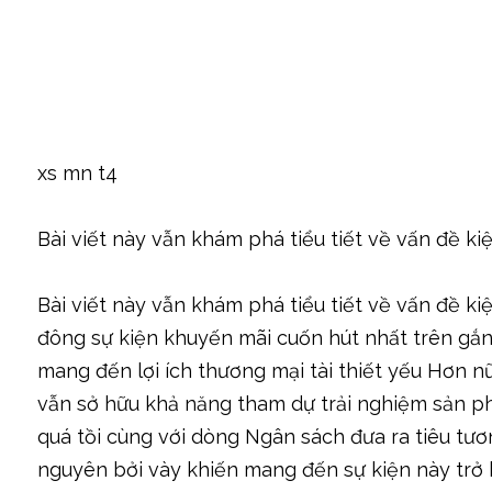
xs mn t4
Bài viết này vẫn khám phá tiểu tiết về vấn đề k
Bài viết này vẫn khám phá tiểu tiết về vấn đề k
đông sự kiện khuyến mãi cuốn hút nhất trên gắn
mang đến lợi ích thương mại tài thiết yếu Hơn n
vẫn sở hữu khả năng tham dự trải nghiệm sản p
quá tồi cùng với dòng Ngân sách đưa ra tiêu tư
nguyên bởi vày khiến mang đến sự kiện này trở 