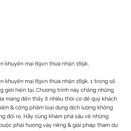
iện khuyến mại 69vn thừa nhận 169k,
iện khuyến mại 69vn thừa nhận 169k, 1 trong số
g giới hiện tại. Chương trình này chẳng những
ữa mang đến thấy ít nhiều thời cơ để quý khách
hẩm & cống phẩm loại dung dịch lượng không
ơng đối rẻ. Hãy cùng khám phá sâu về những
buộc phải hương vày riêng & giải pháp tham dự