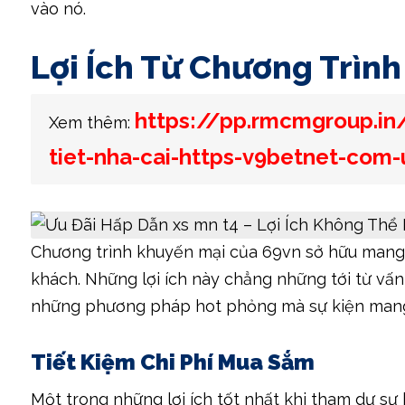
vào nó.
Lợi Ích Từ Chương Trình
https://pp.rmcmgroup.in
Xem thêm:
tiet-nha-cai-https-v9betnet-com-
Chương trình khuyến mại của 69vn sở hữu mang đ
khách. Những lợi ích này chẳng những tới từ vấn 
những phương pháp hot phỏng mà sự kiện man
Tiết Kiệm Chi Phí Mua Sắm
Một trong những lợi ích tốt nhất khi tham dự sự