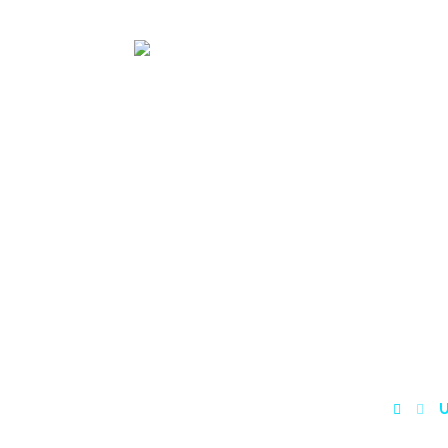
ƯU ĐÃI HẤP DẪN
U