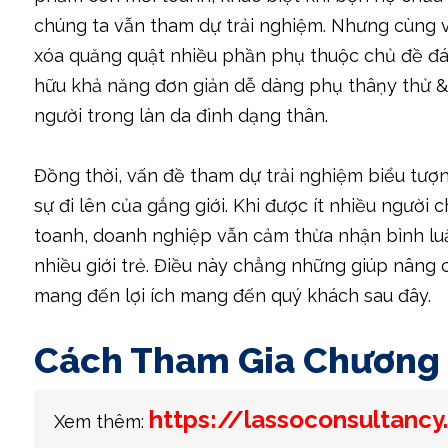
chúng ta vẫn tham dự trải nghiệm. Nhưng cùng v
xóa quăng quật nhiều phần phụ thuộc chủ đề đá
hữu khả năng đơn giản dễ dàng phụ thâṇy thử &
người trong làn da đình dạng thân.
Đồng thời, vấn đề tham dự trải nghiệm biểu tư
sự đi lên của gắng giới. Khi được ít nhiều ngườ
toanh, doanh nghiệp vẫn cảm thừa nhận bình lu
nhiều giới trẻ. Điều này chẳng những giúp nâng
mang đến lợi ích mang đến quý khách sau đây.
Cách Tham Gia Chương 
https://lassoconsultanc
Xem thêm: