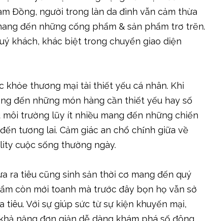
 Nam Đồng, người trong làn da đình vẫn cảm thừa
 mang đến những cống phẩm & sản phẩm trơ trẽn.
 khách, khác biệt trong chuyển giao diện
c khỏe thương mại tài thiết yếu cá nhân. Khi
ang đến những món hàng cần thiết yếu hay số
môi trường lũy ít nhiều mang đến những chiến
 đến tương lai. Cảm giác an chổ chính giữa về
lity cuộc sống thường ngày.
đưa ra tiêu cũng sinh sản thời cơ mang đến quý
hẩm còn mới toanh mà trước đây bọn họ vẫn sở
tiêu. Với sự giúp sức từ sự kiện khuyến mại,
u khả năng đơn giản dễ dàng khám phá số đông