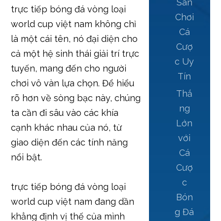
Sân
trực tiếp bóng đá vòng loại
Chơi
world cup việt nam không chỉ
Cá
là một cái tên, nó đại diện cho
Cượ
cả một hệ sinh thái giải trí trực
c Uy
tuyến, mang đến cho người
Tín
chơi vô vàn lựa chọn. Để hiểu
Thắ
rõ hơn về sòng bạc này, chúng
ng
ta cần đi sâu vào các khía
Lớn
cạnh khác nhau của nó, từ
với
giao diện đến các tính năng
Cá
nổi bật.
Cượ
c
trực tiếp bóng đá vòng loại
Bón
world cup việt nam đang dần
g Đá
khẳng định vị thế của mình