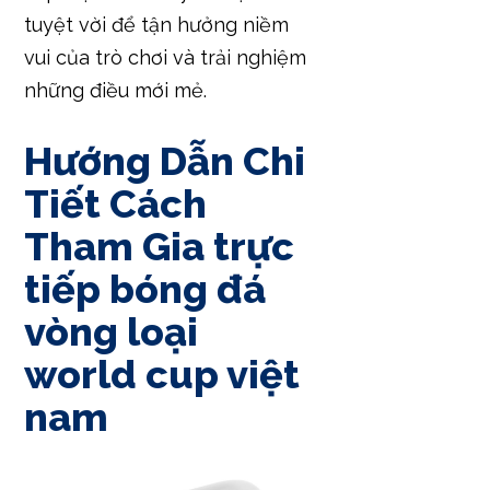
tuyệt vời để tận hưởng niềm
vui của trò chơi và trải nghiệm
những điều mới mẻ.
Hướng Dẫn Chi
Tiết Cách
Tham Gia trực
tiếp bóng đá
vòng loại
world cup việt
nam