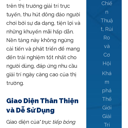
Chiế
trên thị trường giải trí trực
n
tuyến, thu hút đông đảo người
Thuậ
chơi bởi sự đa dạng, tiện lợi và
t, Rủi
những khuyến mãi hấp dẫn.
Ro
Nền tảng này không ngừng
và
cải tiến và phát triển để mang
Cơ
đến trải nghiệm tốt nhất cho
Hội
người dùng, đáp ứng nhu cầu
Khá
giải trí ngày càng cao của thị
m
trường.
phá
Thế
Giao Diện Thân Thiện
Giới
và Dễ Sử Dụng
Giải
Giao diện của*
trực tiếp bóng
Trí