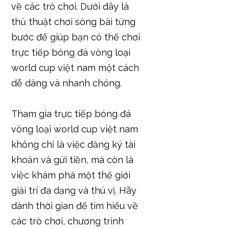
về các trò chơi. Dưới đây là
thủ thuật chơi sòng bài từng
bước để giúp bạn có thể chơi
trực tiếp bóng đá vòng loại
world cup việt nam một cách
dễ dàng và nhanh chóng.
Tham gia trực tiếp bóng đá
vòng loại world cup việt nam
không chỉ là việc đăng ký tài
khoản và gửi tiền, mà còn là
việc khám phá một thế giới
giải trí đa dạng và thú vị. Hãy
dành thời gian để tìm hiểu về
các trò chơi, chương trình