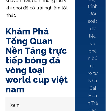
khuyến mãi, đến những lưu ý
trình
khi chơi để có trải nghiệm tốt
đối
nhất.
soát
Khám Phá
dữ
liệu
Tổng Quan
và
Nền Tảng trực
phâ
tiếp bóng đá
n bổ
rủi
vòng loại
ro từ
world cup việt
Nhà
nam
Cái
Hoà
n Trả
Xem
Cao