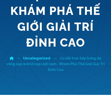
KHÁM PHÁ THẾ
GIỚI GIẢI TRÍ
ĐỈNH CAO
Uncategorized
Ưu đãi trực tiếp bóng đá
vòng loại world cup việt nam - Khám Phá Thế Giới Giải Trí
Đỉnh Cao