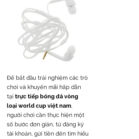
Để bắt đầu trải nghiệm các trò
chơi và khuyến mãi hấp dẫn
tại
trực tiếp bóng đá vòng
loại world cup việt nam
,
người chơi cần thực hiện một
số bước đơn giản, từ đăng ký
tài khoản, gửi tiền đến tìm hiểu