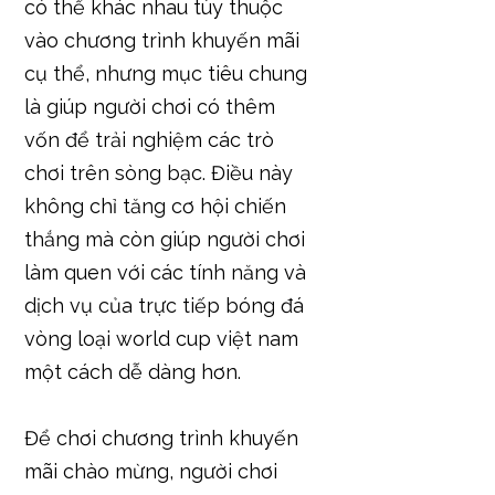
có thể khác nhau tùy thuộc
vào chương trình khuyến mãi
cụ thể, nhưng mục tiêu chung
là giúp người chơi có thêm
vốn để trải nghiệm các trò
chơi trên sòng bạc. Điều này
không chỉ tăng cơ hội chiến
thắng mà còn giúp người chơi
làm quen với các tính năng và
dịch vụ của trực tiếp bóng đá
vòng loại world cup việt nam
một cách dễ dàng hơn.
Để chơi chương trình khuyến
mãi chào mừng, người chơi