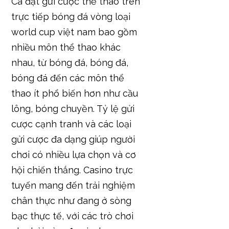
Cá đặt gửi cược thể thao trên
trực tiếp bóng đá vòng loại
world cup việt nam bao gồm
nhiều môn thể thao khác
nhau, từ bóng đá, bóng đá,
bóng đá đến các môn thể
thao ít phổ biến hơn như cầu
lông, bóng chuyền. Tỷ lệ gửi
cược cạnh tranh và các loại
gửi cược đa dạng giúp người
chơi có nhiều lựa chọn và cơ
hội chiến thắng. Casino trực
tuyến mang đến trải nghiệm
chân thực như đang ở sòng
bạc thực tế, với các trò chơi