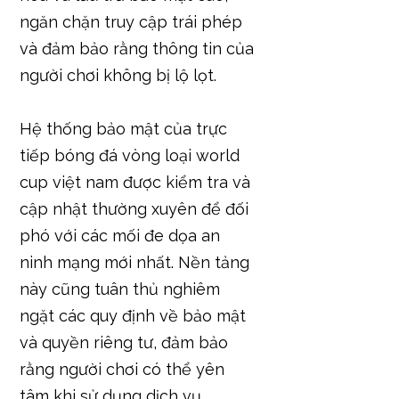
ngăn chặn truy cập trái phép
và đảm bảo rằng thông tin của
người chơi không bị lộ lọt.
Hệ thống bảo mật của trực
tiếp bóng đá vòng loại world
cup việt nam được kiểm tra và
cập nhật thường xuyên để đối
phó với các mối đe dọa an
ninh mạng mới nhất. Nền tảng
này cũng tuân thủ nghiêm
ngặt các quy định về bảo mật
và quyền riêng tư, đảm bảo
rằng người chơi có thể yên
tâm khi sử dụng dịch vụ.