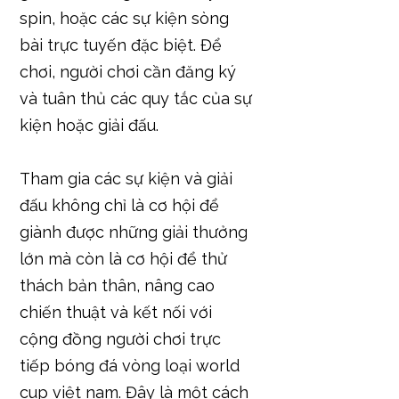
spin, hoặc các sự kiện sòng
bài trực tuyến đặc biệt. Để
chơi, người chơi cần đăng ký
và tuân thủ các quy tắc của sự
kiện hoặc giải đấu.
Tham gia các sự kiện và giải
đấu không chỉ là cơ hội để
giành được những giải thưởng
lớn mà còn là cơ hội để thử
thách bản thân, nâng cao
chiến thuật và kết nối với
cộng đồng người chơi trực
tiếp bóng đá vòng loại world
cup việt nam. Đây là một cách