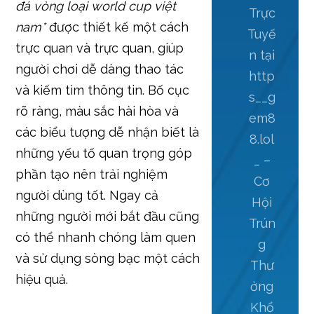
đá vòng loại world cup việt
Trực
nam*
được thiết kế một cách
Tuyế
trực quan và trực quan, giúp
n tại
người chơi dễ dàng thao tác
http
và kiếm tìm thông tin. Bố cục
s__g
rõ ràng, màu sắc hài hòa và
em8
các biểu tượng dễ nhận biết là
8.lol
những yếu tố quan trọng góp
_ –
phần tạo nên trải nghiệm
Cơ
người dùng tốt. Ngay cả
Hội
những người mới bắt đầu cũng
Trún
có thể nhanh chóng làm quen
g
và sử dụng sòng bạc một cách
Thư
hiệu quả.
ởng
Khổ