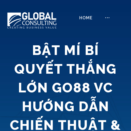
HOME
BẬT MÍ BÍ
QUYẾT THẮNG
LỚN GO88 VC
HƯỚNG DẪN
CHIẾN THUẬT &