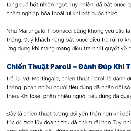
tăng quá hốt nhiên ngột. Tuy nhiên, đã bắt buộc 
chăm nghiệp hóa thoái lui khi bắt buộc thiết.
Như Martingale, Fibonacci cũng không yêu cầu là
thắng. Quý khách hàng bắt buộc điều tra rủi ro k
ứng dụng khi mang mang điều tra nhất quyết về q
Chiến Thuật Paroli – Đánh Đúp Khi 
trái lại với Martingale, chiến thuật Paroli là đánh
thắng, phần nhiều người tiêu dùng đã nhân đôi số 
theo. Khi lose, phần nhiều người tiêu dùng đã quay
Đây là chiến thuật tương đối yên thân hơn khi đối
tốc độ tích lũy doanh thu đã chậm rãi hơn. Tuy nh