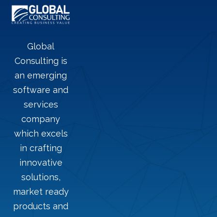
Global
Consulting is
an emerging
software and
services
company
which excels
in crafting
innovative
solutions,
market ready
products and