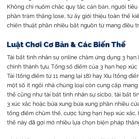
Không chỉ nuốm chắc quy tắc căn bản, người tiêu
phần trăm thắng lose, từ ấy giới thiệu toàn thể k
chiến thuật phần nhiều bắt nguồn từ mang điều tr
Luật Chơi Cơ Bản & Các Biến Thể
Tài bất tỉnh nhân sự online chăm ứng dụng 3 hạn
chỉnh thành tựu. Tổng số điểm của 3 hạn hẹp xúc 
Tài (tổng điểm từ 11 mang lại 18) hay Xỉu (tổng điể
một số ít ngôi nhà chủng loại còn cung cấp mang
thể cũng như tài bất tỉnh nhân sự sicbo, tài bất t
3 xúc xắc hoặc bửa xung bửa xung phần nhiều cử
tổng điểm chũm thể, cược từng hạn hẹp xúc xắc. 
thể này đã gợi mở nhiều lựa chọn biện pháp thắn