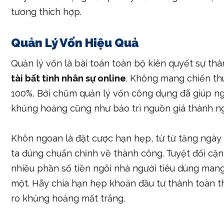
tương thích hợp.
Quản Lý Vốn Hiệu Quả
Quản lý vốn là bài toán toàn bộ kiên quyết sự th
tài bất tỉnh nhân sự online
. Không mang chiến th
100%, Bởi chũm quản lý vốn công dụng đã giúp ngư
khủng hoảng cũng như bảo trì nguồn giá thành ng
Khôn ngoan là đặt cược hạn hẹp, từ từ tăng ngày
ta đúng chuẩn chỉnh về thành công. Tuyệt đối cậ
nhiều phần số tiền ngôi nhà người tiêu dùng ma
một. Hãy chia hạn hẹp khoản đầu tư thành toàn thể
ro khủng hoảng mất trắng.