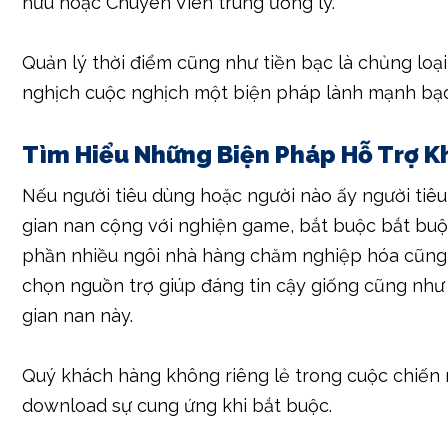
hữu hoặc Chuyên Viên trung ương lý.
Quản lý thời điểm cũng như tiền bạc là chủng loại
nghịch cuộc nghịch một biện pháp lành mạnh bạ
Tìm Hiểu Những Biện Pháp Hỗ Trợ Kh
Nếu người tiêu dùng hoặc người nào ấy người tiê
gian nan cộng với nghiện game, bắt buộc bắt buộ
phần nhiều ngôi nhà hàng chăm nghiệp hóa cũng
chọn nguồn trợ giúp đáng tin cậy giống cũng như 
gian nan này.
Quý khách hàng không riêng lẻ trong cuộc chiến 
download sự cung ứng khi bắt buộc.