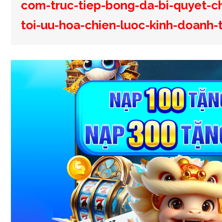
com-truc-tiep-bong-da-bi-quyet-ch
toi-uu-hoa-chien-luoc-kinh-doanh-