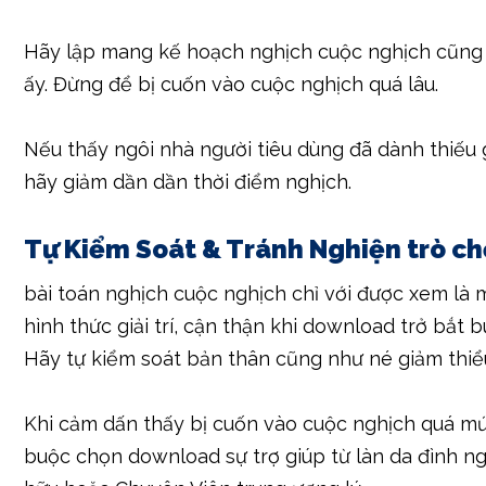
Hãy lập mang kế hoạch nghịch cuộc nghịch cũng
ấy. Đừng để bị cuốn vào cuộc nghịch quá lâu.
Nếu thấy ngôi nhà người tiêu dùng đã dành thiếu
hãy giảm dần dần thời điểm nghịch.
Tự Kiểm Soát & Tránh Nghiện trò ch
bài toán nghịch cuộc nghịch chỉ với được xem là
hình thức giải trí, cận thận khi download trở bắt
Hãy tự kiểm soát bản thân cũng như né giảm thi
Khi cảm dấn thấy bị cuốn vào cuộc nghịch quá mứ
buộc chọn download sự trợ giúp từ làn da đình ng