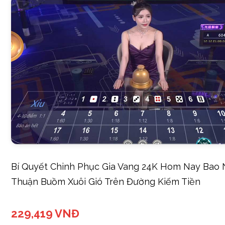
Bí Quyết Chinh Phục Gia Vang 24K Hom Nay Bao N
Thuận Buồm Xuôi Gió Trên Đường Kiếm Tiền
229,419 VNĐ