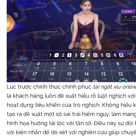
Lúc trước chính thức chinh phục
tài ngất xỉu onlin
là khách hàng luôn đề xuất hiểu rõ luật nghịch với
hoạt đụng tiêu khiển của trò nghịch. Không hiểu k
tạo ra đề xuất một số sai trái hiểm nguy, làm ma
hình họa hưởng tài lộc với tần số. Điều này sự đòi
với kiên nhẫn để dò xét với nghiên cứu giúp chuy