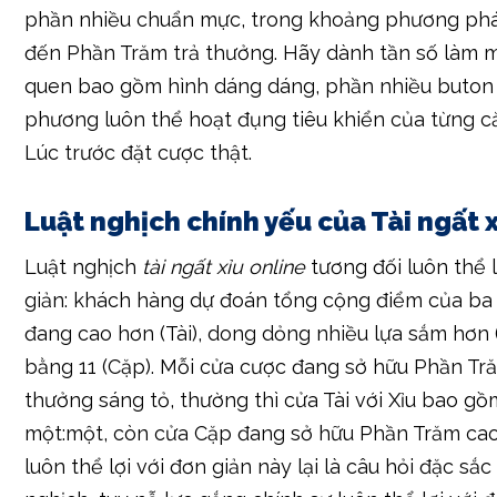
phần nhiều chuẩn mực, trong khoảng phương ph
đến Phần Trăm trả thưởng. Hãy dành tần số làm
quen bao gồm hình dáng dáng, phần nhiều buton
phương luôn thể hoạt đụng tiêu khiển của từng 
Lúc trước đặt cược thật.
Luật nghịch chính yếu của Tài ngất 
Luật nghịch
tài ngất xỉu online
tương đối luôn thể l
giản: khách hàng dự đoán tổng cộng điểm của ba
đang cao hơn (Tài), dong dỏng nhiều lựa sắm hơn 
bằng 11 (Cặp). Mỗi cửa cược đang sở hữu Phần Tr
thưởng sáng tỏ, thường thì cửa Tài với Xỉu bao g
một:một, còn cửa Cặp đang sở hữu Phần Trăm cao
luôn thể lợi với đơn giản này lại là câu hỏi đặc sắc