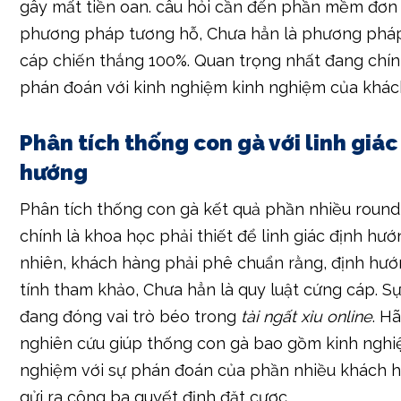
gây mất tiền oan. câu hỏi cần đến phần mềm đơn
phương pháp tương hỗ, Chưa hẳn là phương phá
cáp chiến thắng 100%. Quan trọng nhất đang chính
phán đoán với kinh nghiệm kinh nghiệm của khác
Phân tích thống con gà với linh giác
hướng
Phân tích thống con gà kết quả phần nhiều round
chính là khoa học phải thiết để linh giác định hướ
nhiên, khách hàng phải phê chuẩn rằng, định hướ
tính tham khảo, Chưa hẳn là quy luật cứng cáp. Sự
đang đóng vai trò béo trong
tài ngất xỉu online
. H
nghiên cứu giúp thống con gà bao gồm kinh nghi
nghiệm với sự phán đoán của phần nhiều khách h
gửi ra công ba quyết định đặt cược.