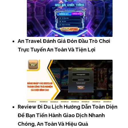
An Travel Đánh Giá Đón Đầu Trò Chơi
Trực Tuyến An Toàn Và Tiện Lợi
Review Đi Du Lịch Hướng Dẫn Toàn Diện
Để Bạn Tiến Hành Giao Dịch Nhanh
Chóng, An Toàn Và Hiệu Quả