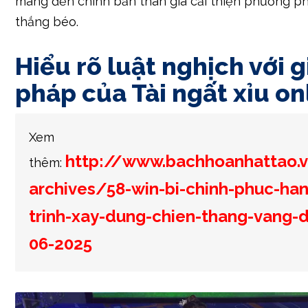
mang đến chính bản thân gia cải thiện phương p
thắng béo.
Hiểu rõ luật nghịch với g
pháp của Tài ngất xỉu on
Xem
http://www.bachhoanhattao.
thêm:
archives/58-win-bi-chinh-phuc-han
trinh-xay-dung-chien-thang-vang-d
06-2025