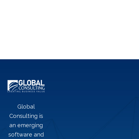
Global
Consulting is
an emerging
software and