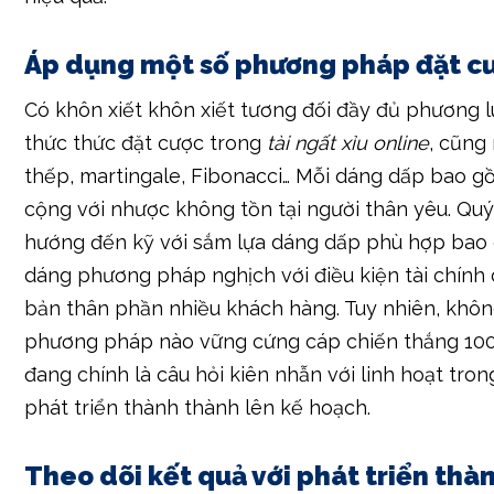
Áp dụng một số phương pháp đặt c
Có khôn xiết khôn xiết tương đối đầy đủ phương 
thức thức đặt cược trong
tài ngất xỉu online
, cũng
thếp, martingale, Fibonacci… Mỗi dáng dấp bao 
cộng với nhược không tồn tại người thân yêu. Qu
hướng đến kỹ với sắm lựa dáng dấp phù hợp bao
dáng phương pháp nghịch với điều kiện tài chính
bản thân phần nhiều khách hàng. Tuy nhiên, khôn
phương pháp nào vững cứng cáp chiến thắng 100
đang chính là câu hỏi kiên nhẫn với linh hoạt tron
phát triển thành thành lên kế hoạch.
Theo dõi kết quả với phát triển thà