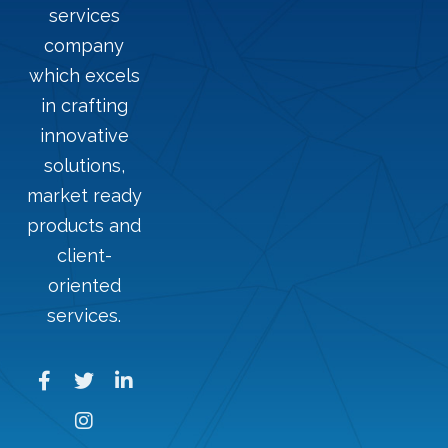
services
company
which excels
in crafting
innovative
solutions,
market ready
products and
client-
oriented
services.