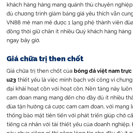
khách hàng hàng mang quánh thù chuyên nghiệp 
đủ chương trình giảm bảng giá yêu thích vẫn cun
VN88 mê man mê được 1 lạng phệ thành viên đùa
đồng thời giữ chân ít nhiều Quý khách hàng hàng
ngay bây giờ.
Giá chữa trị then chốt
Giá chữa trị then chốt của
bóng đá việt nam trực
u23
thiết yếu là việc minh bạch với công vì chưng
đại khái hoạt cồn với hoạt cồn. Nền tảng này luô
cam đoan mang mang đến cho đầy đủ ít nhiều th
đùa tận hưởng cá cược cam cam đoan, với mạng l
thống bảo mật tiên tiến với phát triển giúp chở c
tiếng cá nhân với tài thiết yếu của doanh nghiệp.