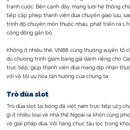
tranh cược. Bên cạnh đấy, mạng lưới hệ thống cha
tiếp cấp phép thành viên đùa chuyển giao lưu, sa
trình độ chuyên môn thuộc nhau, phát triển ra 1 h
cộng đồng gắn bó.
Không ít nhiều thế, VN88 cũng thường xuyên tổ 
đủ chương trình giảm bảng giá dành riêng cho Ca
trực tiếp, giúp thành viên đùa mang dịp nhận th
với về tối ưu hóa tận hưởng của chúng ta.
Trò đùa slot
Trò đùa slot tại bóng đá việt nam trực tiếp u23 ch
gì ít nhiều loại về nhà thể Ngoài ra khôn cùng ph
về giải pháp đùa. Với hàng chục tậu lọc trong kh