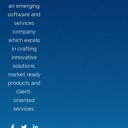
an emerging
software and
services
company
which excels
in crafting
innovative
solutions,
market ready
products and
client-
oriented
services.