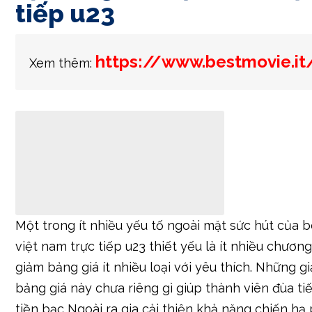
tiếp u23
https://www.bestmovie.it
Xem thêm:
Một trong ít nhiều yếu tố ngoài mặt sức hút của 
việt nam trực tiếp u23 thiết yếu là ít nhiều chương
giảm bảng giá ít nhiều loại với yêu thích. Những g
bảng giá này chưa riêng gì giúp thành viên đùa ti
tiền bạc Ngoài ra gia cải thiện khả năng chiến hạ