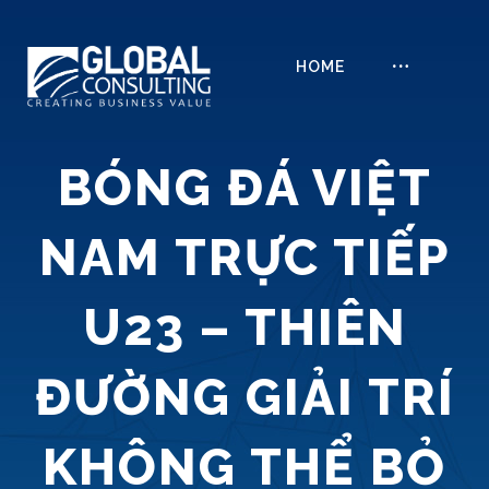
HOME
BÓNG ĐÁ VIỆT
NAM TRỰC TIẾP
U23 – THIÊN
ĐƯỜNG GIẢI TRÍ
KHÔNG THỂ BỎ