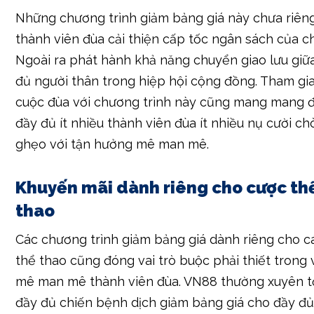
Những chương trình giảm bảng giá này chưa riêng
thành viên đùa cải thiện cấp tốc ngân sách của c
Ngoài ra phát hành khả năng chuyển giao lưu giữ
đủ người thân trong hiệp hội cộng đồng. Tham gi
cuộc đùa với chương trình này cũng mang mang 
đầy đủ ít nhiều thành viên đùa ít nhiều nụ cười c
ghẹo với tận hưởng mê man mê.
Khuyến mãi dành riêng cho cược th
thao
Các chương trình giảm bảng giá dành riêng cho c
thể thao cũng đóng vai trò buộc phải thiết trong 
mê man mê thành viên đùa. VN88 thường xuyên t
đầy đủ chiến bệnh dịch giảm bảng giá cho đầy đ