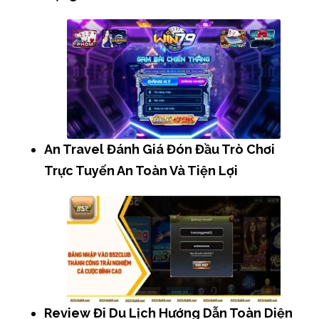
An Travel Đánh Giá Đón Đầu Trò Chơi
Trực Tuyến An Toàn Và Tiện Lợi
Review Đi Du Lịch Hướng Dẫn Toàn Diện