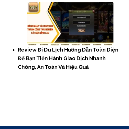
Review Đi Du Lịch Hướng Dẫn Toàn Diện
Để Bạn Tiến Hành Giao Dịch Nhanh
Chóng, An Toàn Và Hiệu Quả