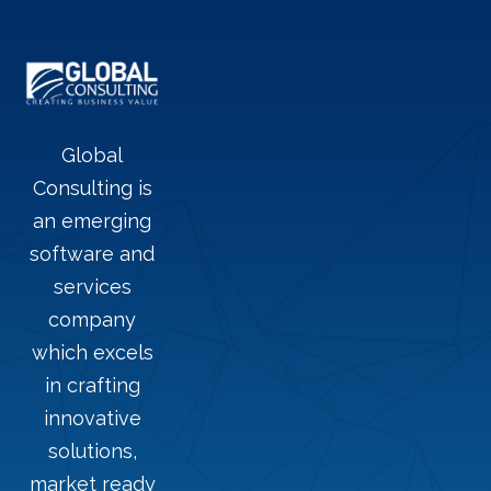
Global
Consulting is
an emerging
software and
services
company
which excels
in crafting
innovative
solutions,
market ready