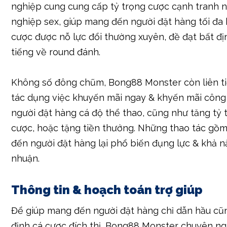
nghiệp cung cung cấp tỷ trọng cược cạnh tranh 
nghiệp sex, giúp mang đến người đặt hàng tối đa
cược được nỗ lực đổi thường xuyên, đề đạt bất đ
tiếng về round đánh.
Không số đông chũm, Bong88 Monster còn liên t
tác dụng việc khuyến mãi ngay & khyến mãi công
người đặt hàng cá độ thể thao, cũng như tăng tỷ
cược, hoặc tặng tiền thưởng. Những thao tác gồm
đến người đặt hàng lại phổ biến đụng lực & khả n
nhuận.
Thông tin & hoạch toán trợ giúp
Để giúp mang đến người đặt hàng chỉ dẫn hầu cũ
định cá cược đích thị, Bong88 Monster chuyên n