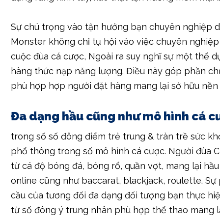
Sự chú trọng vào tận hưởng bạn chuyên nghiệp
Monster không chỉ tụ hội vào việc chuyên nghiệ
cuộc đùa cá cược, Ngoài ra suy nghĩ sự một thể 
hàng thức nạp năng lượng. Điều này góp phần chủ
phù hợp hợp người đặt hàng mang lại sở hữu nền
Đa dạng hầu cũng như mô hình cá c
trong số số đông điểm trẻ trung & tràn trề sức k
phổ thông trong số mô hình cá cược. Người đùa C
từ cá độ bóng đá, bóng rổ, quần vợt, mang lại hầ
online cũng như baccarat, blackjack, roulette. Sự
cầu của tương đối đa dạng đối tượng bạn thực hi
từ số đông ý trung nhân phù hợp thể thao mang 