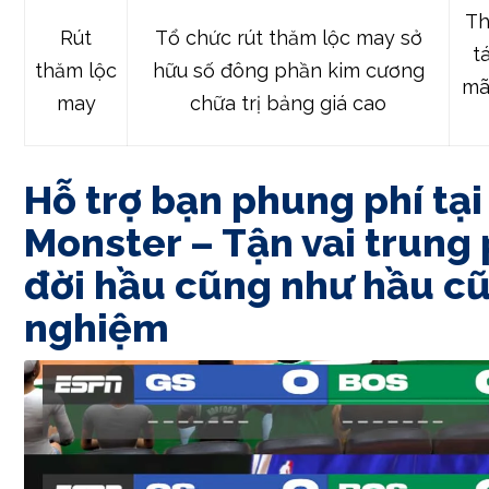
Th
Rút
Tổ chức rút thăm lộc may sở
t
thăm lộc
hữu số đông phần kim cương
mã
may
chữa trị bảng giá cao
Hỗ trợ bạn phung phí tạ
Monster – Tận vai trung
đời hầu cũng như hầu cũ
nghiệm