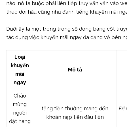
nào, nó ta buộc phải liên tiếp truy vấn vấn vào 
theo dõi hầu cũng như đánh tiếng khuyến mãi ng
Dưới ấy là một trong trong số đông bảng cốt tru
tác dụng việc khuyến mãi ngay đa dạng vẻ bên n
Loại
khuyến
Mô tả
mãi
ngay
Chào
mừng
tặng tiền thưởng mang đến
Đăn
người
khoản nạp tiền đầu tiên
đặt hàng