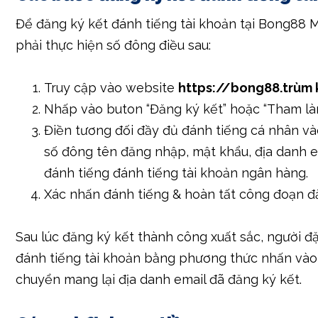
Để đăng ký kết đánh tiếng tài khoản tại Bong88 
phải thực hiện số đông điều sau:
Truy cập vào website
https://bong88.trùm
Nhấp vào buton “Đăng ký kết” hoặc “Tham làn
Điền tương đối đầy đủ đánh tiếng cá nhân và
số đông tên đăng nhập, mật khẩu, địa danh e
đánh tiếng đánh tiếng tài khoản ngân hàng.
Xác nhấn đánh tiếng & hoàn tất công đoạn đă
Sau lúc đăng ký kết thành công xuất sắc, người đ
đánh tiếng tài khoản bằng phương thức nhấn vào
chuyển mang lại địa danh email đã đăng ký kết.