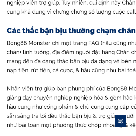
nghiệp viên trợ giúp. Tuy nhiên, qui định này Chắ
cũng khả dụng vì chưng chưng số lượng cuộc call
Các thắc bận bịu thường chạm chán
Bong88 Monster chỉ một trang FAQ (hầu cũng nh
chán) tinh tướng, địa điểm người đặt hàng Chắn ch
mang đến đa dạng thắc bận bịu đa dạng vẻ bên ng
nạp tiền, rút tiền, cá cược, & hầu cũng như bài to
Nhân viên trợ giúp bạn phung phí của Bong88 M
giảng dạy chuyên nghiệp nghiệp hóa & gồm hào ki
hầu cũng như cống phẩm & chủ cung cung cấp củ
sẵn sàng trả lời đều thắc bận bịu & trợ giúp ngườ
như bài toán một phương thức chớp nhoáng & kết