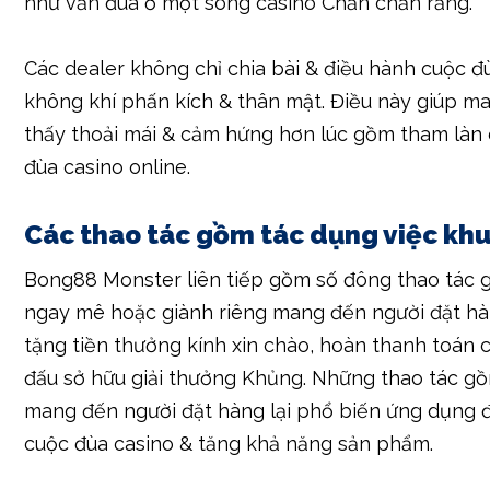
như vẫn đùa ở một sòng casino Chắn chắn rằng.
Các dealer không chỉ chia bài & điều hành cuộc đ
không khí phấn kích & thân mật. Điều này giúp m
thấy thoải mái & cảm hứng hơn lúc gồm tham làn
đùa casino online.
Các thao tác gồm tác dụng việc kh
Bong88 Monster liên tiếp gồm số đông thao tác 
ngay mê hoặc giành riêng mang đến người đặt hà
tặng tiền thưởng kính xin chào, hoàn thanh toán 
đấu sở hữu giải thưởng Khủng. Những thao tác gồ
mang đến người đặt hàng lại phổ biến ứng dụng 
cuộc đùa casino & tăng khả năng sản phẩm.