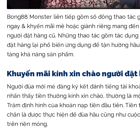
Bong88 Monster liên tiếp gồm số đông thao tác 
ngay & khyến mãi mê hoặc giành riêng mang đến
người đặt hàng cũ. Những thao tác gồm tác dụng
đặt hàng lại phổ biến ứng dụng để tận hưởng hầ
tăng khả năng sản phẩm.
Khuyến mãi kính xin chào người đặ
Người đùa mới mẻ đăng ký kết đánh tiếng tài kh
nhấn thấy tiền thưởng kính xin chào, thường là 
Trăm định hình của khoản nạp tiền đầu tiên. Tiền
chắn là được thực hiện để đùa hầu cũng như cuộ
trên nền móng.