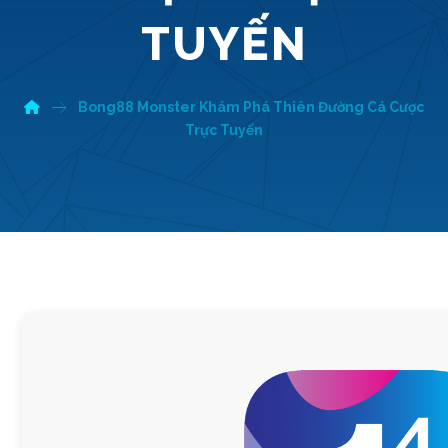
TUYẾN
Bong88 Monster Khám Phá Thiên Đường Cá Cược
Trực Tuyến