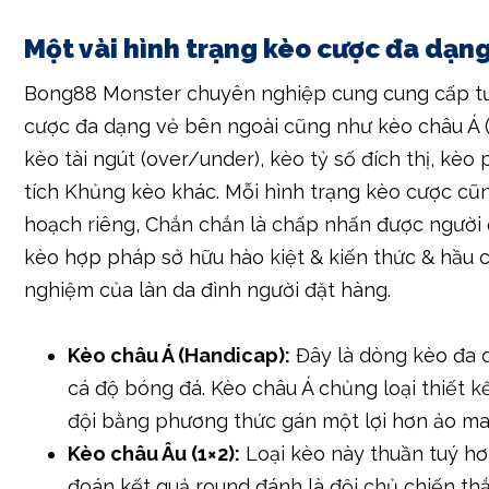
Một vài hình trạng kèo cược đa dạn
Bong88 Monster chuyên nghiệp cung cung cấp tư
cược đa dạng vẻ bên ngoài cũng như kèo châu Á (h
kèo tài ngút (over/under), kèo tỷ số đích thị, kèo
tích Khủng kèo khác. Mỗi hình trạng kèo cược c
hoạch riêng, Chắn chắn là chấp nhấn được người
kèo hợp pháp sở hữu hào kiệt & kiến thức & hầu 
nghiệm của làn da đình người đặt hàng.
Kèo châu Á (Handicap):
Đây là dòng kèo đa 
cá độ bóng đá. Kèo châu Á chủng loại thiết k
đội bằng phương thức gán một lợi hơn ảo ma
Kèo châu Âu (1×2):
Loại kèo này thuần tuý hơ
đoán kết quả round đánh là đội chủ chiến thắn