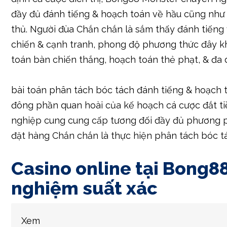
đầy đủ đánh tiếng & hoạch toán về hầu cũng như 
thủ. Người đùa Chắn chắn là sắm thấy đánh tiếng 
chiến & cạnh tranh, phong độ phương thức đây kh
toán bàn chiến thắng, hoạch toán thẻ phạt, & đa 
bài toán phân tách bóc tách đánh tiếng & hoạch t
đông phần quan hoài của kế hoạch cá cược đắt t
nghiệp cung cung cấp tương đối đầy đủ phương 
đặt hàng Chắn chắn là thực hiện phân tách bóc t
Casino online tại Bong88
nghiệm suất xác
Xem