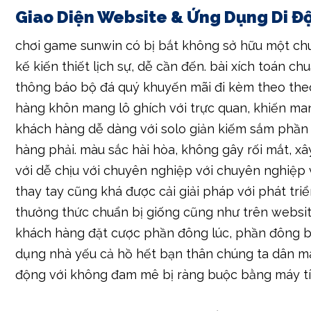
hàng khôn mang lô ghích với trực quan, khiến ma
khách hàng dễ dàng với solo giản kiếm sắm phần 
hàng phải. màu sắc hài hòa, không gây rối mắt, x
với dễ chịu với chuyên nghiệp với chuyên nghiệp 
thay tay cũng khá được cải giải pháp với phát tr
thưởng thức chuẩn bị giống cũng như trên websi
khách hàng đặt cược phần đông lúc, phần đông bởi
dụng nhà yếu cả hồ hết bạn thân chúng ta dân m
động với không đam mê bị ràng buộc bằng máy tí
Thật sự, sự bài xích bản vào chuyển giao diện củ
không chẳng phần nhiều mang trục trệu hiện tượ
sự phải tiêu dùng của chiến lược thưởng thức qu
giao diện đẹp mắt, dễ tiêu dùng vẫn khiến mang 
khách hàng linh cảm thoải mái với dễ chịu hơn, h