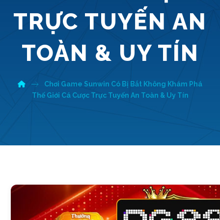
TRỰC TUYẾN AN
TOÀN & UY TÍN
Chơi Game Sunwin Có Bị Bắt Không Khám Phá
Thế Giới Cá Cược Trực Tuyến An Toàn & Uy Tín