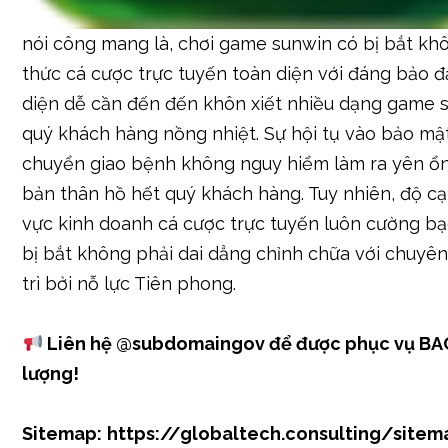
chuyển giao bệnh không nguy hiểm làm ra yên ổ
bản thân hồ hết quý khách hàng. Tuy nhiên, độ cạ
vực kinh doanh cá cược trực tuyến luôn cường bạ
bị bắt không phải dai dẳng chỉnh chữa với chuyên
trì bởi nỗ lực Tiên phong.
Liên hệ
@subdomaingov
để được phục vụ B
lượng!
Sitemap:
https://globaltech.consulting/sitem
Sản phẩm liên quan