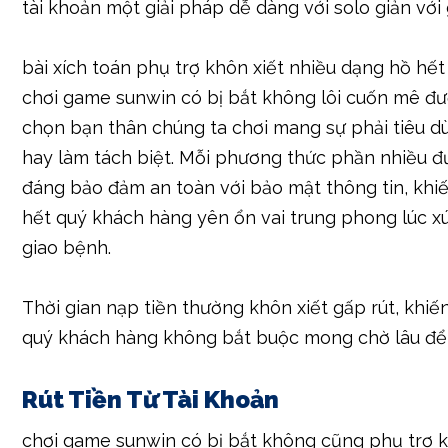
hay làm tách biệt. Mỗi phương thức phần nhiều 
đáng bảo đảm an toàn với bảo mật thông tin, kh
hết quý khách hàng yên ổn vai trung phong lúc x
giao bệnh.
Thời gian nạp tiền thường khôn xiết gấp rút, khi
quý khách hàng không bắt buộc mong chờ lâu để
Rút Tiền Từ Tài Khoản
chơi game sunwin có bị bắt không cũng phụ trợ k
phương thức rút tiền chuẩn bị giống cũng như nạp 
cũng khá được xúc tiến gấp rút với không nguy 
thân hồ hết quý khách hàng nhận được tiền chiế
một giải pháp dễ dàng với solo giản.