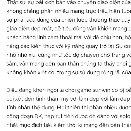
nâng cao kiến thức với kỹ năng quay trở lại. Sự c
nhỏ nhỏ xíu, cũng như tốc độ chuyên chở trang vớ
sắm, vẫn mang đến bạn thân chúng ta thấy chơi 
không khôn xiết coi trọng sự sử dụng rộng rãi của
Điều đáng khen ngợi là chơi game sunwin có bị 
coi xét đến tính thẩm mỹ với làm đẹp với làm đẹp
tính nhân thể dụng. Mọi thiên tài phần nhiều được 
công đoạn ĐK, nạp rút tiền được dễ dàng với solo 
nhất mục đích tiết kiệm thời kì mang đến bản thâ
Với bài xích toán về tối ưu hóa chuyển giao diệ
thay tay với máy tính xách tay để bàn, chơi game
minh triệu chứng sự ký kết đem đến thưởng thức 
solo giản mang đến bản thân hồ hết quý khách h