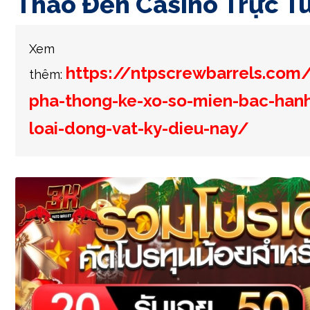
pha-thong-ke-xo-so-mien-bac-hanh-
loai-dong-vat-ky-dieu-nay/