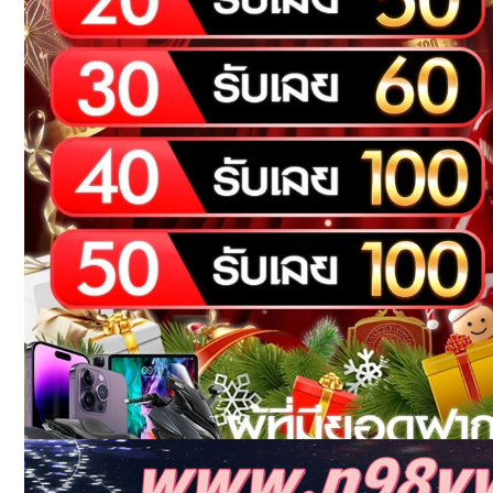
chơi game sunwin có bị bắt không được cung cu
show nhiều lựa lựa chọn chủng kiểu dáng mang h
ứng chuẩn bị cũng như hồ hết sở đam mê với kiểu 
hết game show cá cược thể thao truyền thống đ