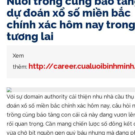
Nuôi trồng cùng bảo tà
dự đoán xổ số miền bắc
chính xác hôm nay tron
tương lai
Xem
http://career.cualuoibinhminh
thêm:
Với sự domain authority cải thiện nhu nhà cầu thụ
đoán xổ số miền bắc chính xác hôm nay, câu hỏi n
trồng cùng bảo tàng con cái cá này đang vươn lên
rối quan trọng. Cần mang chiến lược số đông kết
vừa chở bít nguồn gen quý báu nhưng mà đang 