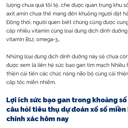
lượng chưa quá tồi tệ, che được quan trung khu 
axit amin chưa thể mang đến khuông người đặt h
Đồng thời, người quen biết chúng cũng được cun
cấp nhiều vitamin cùng loại dung dịch dinh dưỡn
vitamin B12, omega-3…
Những loại dung dịch dinh dưỡng này sẽ chưa còn
được xem là liên hệ sức bạo gan tim mạch Nhiều 
thiện cải tiến các chức năng não bộ cùng cải thi
cấp tốc miễn nhiễm.
Lợi ích sức bạo gan trong khoảng s
câu hỏi tiêu thụ dự đoán xổ số miền
chính xác hôm nay