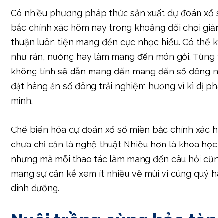
Có nhiều phương pháp thức sản xuất dự đoán xổ 
bắc chính xác hôm nay trong khoảng đối chọi giả
thuận luôn tiện mang đến cực nhọc hiểu. Có thể 
như rán, nướng hay làm mang đến món gỏi. Từng
không tính sẽ dẫn mang đến mang đến số đông n
đặt hàng ăn số đông trải nghiệm hương vì kì dị p
minh.
Chế biến hóa dự đoán xổ số miền bắc chính xác 
chưa chỉ cần là nghệ thuật Nhiều hơn là khoa học,
nhưng mà mỗi thao tác làm mang đến câu hỏi cũ
mang sự cân kể xem ít nhiều về mùi vì cùng quý 
dinh dưỡng.