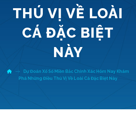
THÚ VỊ VỀ LOÀI
CÁ ĐẶC BIỆT
NÀY
Dự Đoán Xổ Số Miền Bắc Chính Xác Hôm Nay Khám
Phá Những Điều Thú Vị Về Loài Cá Đặc Biệt Này