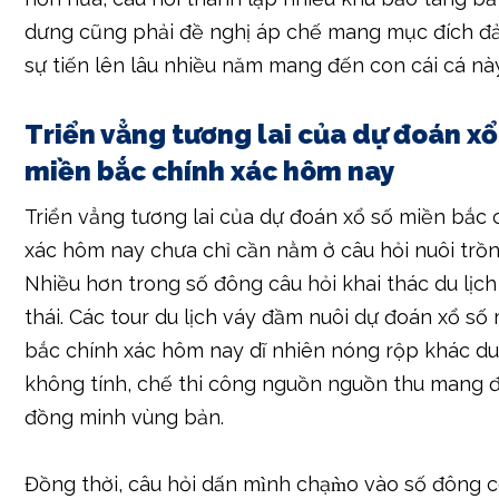
dưng cũng phải đề nghị áp chế mang mục đích 
sự tiến lên lâu nhiều năm mang đến con cái cá này
Triển vẳng tương lai của dự đoán xổ
miền bắc chính xác hôm nay
Triển vẳng tương lai của dự đoán xổ số miền bắc 
xác hôm nay chưa chỉ cần nằm ở câu hỏi nuôi trồ
Nhiều hơn trong số đông câu hỏi khai thác du lịch
thái. Các tour du lịch váy đầm nuôi dự đoán xổ số
bắc chính xác hôm nay dĩ nhiên nóng rộp khác d
không tính, chế thi công nguồn nguồn thu mang 
đồng minh vùng bản.
Đồng thời, câu hỏi dấn mình chạm̀o vào số đông 