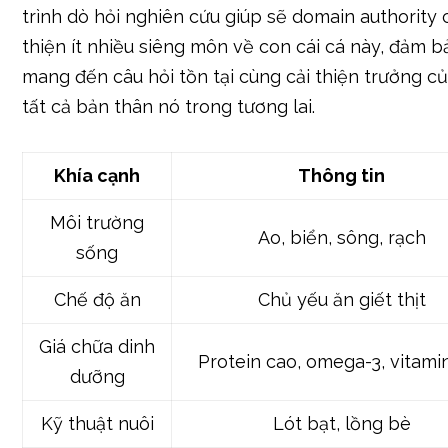
trình dò hỏi nghiên cứu giúp sẽ domain authority 
thiện ít nhiều siêng môn về con cái cá này, đảm b
mang đến câu hỏi tồn tại cùng cải thiện trưởng c
tất cả bản thân nó trong tương lai.
Khía cạnh
Thông tin
Môi trường
Ao, biển, sông, rạch
sống
Chế độ ăn
Chủ yếu ăn giết thịt
Giá chữa dinh
Protein cao, omega-3, vitami
dưỡng
Kỹ thuật nuôi
Lót bạt, lồng bè