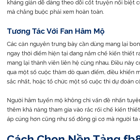
kháng giản dễ dàng theo dõi cốt truyện nổi biệt 
mà chẳng buộc phải xem hoàn toàn.
Tương Tác Với Fan Hâm Mộ
Các căn nguyên trưng bày cần dùng mang lại bon
ngay thời điểm hiện tại đang nắm chế kiến thiết 
mang lại thành viên liên hệ cùng nhau. Điều này 
qua một số cuộc thăm dò quan điểm, điều khiển m
sắc nhất, hoặc tổ chức một số cuộc thi dự đoán 
Người hâm tuyển mộ không chỉ vấn đề nhấn tuyê
thêm khả năng tham gia vào rắc rối chế kiến thiết
áp cúng hơn cũng như số đông gì cơ mà người ta
Cách Chọn Nền Tảng fb8