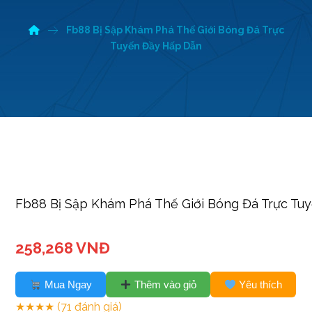
Fb88 Bị Sập Khám Phá Thế Giới Bóng Đá Trực
Tuyến Đầy Hấp Dẫn
Fb88 Bị Sập Khám Phá Thế Giới Bóng Đá Trực Tu
258,268 VNĐ
Mua Ngay
Thêm vào giỏ
Yêu thích
★★★★
(71 đánh giá)