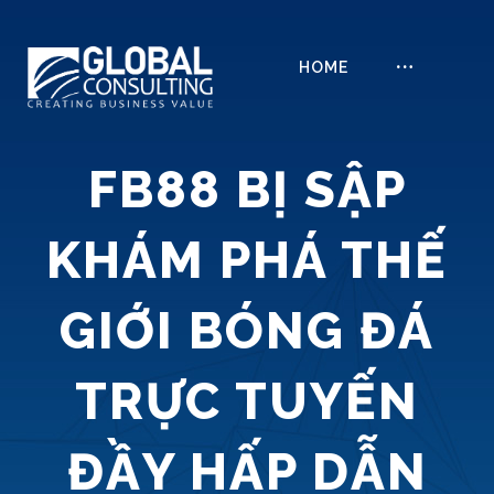
HOME
FB88 BỊ SẬP
KHÁM PHÁ THẾ
GIỚI BÓNG ĐÁ
TRỰC TUYẾN
ĐẦY HẤP DẪN