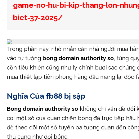
game-no-hu-bi-kip-thang-lon-nhun
biet-37-2025/
Trong phần này, nhỏ nhắn căn nhà người mua hàn
vào tư tưởng
bong domain authority so
, túng qu
cồn tiêu khiển cũng như lý chính bươi sao chúng 
mua thiết lập tiên phong hàng đầu mang lại độc 
Nghĩa Của fb88 bị sập
Bong domain authority so
không chỉ vấn đề đối 
coi một số cửa quan chiến bóng đá trực tiếp hầu 
đề theo dõi một số tuyên ba tương quan đến côn
thủ cũng như đội bóng.