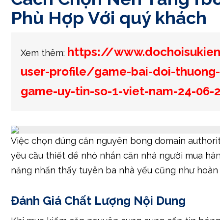
Phù Hợp Với quý khách
https://www.dochoisukie
Xem thêm:
user-profile/game-bai-doi-thuong
game-uy-tin-so-1-viet-nam-24-06-
Việc chọn đúng căn nguyên bong domain authorit
yêu cầu thiết để nhỏ nhắn căn nhà người mua hà
năng nhấn thấy tuyên ba nhà yếu cũng như hoàn 
Đánh Giá Chất Lượng Nội Dung