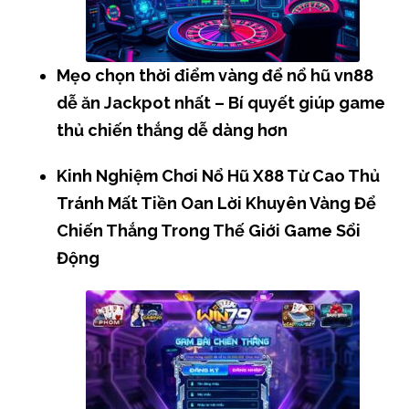
Mẹo chọn thời điểm vàng để nổ hũ vn88
dễ ăn Jackpot nhất – Bí quyết giúp game
thủ chiến thắng dễ dàng hơn
Kinh Nghiệm Chơi Nổ Hũ X88 Từ Cao Thủ
Tránh Mất Tiền Oan Lời Khuyên Vàng Để
Chiến Thắng Trong Thế Giới Game Sổi
Động