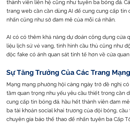
thành viên liên hệ cũng như tuyên ba bóng đá. C
trang web cần cần dùng AI để cung cung cấp tin
nhấn cũng như sở đam mê của mỗi cá nhân.
AI có có thêm khả năng dự đoán công dụng cửa qu
liệu lịch sử vẻ vang, tình hình cầu thủ cũng như đ
độc fake có ánh quan sát tinh tế hơn về cửa quan 
Sự Tăng Trưởng Của Các Trang Mạng
Mạng mạng phường hội càng ngày trở đề nghị c
tầm quan trọng nhu yếu yêu cầu thiết trong cần 
cung cấp tin bóng đá. hầu hết thành viên đam mê
ba tài khoản social khai trương của đội bóng, cầu
chuyên gia báo thể thao để nhấn tuyên ba Cấp Tố