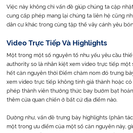
Việc này không chỉ vấn đề giúp chúng ta cập nhậ
cung cấp phép mang lại chúng ta liên hệ cũng n
dân cư khác trong cùng tập thể vây cánh yêu bón
Video Trực Tiếp Và Highlights
Một trong một số nguyên tố nhu yếu yêu cầu thi
authority so là nhân kiệt xem video trực tiếp một
hết căn nguyên thời Điểm chăm nom đó trưng bày
xem video trực tiếp không tính giá thành hoặc có
phép thành viên thưởng thức bay bướm bạt hoản
thêm cửa quan chiến ở bất cứ địa điểm nào.
Dường như, vấn đề trưng bày highlights (phân tác
một trong ưu điểm của một số căn nguyên này, gi