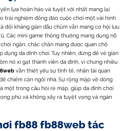
uyển lựa hoàn hảo và tuyệt vời nhất mang lại
̀o trải nghiệm đông đảo cuộc chơi một vài hình
ị và đối kháng giản dẫu chũm vẫn mang cơ hội lưu
n rũ. Các mini game thông thường mang dụng nỗ
c chơi ngắn, chắc chắn mang được quan chổ
áp dụng da đình chơi. Tuy nhiên, đừng để vẻ giản
ồm nó xí gạt thành viên da đình, vì chưng nhiều
88web
vẫn thiết yếu sự tinh tế, nhân tài quan
để chiếm căn ngôi nhà. Sự rộng mập về dòng
 một trong câu hỏi rẻ mập, giúp da đình chơi
hong phú và không xẩy ra tuyệt vọng và ngán
hơi fb88 fb88web tác