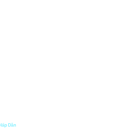
CTS
ABOUT US
CONTACT
 GIẢI TRÍ TRỰC
 DẪN
 Hấp Dẫn