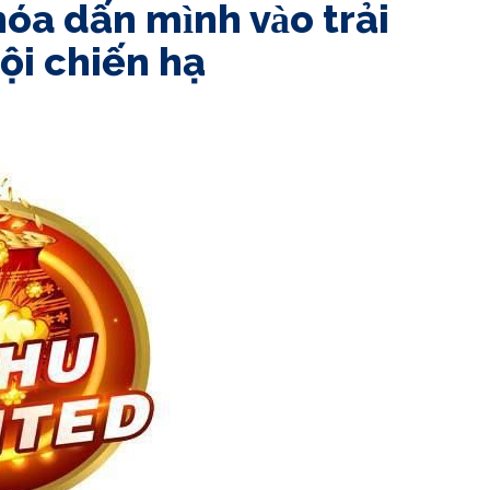
a dấn mình vào trải
i chiến hạ