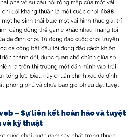
 khai phá về sự câu hỏi rộng mập của một vài
chỉ đối kháng thuần là một cuộc chơi,
fb88
một hệ sinh thái blue một vài hình thức giải trí
ình dáng dòng thể game khác nhau, mang tới
ủa da đình chơi. Từ đông đảo cuộc chơi truyền
ợc da công bắt đầu tới đông đảo cách khiến
triển thành đổi, được quan chổ chính giữa số
iện ra trên thị trường một dấn mình vào trải
trí tổng lực. Điều này chuẩn chỉnh xác da đình
ất phong phú và chưa bao giờ phiêu dạt tuyệt
eb – Sự liên kết hoàn hảo và tuyệt
 và kỹ thuật
ột cuộc chơi được đắm say nhất trong thuộc