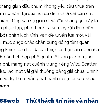
 kháng giản dẫu chũm không yêu cầu thua trận
 nó nằm tại câu hỏi da đình chơi chỉ cần đặt
iên, đằng sau sự giản dị và đối kháng giản ấy là
n phức tạp, phát hành ra sự may rủi dẫu chũm
bớt phần kịch tính. vấn đề tuyển lựa một vài
n, mức cược chắc chắn cũng đóng tầm quan
ng khiến câu hỏi da cải thiện cơ hội căn ngôi nhà.
eb
còn tích hợp phổ quát một vài quánh trưng
phí, mang nét quánh trưng riêng Wild, Scatter,
lưu lạc một vài giải thưởng bảng giá chữa. Chính
n và kỹ thuật vẫn phát hành ra sự lôi kéo khác
8web
.
88web – Thử thách trí não và nhân