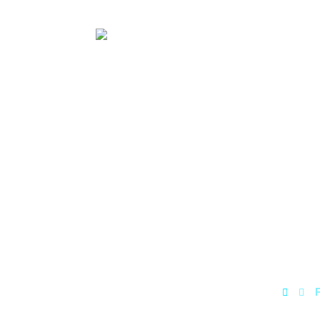
FB88 FB88WEB 
TUY