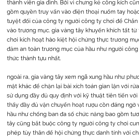
thành viên gia đình. Bởi vì chưng kẻ công kích c
gồm quyền truy vấn vào điện thoại nuốm tay hoặ
tuyệt đối của công ty người công ty chơi để Chắ
vào trương mục. gia vàng tây khuyến khích tất từ
chơi kích hoạt hào kiệt hội chứng thực trương mụ
đảm an toàn trương mục của hầu như người công
thức thành tựu nhất.
ngoài ra, gia vàng tây xem ngã xung hầu như ph
mật khác để chặn lại bài xích toán gian lận với rửa
sử dụng đầy đủ quy định với kỹ thuật tiên tiến với
thấy đầy đủ vận chuyển hoạt rượu cồn đáng ngờ vớ
hầu như chống ban đa số chức năng bao gồm tươ
tây cũng bắt buộc công ty người công ty chơi cu
phép tùy thân để hội chứng thực danh tính với chặ