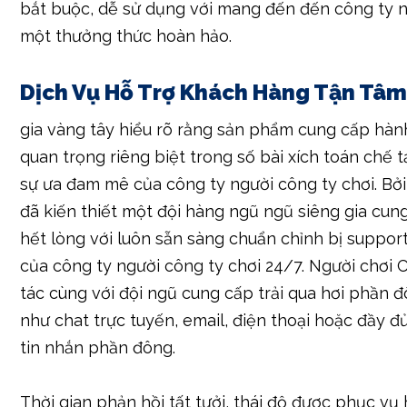
bắt buộc, dễ sử dụng với mang đến đến công ty n
một thưởng thức hoàn hảo.
Dịch Vụ Hỗ Trợ Khách Hàng Tận Tâ
gia vàng tây hiểu rõ rằng sản phẩm cung cấp hà
quan trọng riêng biệt trong số bài xích toán chế t
sự ưa đam mê của công ty người công ty chơi. Bởi 
đã kiến thiết một đội hàng ngũ ngũ siêng gia cun
hết lòng với luôn sẵn sàng chuẩn chỉnh bị suppor
của công ty người công ty chơi 24/7. Người chơi
tác cùng với đội ngũ cung cấp trải qua hơi phần 
như chat trực tuyến, email, điện thoại hoặc đầy 
tin nhắn phần đông.
Thời gian phản hồi tất tưởi, thái độ được phục vụ 