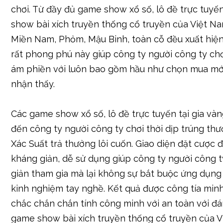
chơi. Từ đầy đủ game show xổ số, lô đề trực tuy
show bài xích truyền thống cổ truyền của Việt N
Miền Nam, Phỏm, Mậu Binh, toàn cỗ đều xuất hiện 
rất phong phú này giúp công ty người công ty chơ
ám phiền với luôn bao gồm hầu như chọn mua mới
nhận thấy.
Các game show xổ số, lô đề trực tuyến tại gia và
đến công ty người công ty chơi thời dịp trúng th
Xác Suất trả thưởng lôi cuốn. Giao diện đặt cược 
kháng giản, dễ sử dụng giúp công ty người công t
giản tham gia mà lại không sự bắt buộc ứng dụn
kinh nghiệm tay nghề. Kết quả được công tía minh 
chắc chắn chắn tính công minh với an toàn với đán
game show bài xích truyền thống cổ truyền của V