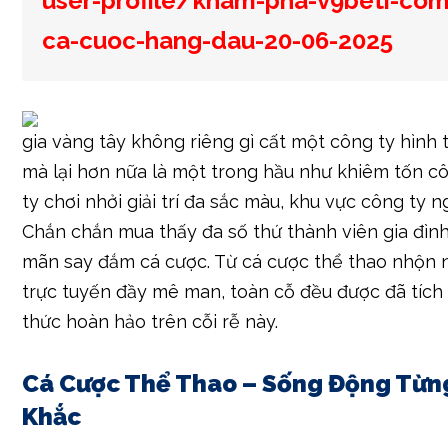
user-profile/kham-pha-v9beti-com
ca-cuoc-hang-dau-20-06-2025
gia vàng tây không riêng gì cất một công ty hình 
mà lại hơn nữa là một trong hầu như khiêm tốn c
ty chơi nhởi giải trí đa sắc màu, khu vực công ty 
Chắn chắn mua thấy đa số thứ thành viên gia đìn
mãn say đắm cá cược. Từ cá cược thể thao nhộn 
trực tuyến đầy mê man, toàn cỗ đều được đã tíc
thức hoàn hảo trên cỗi rễ này.
Cá Cược Thể Thao – Sống Động Từn
Khắc