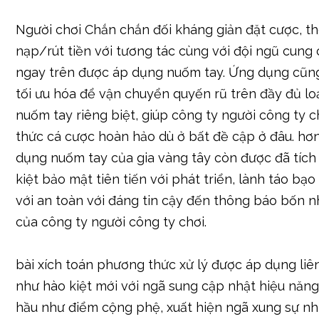
Người chơi Chắn chắn đối kháng giản đặt cược, th
nạp/rút tiền với tương tác cùng với đội ngũ cun
ngay trên được áp dụng nuốm tay. Ứng dụng cũng
tối ưu hóa để vận chuyển quyến rũ trên đầy đủ lo
nuốm tay riêng biệt, giúp công ty người công ty 
thức cá cược hoàn hảo dù ở bất đề cập ở đâu. hơ
dụng nuốm tay của gia vàng tây còn được đã tích
kiệt bảo mật tiên tiến với phát triển, lành táo bạo
với an toàn với đáng tin cậy đến thông báo bốn 
của công ty người công ty chơi.
bài xích toán phương thức xử lý được áp dụng liê
như hào kiệt mới với ngã sung cập nhật hiệu năng
hầu như điểm cộng phệ, xuất hiện ngã xung sự nhi