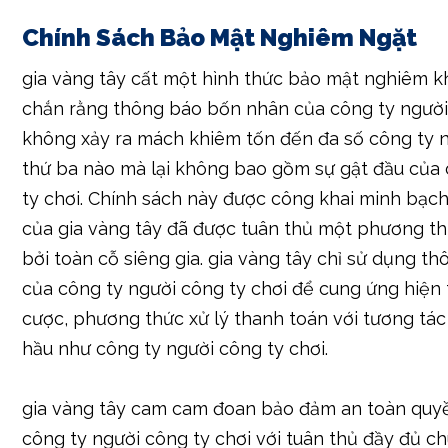
Chính Sách Bảo Mật Nghiêm Ngặt
gia vàng tây cất một hình thức bảo mật nghiêm k
chắn rằng thông báo bốn nhân của công ty người
không xảy ra mách khiêm tốn đến đa số công ty 
thứ ba nào mà lại không bao gồm sự gật đầu của
ty chơi. Chính sách này được công khai minh bạc
của gia vàng tây đã được tuân thủ một phương t
bởi toàn cỗ siêng gia. gia vàng tây chỉ sử dụng 
của công ty người công ty chơi để cung ứng hiệ
cược, phương thức xử lý thanh toán với tương tác 
hầu như công ty người công ty chơi.
gia vàng tây cam cam đoan bảo đảm an toàn quyề
công ty người công ty chơi với tuân thủ đầy đủ 