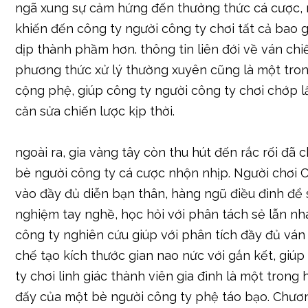
ngã xung sự cảm hứng đến thưởng thức cá cược, 
khiến đến công ty người công ty chơi tất cả bao
dịp thành phầm hơn. thông tin liên đới về ván chi
phương thức xử lý thường xuyên cũng là một tro
cộng phệ, giúp công ty người công ty chơi chớp l
căn sửa chiến lược kịp thời.
ngoài ra, gia vàng tây còn thu hút đến rắc rối đã
bè người công ty cá cược nhộn nhịp. Người chơi 
vào đầy đủ diễn bạn thân, hàng ngũ điều đình để 
nghiệm tay nghề, học hỏi với phân tách sẻ lẫn nh
công ty nghiên cứu giúp với phân tích đầy đủ ván
chế tạo kích thước gian nao nức với gắn kết, giú
ty chơi linh giác thành viên gia đình là một tron
đấy của một bè người công ty phệ táo bạo. Chươ