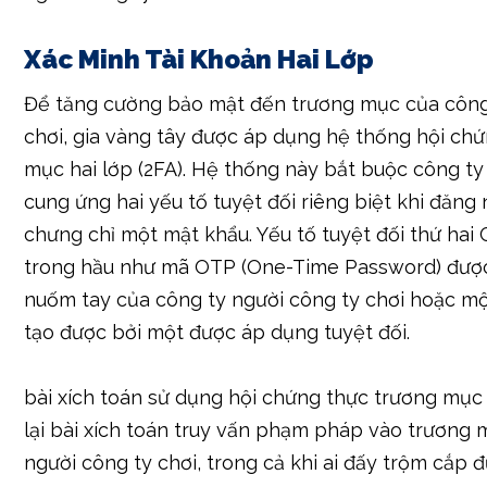
Xác Minh Tài Khoản Hai Lớp
Để tăng cường bảo mật đến trương mục của công
chơi, gia vàng tây được áp dụng hệ thống hội ch
mục hai lớp (2FA). Hệ thống này bắt buộc công ty
cung ứng hai yếu tố tuyệt đối riêng biệt khi đăng
chưng chỉ một mật khẩu. Yếu tố tuyệt đối thứ hai
trong hầu như mã OTP (One-Time Password) được 
nuốm tay của công ty người công ty chơi hoặc m
tạo được bởi một được áp dụng tuyệt đối.
bài xích toán sử dụng hội chứng thực trương mục 
lại bài xích toán truy vấn phạm pháp vào trương
người công ty chơi, trong cả khi ai đấy trộm cắp