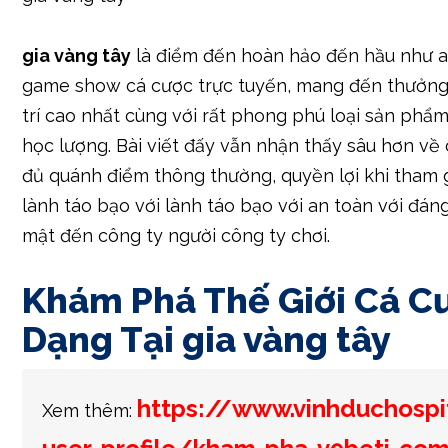
gia vàng tây
là điểm đến hoàn hảo đến hầu như a
game show cá cược trực tuyến, mang đến thưởng t
trí cao nhất cùng với rất phong phú loại sản phẩ
học lượng. Bài viết đấy vẫn nhận thấy sâu hơn về c
đủ quánh điểm thông thường, quyền lợi khi tham g
lành táo bạo với lành táo bạo với an toàn với đáng
mật đến công ty người công ty chơi.
Khám Phá Thế Giới Cá C
Dạng Tại gia vàng tây
https://www.vinhduchosp
Xem thêm: