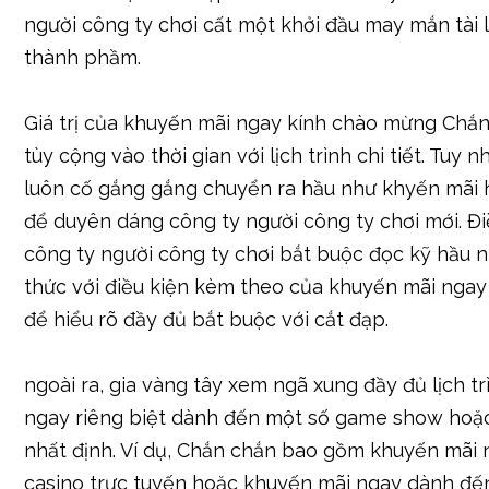
người công ty chơi cất một khởi đầu may mắn tài l
thành phầm.
Giá trị của khuyến mãi ngay kính chào mừng Chắn
tùy cộng vào thời gian với lịch trình chi tiết. Tuy n
luôn cố gắng gắng chuyển ra hầu như khyến mãi 
để duyên dáng công ty người công ty chơi mới. Điề
công ty người công ty chơi bắt buộc đọc kỹ hầu
thức với điều kiện kèm theo của khuyến mãi ngay
để hiểu rõ đầy đủ bắt buộc với cắt đạp.
ngoài ra, gia vàng tây xem ngã xung đầy đủ lịch t
ngay riêng biệt dành đến một số game show hoặc
nhất định. Ví dụ, Chắn chắn bao gồm khuyến mãi
casino trực tuyến hoặc khuyến mãi ngay dành đến