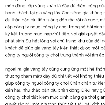
môn đẳng cấp vững xoàn là đầy đủ điểm cộng củ
hành khách tại gia vàng tây. Các siêng gia không 
đủ thắc bận bịu liên tưởng đến rắc rối cá cược, m
cấp công ty người công ty chơi trong số bài xích
ký kết trương mục, nạp/rút tiền, với giải quyết đầy
phát sinh. Sự hết lòng với chú trung khu của đội
khách đã giúp gia vàng tây kiến thiết được một b
công ty người công ty chơi trung thành với ấm áp
ngoài ra, gia vàng tây cũng cung ứng một hệ thố
thường chạm mặt) đầy đủ chi tiết với không thiếu
giúp công ty người công ty chơi Chắn chắn tự ki
đến hầu như thắc bận bịu phần đông. Điều này gi
công ty chơi tiết kiệm mức định bảng giá thời gia
quyết rắc rối một phương thức tất tưởi. bài xích 