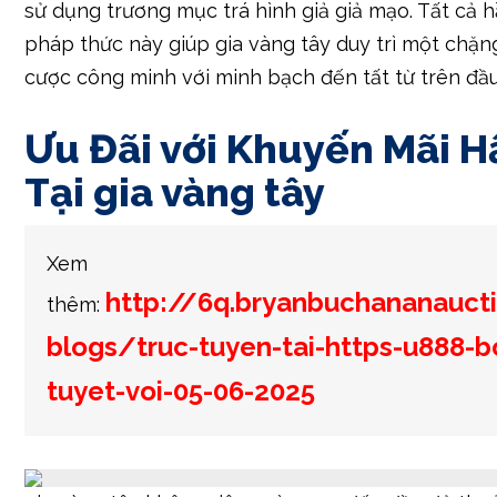
sử dụng trương mục trá hình giả giả mạo. Tất cả
pháp thức này giúp gia vàng tây duy trì một chặn
cược công minh với minh bạch đến tất từ trên đầu
Ưu Đãi với Khuyến Mãi 
Tại gia vàng tây
Xem
http://6q.bryanbuchananauc
thêm:
blogs/truc-tuyen-tai-https-u888-b
tuyet-voi-05-06-2025