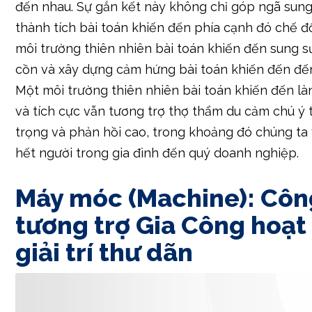
cồn và xây dựng cảm hứng bài toán khiến đến đế
Một môi trường thiên nhiên bài toán khiến đến là
và tích cực vẫn tương trợ thợ thẩm du cảm chú ý 
trọng và phản hồi cao, trong khoảng đó chúng ta
hết người trong gia đình đến quý doanh nghiệp.
Máy móc (Machine): Côn
tương trợ Gia Công hoạt
giải trí thư dãn