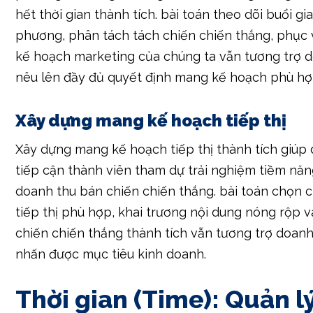
nêu lên đầy đủ quyết định mang kế hoạch phù hợ
Xây dựng mang kế hoạch tiếp thị
Xây dựng mang kế hoạch tiếp thị thành tích giúp
tiếp cận thành viên tham dự trải nghiệm tiềm năn
doanh thu bán chiến chiến thắng. bài toán chọn 
tiếp thị phù hợp, khai trương nội dung nóng rộp 
chiến chiến thắng thành tích vẫn tương trợ doan
nhấn được mục tiêu kinh doanh.
Thời gian (Time): Quản lý
khắc, Gia Công năng suấ
Quản lý thời khắc thành tích là yếu tố chủ quản đ