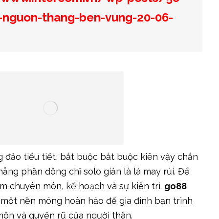
a-nguon-thang-ben-vung-20-06-
g đảo tiểu tiết, bắt buộc bắt buộc kiên vậy chắn
hẳng phần đông chỉ solo giản là là may rủi. Để
 chuyên môn, kế hoạch và sự kiên trì.
go88
một nền móng hoàn hảo để gia đình bạn trình
ôn và quyến rũ của người thân.