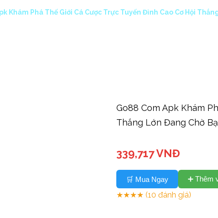
k Khám Phá Thế Giới Cá Cược Trực Tuyến Đỉnh Cao Cơ Hội Thắn
Go88 Com Apk Khám Phá 
Thắng Lớn Đang Chờ B
339,717 VNĐ
➕ Thêm v
🛒 Mua Ngay
★★★★
(10 đánh giá)