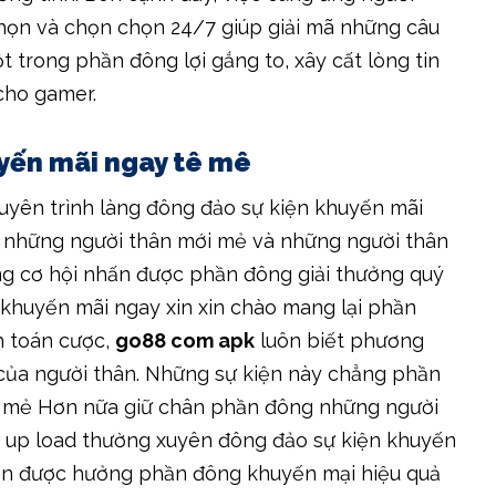
họn và chọn chọn 24/7 giúp giải mã những câu
t trong phần đông lợi gắng to, xây cất lòng tin
cho gamer.
yến mãi ngay tê mê
yên trình làng đông đảo sự kiện khuyến mãi
 những người thân mới mẻ và những người thân
ng cơ hội nhấn được phần đông giải thưởng quý
 khuyến mãi ngay xin xin chào mang lại phần
h toán cược,
go88 com apk
luôn biết phương
của người thân. Những sự kiện này chẳng phần
 mẻ Hơn nữa giữ chân phần đông những người
i up load thường xuyên đông đảo sự kiện khuyến
ôn được hưởng phần đông khuyến mại hiệu quả