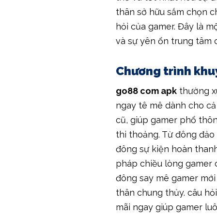
thân sở hữu sắm chọn c
hỏi của gamer. Đây là mộ
và sự yên ổn trung tâm 
Chương trình khu
go88 com apk
thường xu
ngay tê mê dành cho cả
cũ, giúp gamer phổ thô
thi thoảng. Từ đông đảo
đông sự kiện hoàn than
pháp chiều lòng gamer 
đông say mê gamer mới
thân chung thủy. câu hỏ
mãi ngay giúp gamer lu