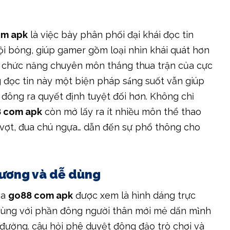
om apk
là việc bày phân phối đại khái đọc tin
i bóng, giúp gamer gồm loại nhìn khái quát hơn
à chức năng chuyên môn thắng thua trận của cực
g đọc tin này một biện pháp sáng suốt vẫn giúp
đông ra quyết định tuyệt đối hơn. Không chỉ
 com apk
còn mở lấy ra ít nhiều môn thể thao
vợt, đua chú ngựa… dẫn đến sự phổ thông cho
hương và dễ dùng
ủa
go88 com apk
được xem là hình dáng trực
 cùng với phần đông người thân mới mẻ dấn mình
 đường. câu hỏi phê duyệt đông đảo trò chơi và