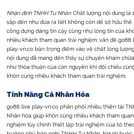
Nhận định TNHH Tư Nhân:
Chất lượng nội dung là 
sắp đến như đưa ra tiết không còn để sở hữu thể 
công dựng đáng tin cậy cũng như lòng tin của k
nhiều khách tham quan trải nghiệm. vấn đề go88 l
play-vn.co bận trọng điểm vào về chất lỏng lượn
nội dung đã mang đến thấy sự chuyên khám chữ
như thỏa thuận của căn nguyên khi đối chiếu cùng
khôn cùng nhiều khách tham quan trải nghiệm.
Tính Năng Cá Nhân Hóa
go88 live play-vn.co phân phối nhiều thiên tài T
Nhân hóa giúp khôn cùng nhiều khách tham quan 
nghiệm tùy chỉnh thiết lập trải nghiệm của tớ the
trường phù hợp nghi TNHH Tư Nhân. Người buộc 