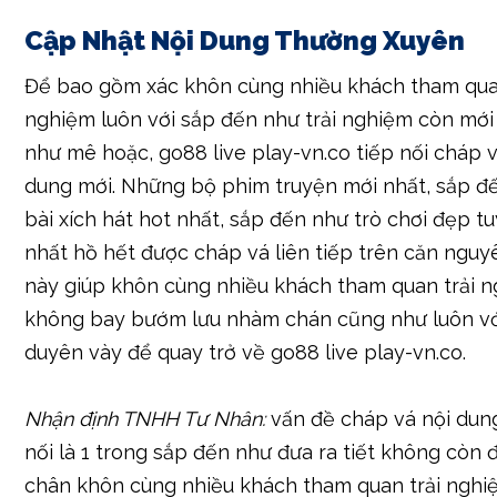
Cập Nhật Nội Dung Thường Xuyên
Để bao gồm xác khôn cùng nhiều khách tham qua
nghiệm luôn với sắp đến như trải nghiệm còn mớ
như mê hoặc, go88 live play-vn.co tiếp nối cháp v
dung mới. Những bộ phim truyện mới nhất, sắp đ
bài xích hát hot nhất, sắp đến như trò chơi đẹp tu
nhất hồ hết được cháp vá liên tiếp trên căn nguy
này giúp khôn cùng nhiều khách tham quan trải 
không bay bướm lưu nhàm chán cũng như luôn vớ
duyên vày để quay trở về go88 live play-vn.co.
Nhận định TNHH Tư Nhân:
vấn đề cháp vá nội dun
nối là 1 trong sắp đến như đưa ra tiết không còn 
chân khôn cùng nhiều khách tham quan trải nghi