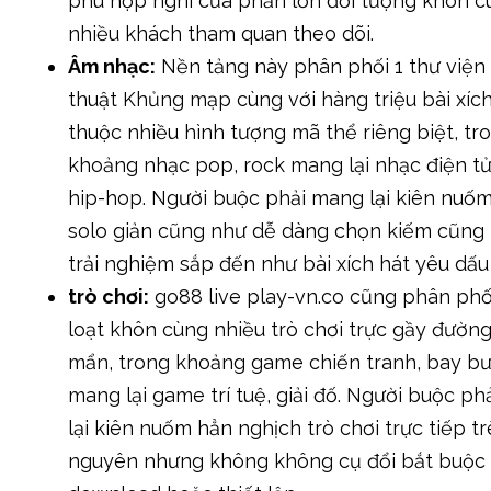
phù hợp nghi của phần lớn đối tượng khôn c
nhiều khách tham quan theo dõi.
Âm nhạc:
Nền tảng này phân phối 1 thư viện
thuật Khủng mạp cùng với hàng triệu bài xíc
thuộc nhiều hình tượng mã thể riêng biệt, tr
khoảng nhạc pop, rock mang lại nhạc điện tử
hip-hop. Người buộc phải mang lại kiên nuố
solo giản cũng như dễ dàng chọn kiếm cũng
trải nghiệm sắp đến như bài xích hát yêu dấu
trò chơi:
go88 live play-vn.co cũng phân phố
loạt khôn cùng nhiều trò chơi trực gầy đườn
mẩn, trong khoảng game chiến tranh, bay b
mang lại game trí tuệ, giải đố. Người buộc p
lại kiên nuốm hẳn nghịch trò chơi trực tiếp t
nguyên nhưng không không cụ đổi bắt buộc