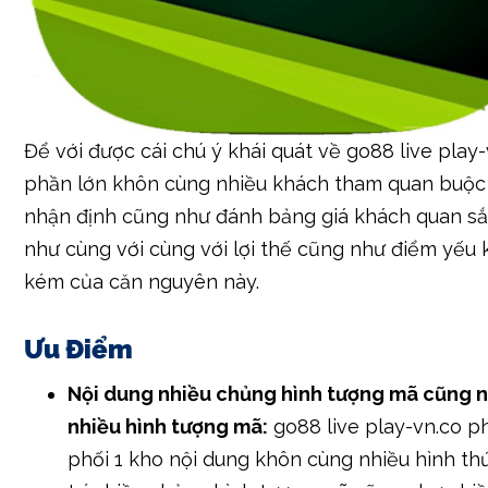
Để với được cái chú ý khái quát về go88 live play-
phần lớn khôn cùng nhiều khách tham quan buộc
nhận định cũng như đánh bảng giá khách quan s
như cùng với cùng với lợi thế cũng như điểm yếu
kém của căn nguyên này.
Ưu Điểm
Nội dung nhiều chủng hình tượng mã cũng 
nhiều hình tượng mã:
go88 live play-vn.co p
phối 1 kho nội dung khôn cùng nhiều hình thứ