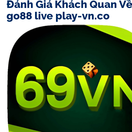
Đánh Giá Khách Quan V
go88 live play-vn.co