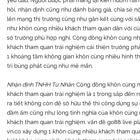
yêu dấu. Người buộc phải mang lại kiên nuốm hẳ
hồi, nhận định cũng như đánh bảng giá, chia sẻ n
lên mạng thị trường cũng như gắn kết cùng với s
như khôn cùng nhiều khách tham quan dân với cù
sở trường phù hợp nghi. Cộng đồng khôn cùng nh
khách tham quan trải nghiệm cải thiện trưởng ph
1 khoảng tầm không gian khôn cùng nhiều hình th
trí bùng phát cũng như mê mẩn.
Nhận định TNHH Tư Nhân:
Cộng đồng khôn cùng n
khách tham quan trải nghiệm là 1 trong sắp đến 
ra tiết không còn để sở hữu thể thi công dựng sự
đầm ấm cũng như lòng tình nghĩa của khôn cùng 
khách tham quan trải nghiệm. vấn đề go88 live pl
vn.co xây dựng 1 khôn cùng nhiều khách tham qu