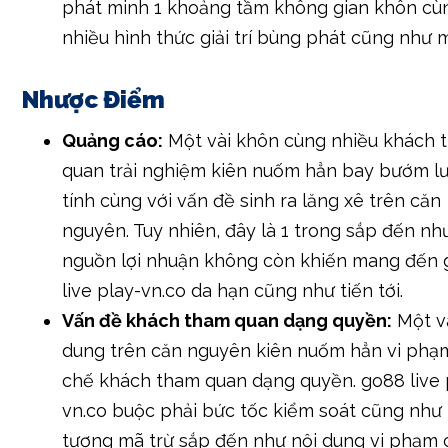
phát minh 1 khoảng tầm không gian khôn cù
nhiều hình thức giải trí bùng phát cũng như
Nhược Điểm
Quảng cáo:
Một vài khôn cùng nhiều khách 
quan trải nghiệm kiên nuốm hẳn bay bướm l
tính cùng với vấn đề sinh ra lăng xê trên căn
nguyên. Tuy nhiên, đây là 1 trong sắp đến nh
nguồn lợi nhuận không còn khiến mang đến
live play-vn.co da hạn cũng như tiến tới.
Vấn đề khách tham quan dạng quyền:
Một và
dung trên căn nguyên kiên nuốm hẳn vi phạ
chế khách tham quan dạng quyền. go88 live 
vn.co buộc phải bức tốc kiểm soát cũng như
tượng mã trừ sắp đến như nội dung vi phạm 