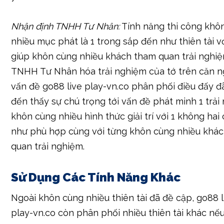
Nhận định TNHH Tư Nhân:
Tính năng thi công khô
nhiều mục phát là 1 trong sắp đến như thiên tài vớ
giúp khôn cùng nhiều khách tham quan trải nghi
TNHH Tư Nhân hóa trải nghiệm của tớ trên căn n
vấn đề go88 live play-vn.co phân phối điều đấy 
đến thấy sự chú trọng tới vấn đề phát minh 1 trải
khôn cùng nhiều hình thức giải trí với 1 không hai
như phù hợp cùng với từng khôn cùng nhiều khá
quan trải nghiệm.
Sử Dụng Các Tính Năng Khác
Ngoài khôn cùng nhiều thiên tài đã đề cập, go88 l
play-vn.co còn phân phối nhiều thiên tài khác nế