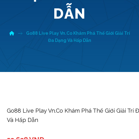
DẪN
Go88 Live Play Vn.Co Khám Phá Thế Giới Giải Trí
Đa Dạng Và Hấp Dẫn
Go88 Live Play Vn.Co Khám Phá Thế Giới Giải Trí 
Và Hấp Dẫn