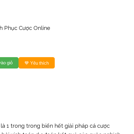
nh Phục Cược Online
ào giỏ
💙 Yêu thích
 là 1 trong trong biển hết giải pháp cá cược