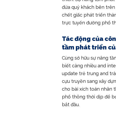
đứa quý khách bên trên t
chết giấc phát triển th
trực tuyến đường phổ th
Tác động của công
tầm phát triển củ
Cùng sở hữu sự nâng tầm
biết càng nhiều and inte
update trẻ trung and tr
cựu truyền sang xây dựn
cho bài xích toán nhân 
phổ thông thời dịp để 
bắt đầu.