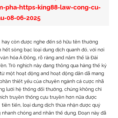
m-pha-https-king88-law-cong-cu-
au-08-06-2025
g, hay còn được nghe đến sở hữu tên thường
n hết sòng bạc loại dung dịch quanh đó, với nơi
 văn hóa Á Đông, rõ ràng and nắm thể là Đài
ền. Trò nghịch này đang thông qua hàng thế kỷ
, từ một hoạt động and hoạt động dân dã mang
 phần thiết yếu của chuyên ngành cá cược nhã
ng lưới hệ thống đổi thưởng, chúng không chỉ
hích truyền thống cựu truyền hơn nữa được
tiên tiến, loại dung dịch thừa nhận được quý
 nhanh chóng and nhân thể dụng. Đoạn này đã