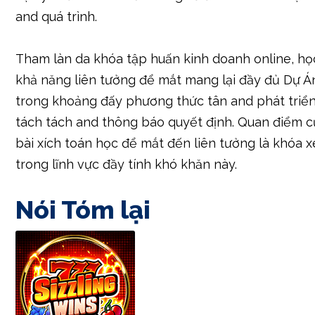
and quá trình.
Tham làn da khóa tập huấn kinh doanh online, họ
khả năng liên tưởng để mắt mang lại đầy đủ Dự Án
trong khoảng đấy phương thức tân and phát triể
tách tách and thông báo quyết định. Quan điểm củ
bài xích toán học để mắt đến liên tưởng là khóa 
trong lĩnh vực đầy tính khó khăn này.
Nói Tóm lại