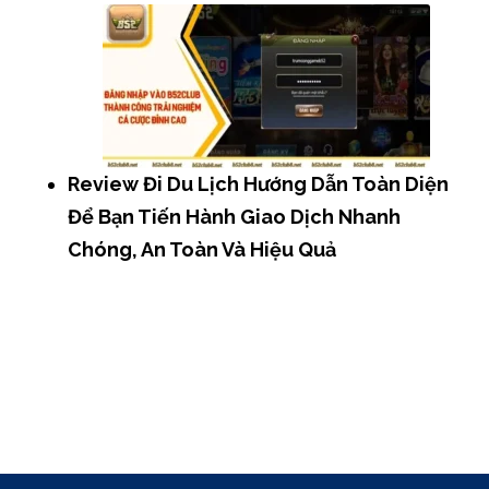
Review Đi Du Lịch Hướng Dẫn Toàn Diện
Để Bạn Tiến Hành Giao Dịch Nhanh
Chóng, An Toàn Và Hiệu Quả