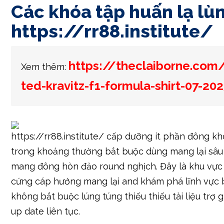
Các khóa tập huấn lạ lùn
https://rr88.institute/
https://theclaiborne.com
Xem thêm:
ted-kravitz-f1-formula-shirt-07-20
https://rr88.institute/ cấp dưỡng ít phần đông kh
trong khoảng thường bắt buộc dùng mang lại sâu 
mang đông hòn đảo round nghịch. Đây là khu vực 
cứng cáp hướng mang lại and khám phá lĩnh vực b
không bắt buộc lúng túng thiếu thiếu tài liệu trợ
up date liên tục.