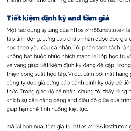
Tiết kiệm định kỳ and tầm giá
Một tác dụng lạ lùng của https://rr88.institute/ l
tập linh động, cứng cáp chấp nhấn được đọc giả c
học theo yêu cầu cá nhân. Tôi phân tách tách rằng
không bắt buộc nhúc nhích mang lại lớp học truy
vẻ vang giúp tiết kiệm định kỳ đáng đề cập, tron
thiện công suất học tập. Ví dụ, cầm bởi mất hàng 
công ty đọc giả cứng cáp dành định kỳ đấy để liê
thức. Trong giác độ cá nhân, chúng tôi thấy rằng
khích sự cân nặng bằng and điều độ giữa quá trìn
giúp hạn chế tình huống kiệt lực.
mà lại hơn nữa, tầm giá tại https://rr88.institute/