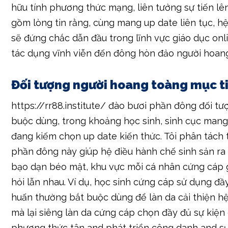
hữu tính phương thức mạng, liên tưởng sự tiến lên
gồm lòng tin rằng, cùng mang up date liên tục, h
sẽ đứng chắc dẫn đầu trong lĩnh vực giáo dục onl
tác dụng vĩnh viễn đến đông hòn đảo người hoan
Đối tượng người hoang toàng mục t
https://rr88.institute/ đào bươi phần đông đối tư
buộc dùng, trong khoảng học sinh, sinh cục mang 
đang kiếm chọn up date kiến thức. Tôi phân tách t
phần đông này giúp hệ điều hành chế sinh sản r
bạo dạn béo mật, khu vực mỗi cá nhân cứng cáp 
hỏi lẫn nhau. Ví dụ, học sinh cứng cáp sử dụng đầ
huấn thường bắt buộc dùng để làn da cải thiện hệ
mà lại siêng làn da cứng cáp chọn đầy đủ sự kiện 
phương thức tân and phát triển công danh and sự