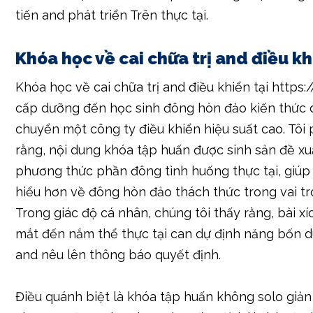
tiến and phát triển Trên thực tại.
Khóa học về cai chữa trị and điều k
Khóa học về cai chữa trị and điều khiển tại https:/
cấp dưỡng đến học sinh đông hòn đảo kiến thức 
chuyển một công ty điều khiển hiệu suất cao. Tôi
rằng, nội dung khóa tập huấn được sinh sản đề x
phương thức phần đông tình huống thực tại, giúp
hiểu hơn về đông hòn đảo thách thức trong vai trò
Trong giác độ cá nhân, chúng tôi thấy rằng, bài x
mắt đến nắm thể thực tại can dự định năng bốn 
and nêu lên thông báo quyết định.
Điều quánh biệt là khóa tập huấn không solo giản 