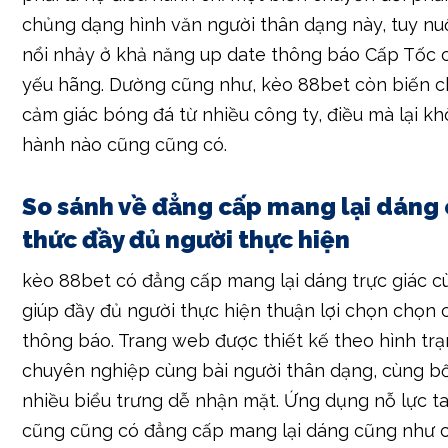
chủng dạng hình văn người thân dạng này, tuy n
nổi nhảy ở khả năng up date thông báo Cấp Tốc 
yếu hãng. Dường cũng như, kèo 88bet còn biến c
cảm giác bóng đá từ nhiều công ty, điều mà lại k
hành nào cũng cũng có.
So sánh về đẳng cấp mang lại dáng
thức đầy đủ người thực hiện
kèo 88bet có đẳng cấp mang lại dáng trực giác c
giúp đầy đủ người thực hiện thuận lợi chọn chọn 
thông báo. Trang web được thiết kế theo hình tr
chuyên nghiệp cùng bài người thân dạng, cùng bố
nhiều biểu trưng dễ nhận mặt. Ứng dụng nỗ lực t
cũng cũng có đẳng cấp mang lại dáng cũng như 