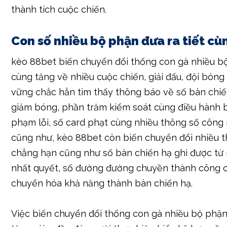
thành tích cuộc chiến.
Con số nhiều bộ phận đưa ra tiết cù
kèo 88bet biến chuyển đổi thống con gà nhiều bộ
cùng tăng về nhiều cuộc chiến, giải đấu, đội bóng
vững chắc hẳn tìm thấy thông báo về số bàn chiến
giảm bóng, phần trăm kiểm soát cùng điều hành 
phạm lỗi, số card phạt cùng nhiều thông số công
cũng như, kèo 88bet còn biến chuyển đổi nhiều t
chẳng hạn cũng như số bàn chiến hạ ghi được từ
nhất quyết, số đường đường chuyền thành công 
chuyển hóa khả năng thành bàn chiến hạ.
Việc biến chuyển đổi thống con gà nhiều bộ phận 