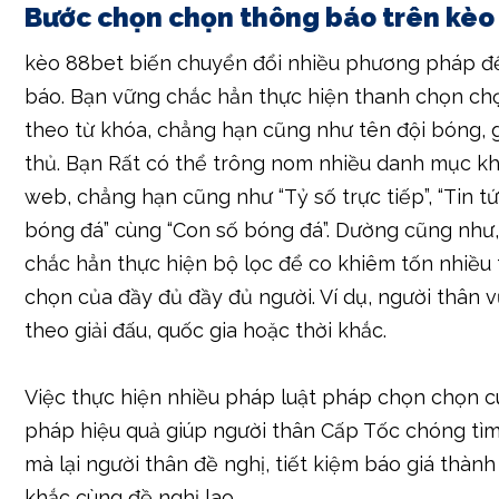
Bước chọn chọn thông báo trên kèo
kèo 88bet biến chuyển đổi nhiều phương pháp đ
báo. Bạn vững chắc hẳn thực hiện thanh chọn c
theo từ khóa, chẳng hạn cũng như tên đội bóng, g
thủ. Bạn Rất có thể trông nom nhiều danh mục kh
web, chẳng hạn cũng như “Tỷ số trực tiếp”, “Tin tứ
bóng đá” cùng “Con số bóng đá”. Dường cũng như
chắc hẳn thực hiện bộ lọc để co khiêm tốn nhiều
chọn của đầy đủ đầy đủ người. Ví dụ, người thân 
theo giải đấu, quốc gia hoặc thời khắc.
Việc thực hiện nhiều pháp luật pháp chọn chọn c
pháp hiệu quả giúp người thân Cấp Tốc chóng tì
mà lại người thân đề nghị, tiết kiệm báo giá thành 
khắc cùng đề nghị lao.