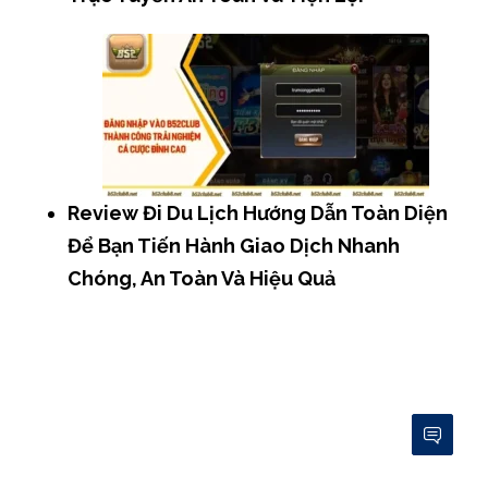
Review Đi Du Lịch Hướng Dẫn Toàn Diện
Để Bạn Tiến Hành Giao Dịch Nhanh
Chóng, An Toàn Và Hiệu Quả