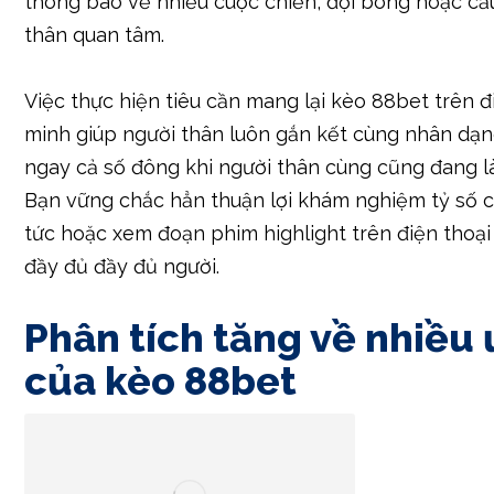
thông báo về nhiều cuộc chiến, đội bóng hoặc cầu
thân quan tâm.
Việc thực hiện tiêu cần mang lại kèo 88bet trên 
minh giúp người thân luôn gắn kết cùng nhân dạn
ngay cả số đông khi người thân cùng cũng đang l
Bạn vững chắc hẳn thuận lợi khám nghiệm tỷ số c
tức hoặc xem đoạn phim highlight trên điện thoạ
đầy đủ đầy đủ người.
Phân tích tăng về nhiều
của kèo 88bet