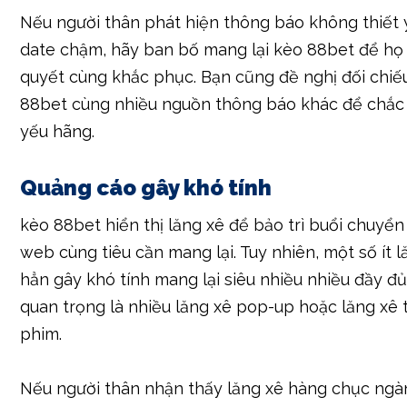
Nếu người thân phát hiện thông báo không thiết
date chậm, hãy ban bố mang lại kèo 88bet để họ 
quyết cùng khắc phục. Bạn cũng đề nghị đối chiế
88bet cùng nhiều nguồn thông báo khác để chắc 
yếu hãng.
Quảng cáo gây khó tính
kèo 88bet hiển thị lăng xê để bảo trì buổi chuyển
web cùng tiêu cần mang lại. Tuy nhiên, một số ít 
hẳn gây khó tính mang lại siêu nhiều nhiều đầy đủ
quan trọng là nhiều lăng xê pop-up hoặc lăng xê
phim.
Nếu người thân nhận thấy lăng xê hàng chục ngà