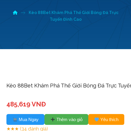
Kèo 88Bet Khám Phá Thế Giới Bóng Đá Trực
Tuyến Đỉnh Cao
Kèo 88Bet Khám Phá Thế Giới Bóng Đá Trực Tuyế
485,619 VNĐ
Mua Ngay
Thêm vào giỏ
Yêu thích
★★★
(34 đánh giá)