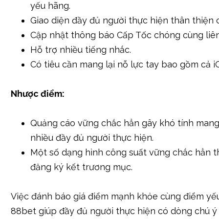
yếu hãng.
Giao diện đầy đủ người thực hiện thân thiện 
Cập nhật thông báo Cấp Tốc chóng cùng liên
Hỗ trợ nhiều tiếng nhắc.
Có tiêu cần mang lại nỗ lực tay bao gồm cả 
Nhược điểm:
Quảng cáo vững chắc hẳn gây khó tính mang l
nhiều đầy đủ người thực hiện.
Một số dạng hình công suất vững chắc hẳn th
đăng ký kết trương mục.
Việc đánh báo giá điểm mạnh khỏe cùng điểm yế
88bet giúp đầy đủ người thực hiện có dòng chú 