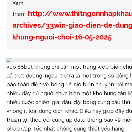
Xem
http://www.thitngonnhapkha
thêm:
archives/33win-giao-dien-de-dung
khung-nguoi-choi-16-05-2025
kèo 88bet không chỉ cần một trang web biến chu
đá trực đường, ngoại trừ ra là một trong số đông
báo toàn diện về bóng đá. Nó biến chuyển đổi man
nhiều đầy đủ người thực hiện một kho hung tàn l
nhiều cuộc chiến, giải đấu, đội bóng cùng cầu thủ
không ít loại dung dịch khác. Điều này giúp đầy đ
thuận lợi theo dõi cùng up date thông báo về môn
pháp Cấp Tốc nhất chóng cùng thiết yếu hãng.