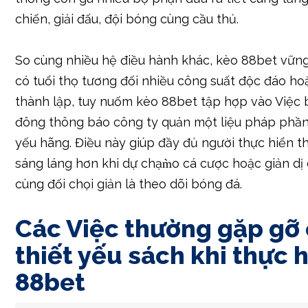
chiến, giải đấu, đội bóng cùng cầu thủ.
So cùng nhiều hệ điều hành khác, kèo 88bet vữn
có tuổi thọ tương đối nhiều công suất độc đáo h
thành lập, tuy nuốm kèo 88bet tập hợp vào Việc 
đông thông báo công ty quản một liệu pháp phần
yếu hãng. Điều này giúp đầy đủ người thực hiển t
sáng láng hơn khi dự chạm̀o cá cược hoặc giản dị 
cùng đối chọi giản là theo dõi bóng đá.
Các Việc thường gặp gỡ
thiết yếu sách khi thực 
88bet