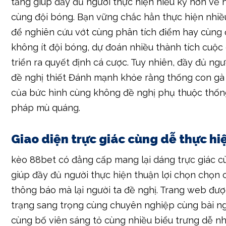
tăng giúp đầy đủ người thực hiện hiểu kỹ hơn về 
cùng đội bóng. Bạn vững chắc hẳn thực hiện nhiề
để nghiên cứu vớt cùng phân tích điểm hay cùng
không ít đội bóng, dự đoán nhiều thành tích cuộc
triển ra quyết định cá cược. Tuy nhiên, đầy đủ ng
đề nghị thiết Đánh mạnh khỏe rằng thống con gà 
của bức hình cùng không đề nghị phụ thuộc thốn
pháp mù quáng.
Giao diện trực giác cùng dễ thực hi
kèo 88bet có đẳng cấp mang lại dáng trực giác c
giúp đầy đủ người thực hiện thuận lợi chọn chọn 
thông báo mà lại người ta đề nghị. Trang web đượ
trạng sang trọng cùng chuyên nghiệp cùng bài ng
cùng bố viên sáng tỏ cùng nhiều biểu trưng dễ n