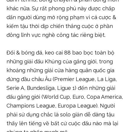
khác nữa. Sự rất phong phú này được chấp
dấn người dùng mở rộng phạm vi cá cược &
kiếm tậu thời dịp chiến thắng cuộc ở phần
đông lĩnh vực nghề công tác riêng biệt.
Đối & bóng đá, keo cai 88 bao bọc toàn bộ
những giải đấu Khủng của gắng giới, trong
khoảng những giải cửa hàng quân quốc gia
đứng đầu châu Âu (Premier League, La Liga,
Serie A, Bundesliga, Ligue 1) đến những giải
đấu gắng giới (World Cup, Euro, Copa America,
Champions League, Europa League). Người
phải sử dụng chắc là solo giản dễ dàng tậu
thấy lên tiếng về bất cứ cuộc đấu nào mà lại