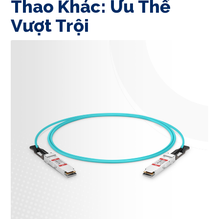
Thao Khác: Ưu Thế
Vượt Trội