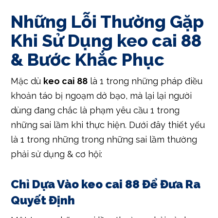
Những Lỗi Thường Gặp
Khi Sử Dụng keo cai 88
& Bước Khắc Phục
Mặc dù
keo cai 88
là 1 trong những pháp điều
khoản táo bị ngoạm dở bạo, mà lại lại người
dùng đang chắc là phạm yêu cầu 1 trong
những sai lầm khi thực hiện. Dưới đây thiết yếu
là 1 trong những trong những sai lầm thường
phải sử dụng & cơ hội:
Chỉ Dựa Vào keo cai 88 Để Đưa Ra
Quyết Định