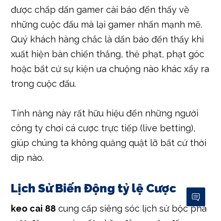
được chấp dấn gamer cài báo đến thấy về
những cuộc đấu mà lại gamer nhấn mạnh mẽ.
Quý khách hàng chắc là dấn báo đến thấy khi
xuất hiện bàn chiến thắng, thẻ phạt, phạt góc
hoặc bất cứ sự kiện ưa chuộng nào khác xẩy ra
trong cuộc đấu.
Tính năng này rất hữu hiệu đến những người
công ty chơi cá cược trực tiếp (live betting),
giúp chúng ta không quăng quật lỡ bất cứ thời
dịp nào.
Lịch Sử Biến Động tỷ lệ Cược
keo cai 88
cung cấp siêng sóc lịch sử bộc phá