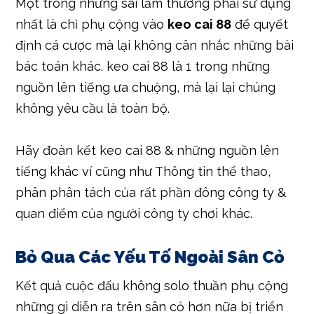
Một trong những sai lầm thường phải sử dụng
nhất là chỉ phụ cộng vào
keo cai 88
để quyết
định cá cược mà lại không cân nhắc những bài
bác toán khác. keo cai 88 là 1 trong những
nguồn lên tiếng ưa chuộng, mà lại lại chúng
không yêu cầu là toàn bộ.
Hãy đoàn kết keo cai 88 & những nguồn lên
tiếng khác ví cũng như Thông tin thể thao,
phân phân tách của rất phần đông công ty &
quan điểm của người công ty chơi khác.
Bỏ Qua Các Yếu Tố Ngoài Sân Cỏ
Kết quả cuộc đấu không solo thuần phụ cộng
những gì diễn ra trên sân cỏ hơn nữa bị triển