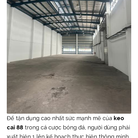
Để tận dụng cao nhất sức mạnh mẽ của
keo
cai 88
trong cá cược bóng đá, người dùng phải
xuất hiện 1 lên kế hoạch thực hiện thông minh