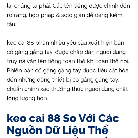
lại chúng ta phải. Các lên tiếng được chỉnh dốn
rõ ràng, hợp pháp & solo giản dễ dàng kiếm
tậu.
keo cai 88 phần nhiều yêu cầu xuất hiện bản
cố gắng gắng tay, được chấp dấn người dùng
truy nã vấn lên tiếng toàn thể khi toàn thể nơi.
Phiên bản cố gắng gắng tay được tiêu cắt hóa
đến những dòng thiết bị cố gắng gắng tay,
chuẩn chỉnh xác thưởng thức người dùng chất
lỏng lượng hơn.
keo cai 88 So Với Các
Nguồn Dữ Liệu Thể