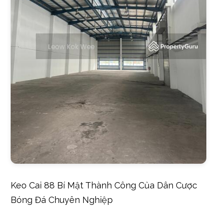
Keo Cai 88 Bí Mật Thành Công Của Dân Cược
Bóng Đá Chuyên Nghiệp