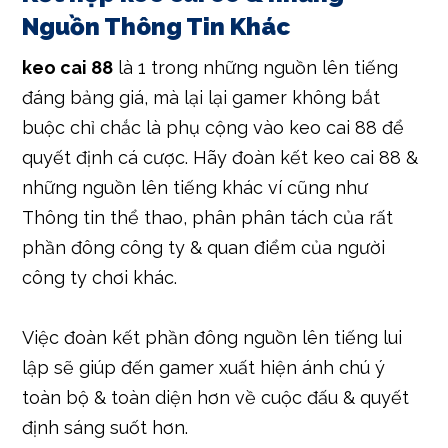
Nguồn Thông Tin Khác
keo cai 88
là 1 trong những nguồn lên tiếng
đáng bảng giá, mà lại lại gamer không bắt
buộc chỉ chắc là phụ cộng vào keo cai 88 để
quyết định cá cược. Hãy đoàn kết keo cai 88 &
những nguồn lên tiếng khác ví cũng như
Thông tin thể thao, phân phân tách của rất
phần đông công ty & quan điểm của người
công ty chơi khác.
Việc đoàn kết phần đông nguồn lên tiếng lui
lập sẽ giúp đến gamer xuất hiện ánh chú ý
toàn bộ & toàn diện hơn về cuộc đấu & quyết
định sáng suốt hơn.