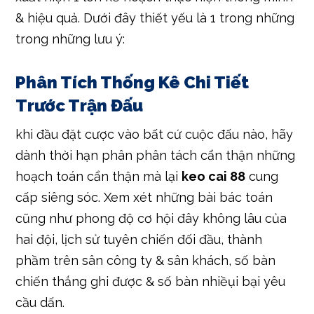
& hiệu quả. Dưới đây thiết yếu là 1 trong những
trong những lưu ý:
Phân Tích Thống Kê Chi Tiết
Trước Trận Đấu
khi đầu đặt cược vào bất cứ cuộc đấu nào, hãy
dành thời hạn phân phân tách cẩn thận những
hoạch toán cẩn thận mà lại
keo cai 88
cung
cấp siêng sóc. Xem xét những bài bác toán
cũng như phong độ cơ hội đây không lâu của
hai đội, lịch sử tuyên chiến đối đầu, thành
phầm trên sân công ty & sân khách, số bàn
chiến thắng ghi được & số bàn nhiềụi bại yêu
cầu dấn.