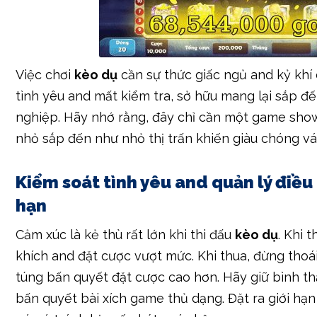
Việc chơi
kèo dụ
cần sự thức giấc ngủ and kỷ khí
tình yêu and mất kiểm tra, sở hữu mang lại sắp đế
nghiệp. Hãy nhớ rằng, đây chỉ cần một game show 
nhỏ sắp đến như nhỏ thị trấn khiến giàu chóng vá
Kiểm soát tình yêu and quản lý điều
hạn
Cảm xúc là kẻ thù rất lớn khi thi đấu
kèo dụ
. Khi 
khích and đặt cược vượt mức. Khi thua, đừng thoái 
túng bấn quyết đặt cược cao hơn. Hãy giữ bình t
bấn quyết bài xích game thủ dạng. Đặt ra giới hạn