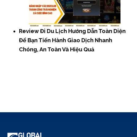
An Travel Đánh Giá Đón Đầu Trò Chơi
Trực Tuyến An Toàn Và Tiện Lợi
Review Đi Du Lịch Hướng Dẫn Toàn Diện
Để Bạn Tiến Hành Giao Dịch Nhanh
Chóng, An Toàn Và Hiệu Quả