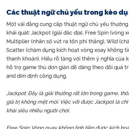
Hiểu rõ sắp đến như thuật ngữ and khái niệm tro
quan trọng khác biệt giúp game thủ chơi rât với l
chủ yếu mang lại sắp đến như thuật ngữ nâng ca
chúng sẽ hỗ trợ game thủ đọc hiểu thông tin, ng
and chuyển nêu lên quyết định võ thuật đúng chu
Các thuật ngữ chủ yếu trong kèo dụ
Một vài đẳng cung cấp thuật ngữ chủ yếu thườn
khái quát: Jackpot (giải đắc địa), Free Spin (vòng x
Multiplier (nhân số vứt ra tổn phí thắng), Wild (ch
Scatter (chăm dụng kích hoạt vòng xoay không tín