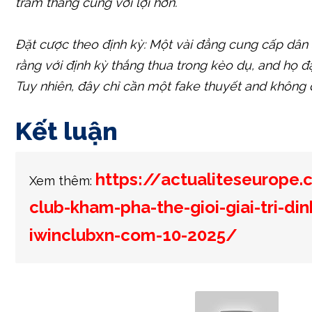
rủi ro Trước khi vận dụng sắp đến như chiến lược 
Hệ thống Martingale: Đây là hệ thống đặt cược tăn
như lần thua. Tuy nhiên, hệ thống này siêu khủng ho
như thua thường xuyên, thành viên gia đình với nh
phú tiền.
Hệ thống Fibonacci: Hệ thống này đặt cược theo dãy 
5, 8…). Nó ít khủng hoảng rủi ro hơn hệ thống Mart
trăm thắng cũng với lợi hơn.
Đặt cược theo định kỳ: Một vài đẳng cung cấp dân s
rằng với định kỳ thắng thua trong kèo dụ, and họ đ
Tuy nhiên, đây chỉ cần một fake thuyết and không