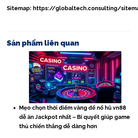
phương pháp đưa động, chọn kiếm căn nhà dòng c
hành vốn với lợi, kiểm tra tình yêu and khác biệt l
Thành công trong kèo dụ không chỉ cần căn cứ v
vào vào chăm môn, nhân kiệt and chiến lược của s
Hãy luôn ghi nhớ rằng, đây chỉ cần game show giải
bấn quyết bình an and chịu nghĩa vụ.
Liên hệ
@subdomaingov
để được phục vụ B
chất lượng!
Sitemap:
https://globaltech.consulting/sitem
Sản phẩm liên quan