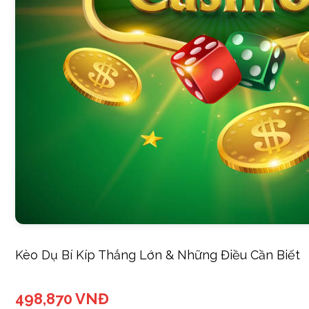
Kèo Dụ Bí Kíp Thắng Lớn & Những Điều Cần Biết
498,870 VNĐ