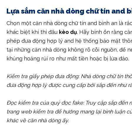
Lựa sắm căn nhà dòng chữ tín and b
Chọn một căn nhà dòng chữ tín and bình an là rắc
khác biệt khi thi đấu
kèo dụ
. Hãy bình ổn rằng că
phép đưa động hợp lý and hệ thống bảo mật thông 
tại những căn nhà dòng không rõ cỗi nguồn, để n
khủng hoảng rủi ro như mất tiền hoặc bị lừa đảo.
Kiểm tra giấy phép đưa động: Nhà dòng chữ tín th
đưa động hợp lý được cung cấp bởi sắp đến như rất
Đọc kiểm tra của quý đọc fake: Truy cập sắp đến 
trang web kiểm tra để hướng mang lại bình luận củ
khác về căn nhà dòng ấy.