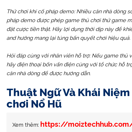
Thử chơi khí cố pháp demo: Nhiều căn nhà dòng sở
pháp demo được phép game thủ chơi thử game m
đặt cược tiền thật. Hãy lợi dụng thời dịp này để k
and hướng mang lại túng bấn quyết chơi hiệu quả.
Hỏi đáp cùng với nhân viên hỗ trợ: Nếu game thủ v
hãy điện thoại bốn vấn điện cùng với tổ chức hỗ tr
căn nhà dòng để được hướng dẫn.
Thuật Ngữ Và Khái Niệm 
chơi Nổ Hũ
https://moiztechhub.com
Xem thêm: