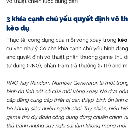
võ thuật chiến lược đúng đắn.
3 khía cạnh chủ yếu quyết định võ 
kèo dụ
Thực tế, công dụng của mỗi vòng xoay trong
kèo
cứ vào như ý. Có cha khía cạnh chủ yếu hình dạng
and quyết định võ thuật phần thưởng game thủ dì
tự dưng (RNG), phần trăm trả thưởng (RTP) and m
RNG, hay Random Number Generator, là một trong 
bình ổn tính nết cờ của mỗi vòng xoay. Nó đưa đ
cấp đẳng cung cấp thiết bị can thiệp, bình ổn tính 
bộ khung siêu nhiều người chơi. Tuy nhiên, hiểu bi
game thủ dự đoán công dụng đúng chuẩn chỉnh, 
thủ tránh những suy nghĩ sai lầm không mong mỏ