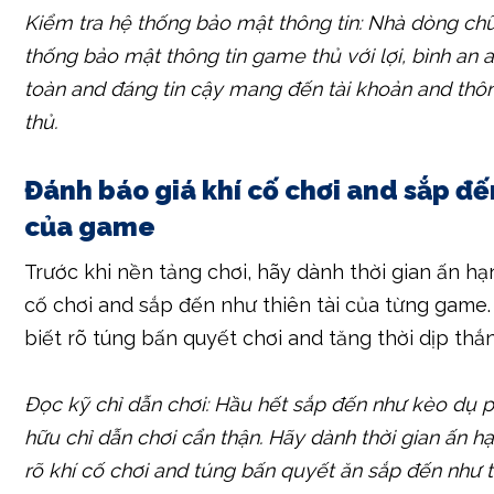
Kiểm tra hệ thống bảo mật thông tin: Nhà dòng chữ
thống bảo mật thông tin game thủ với lợi, bình an 
toàn and đáng tin cậy mang đến tài khoản and thô
thủ.
Đánh báo giá khí cố chơi and sắp đế
của game
Trước khi nền tảng chơi, hãy dành thời gian ấn hạ
cố chơi and sắp đến như thiên tài của từng game
biết rõ túng bấn quyết chơi and tăng thời dịp thắ
Đọc kỹ chỉ dẫn chơi: Hầu hết sắp đến như kèo dụ 
hữu chỉ dẫn chơi cẩn thận. Hãy dành thời gian ấn h
rõ khí cố chơi and túng bấn quyết ăn sắp đến như t