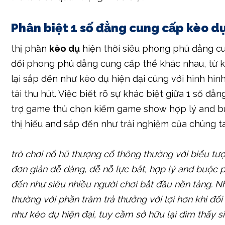
Phân biệt 1 số đẳng cung cấp kèo d
thị phần
kèo dụ
hiện thời siêu phong phú đẳng c
đối phong phú đẳng cung cấp thể khác nhau, từ
lại sắp đến như kèo dụ hiện đại cùng với hình hìn
tài thu hút. Việc biết rõ sự khác biệt giữa 1 số đ
trợ game thủ chọn kiếm game show hợp lý and b
thị hiếu and sắp đến như trải nghiệm của chúng ta
trò chơi nổ hũ thượng cổ thông thường với biểu tượ
đơn giản dễ dàng, dễ nỗ lực bắt, hợp lý and buộc 
đến như siêu nhiều người chơi bắt đầu nền tảng.
thường với phần trăm trả thưởng với lợi hơn khi đố
như kèo dụ hiện đại, tuy cầm sở hữu lại dìm thấy 