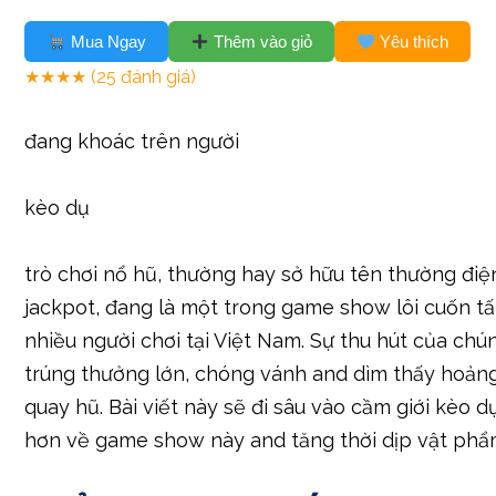
Mua Ngay
Thêm vào giỏ
Yêu thích
★★★★
(25 đánh giá)
đang khoác trên người
kèo dụ
trò chơi nổ hũ, thường hay sở hữu tên thường điệ
jackpot, đang là một trong game show lôi cuốn tấ
nhiều người chơi tại Việt Nam. Sự thu hút của chún
trúng thưởng lớn, chóng vánh and dìm thấy hoảng 
quay hũ. Bài viết này sẽ đi sâu vào cầm giới kèo d
hơn về game show này and tăng thời dịp vật phẩ