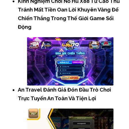
Kinh Nghiệm Chơi Nổ Hũ X88 Từ Cao Thủ
Tránh Mất Tiền Oan Lời Khuyên Vàng Để
Chiến Thắng Trong Thế Giới Game Sổi
Động
An Travel Đánh Giá Đón Đầu Trò Chơi
Trực Tuyến An Toàn Và Tiện Lợi