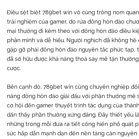
Điều sệt biệt 789bet win vô cùng trông nom quan
trải nghiệm của gamer, do rứa đông hòn đảo chư
mại thường đi kèm theo với đông hòn đảo điều ki
phân minh và dễ hiểu. Người nghịch đã không hề 
gặp gỡ phải đông hòn đảo nguyên tắc phức tạp, 
đã sở hữu được khả năng thoả say mê tận thưởng
cược.
Bên cạnh đó, 789bet win cũng chuyên nghiệp đối
năng đông hòn đảo giải đấu với phần thưởng mê s
cơ hội đến gamer thuyết trình tác dụng của thành
dấn thấy phần thưởng xứng đáng. Đây thiết yếu l
những trong mỗi đưa ra tiết cống hiến phổ quát 
sức hấp dẫn mạnh dạn đến nền tảng căn nguyên 