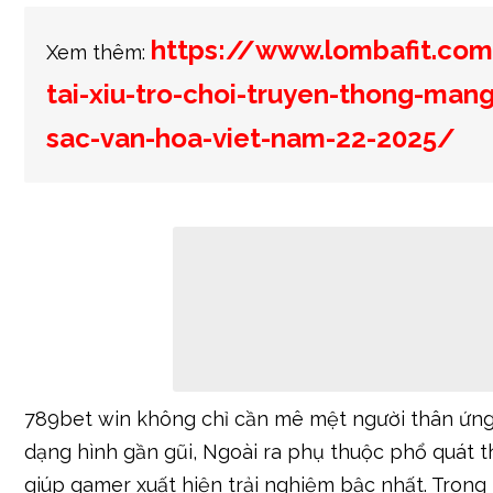
https://www.lombafit.com
Xem thêm:
tai-xiu-tro-choi-truyen-thong-ma
sac-van-hoa-viet-nam-22-2025/
789bet win không chỉ cần mê mệt người thân ứn
dạng hình gần gũi, Ngoài ra phụ thuộc phổ quát 
giúp gamer xuất hiện trải nghiệm bậc nhất. Trong