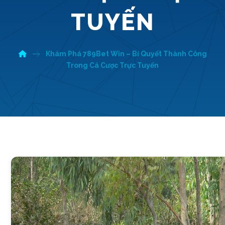
TUYẾN
Khám Phá 789Bet Win – Bí Quyết Thành Công
Trong Cá Cược Trực Tuyến