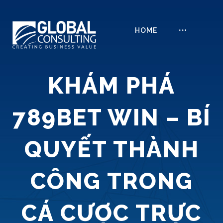
HOME
KHÁM PHÁ
789BET WIN – BÍ
QUYẾT THÀNH
CÔNG TRONG
CÁ CƯỢC TRỰC