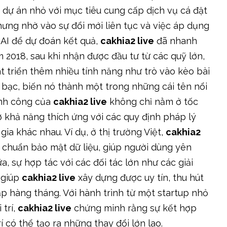
t dự án nhỏ với mục tiêu cung cấp dịch vụ cá đặt
ưng nhờ vào sự đổi mới liên tục và việc áp dụng
 AI để dự đoán kết quả,
cakhia2 live
đã nhanh
2018, sau khi nhận được đầu tư từ các quỹ lớn,
t triển thêm nhiều tính năng như trò vào kèo bài
bạc, biến nó thành một trong những cái tên nổi
ành công của
cakhia2 live
không chỉ nằm ở tốc
 khả năng thích ứng với các quy định pháp lý
ia khác nhau. Ví dụ, ở thị trường Việt,
cakhia2
 chuẩn bảo mật dữ liệu, giúp người dùng yên
a, sự hợp tác với các đối tác lớn như các giải
 giúp
cakhia2 live
xây dựng được uy tín, thu hút
ập hàng tháng. Với hành trình từ một startup nhỏ
 trí,
cakhia2 live
chứng minh rằng sự kết hợp
í có thể tạo ra những thay đổi lớn lao.