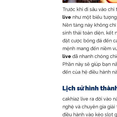
Trước khi đi sâu vào chi
live
như một biểu tượng c
Nền tảng này không chỉ
sinh thái toàn diện, kết n
đặt cược bóng đá đến các
mệnh mang đến niềm vui
live
đã nhanh chóng chiếm
Phần này sẽ giúp bạn n
đến của hệ điều hành nà
Lịch sử hình thàn
cakhia2 live ra đời vào
nghệ và chuyên gia giải
điều hành vào kèo slot