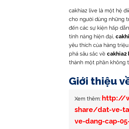
cakhia2 live là một hệ đ
cho người dùng những tr
đến các sự kiện hấp dẫn.
tính năng hiện đại,
cakhi
yêu thích của hàng triệu
phá sâu sắc về
cakhia2 
thành một phần không t
Giới thiệu v
http://
Xem thêm:
share/dat-ve-ta
ve-dang-cap-05