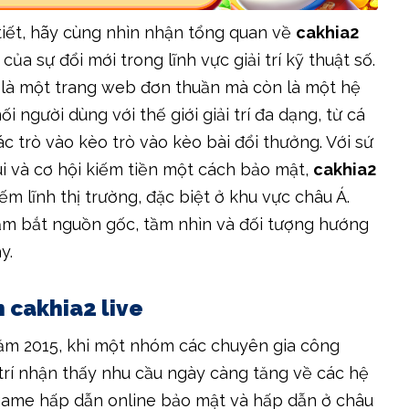
 tiết, hãy cùng nhìn nhận tổng quan về
cakhia2
ủa sự đổi mới trong lĩnh vực giải trí kỹ thuật số.
 là một trang web đơn thuần mà còn là một hệ
ối người dùng với thế giới giải trí đa dạng, từ cá
 trò vào kèo trò vào kèo bài đổi thưởng. Với sứ
 và cơ hội kiếm tiền một cách bảo mật,
cakhia2
 lĩnh thị trường, đặc biệt ở khu vực châu Á.
ắm bắt nguồn gốc, tầm nhìn và đối tượng hướng
y.
h cakhia2 live
 năm 2015, khi một nhóm các chuyên gia công
 trí nhận thấy nhu cầu ngày càng tăng về các hệ
 game hấp dẫn online bảo mật và hấp dẫn ở châu