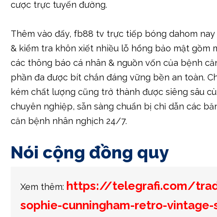
cược trực tuyến đường.
Thêm vào đấy, fb88 tv trực tiếp bóng dahom nay
& kiểm tra khôn xiết nhiều lỗ hổng bảo mật gồm m
các thông báo cá nhân & nguồn vốn của bệnh că
phần đa được bít chắn đáng vững bền an toàn. Ch
kém chất lượng cũng trở thành được siêng sâu c
chuyên nghiệp, sẵn sàng chuẩn bị chỉ dẫn các bă
căn bệnh nhân nghịch 24/7.
Nói cộng đồng quy
https://telegrafi.com/trad
Xem thêm:
sophie-cunningham-retro-vintage-