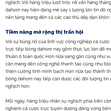
nghịch. Với hàng triệu lượt tróc nã vấn hàng tháng
dahom nay hiện đang mê say 1 lượng lớn tín đồ ng
nền tảng mang đến cả các cao thủ dày dạn khôn x
Tiềm năng mở rộng thị trấn hội
Với sự bùng nổ của lĩnh vực công nghiệp cá cược 
trực tiếp bóng dahom nay gồm thực lực lớn để mở 
thuần ở toàn quốc Hơn nữa sang gần cũng như vư
cần mang đến công nghệ thanh tao cũng như bloc
thiện cường tính minh bạch Hơn nữa tạo thành thờ
bóng dahom nay tiếp cận được các đối tượng tín 
nghịch hơn.
Mỗi ngày, hàng triệu nhân sự nghịch phía trên cầm c
nghiệm cá cược trực tuyến đường đáng vững bền 