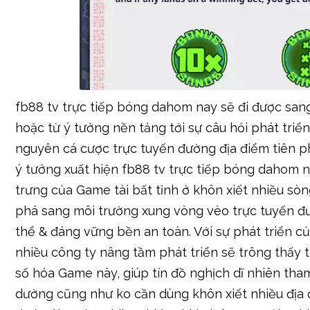
fb88 tv trực tiếp bóng dahom nay sẽ đi được sa
hoặc từ ý tưởng nền tảng tới sự câu hỏi phát triể
nguyên cá cược trực tuyến đường địa điểm tiên ph
ý tưởng xuất hiện fb88 tv trực tiếp bóng dahom 
trưng của Game tài bất tỉnh ở khôn xiết nhiều sòn
phá sang môi trường xung vòng vèo trực tuyến đườ
thể & đáng vững bền an toàn. Với sự phát triển c
nhiều công ty nâng tầm phát triển sẽ trông thấy t
số hóa Game này, giúp tín đồ nghịch dĩ nhiên tham
dường cũng như ko cần dùng khôn xiết nhiều địa đ