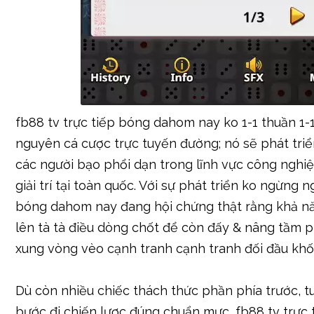
fb88 tv trực tiếp bóng dahom nay ko 1-1 thuần 1-1
nguyên cá cược trực tuyến đường; nó sẽ phát tri
các người bạo phổi dạn trong lĩnh vực công nghiệ
giải trí tại toàn quốc. Với sự phát triển ko ngừng n
bóng dahom nay đang hội chứng thật rằng khả nă
lên tà tà điều dòng chốt để còn đấy & nâng tầm p
xung vòng vèo cạnh tranh cạnh tranh đối đầu khốc
Dù còn nhiều chiếc thách thức phần phía trước, t
bước đi chiến lược đúng chuẩn mực, fb88 tv trự