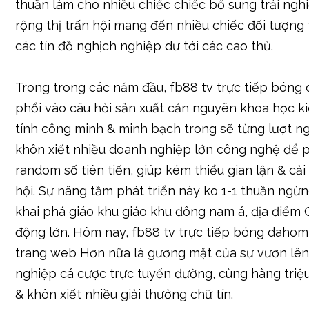
thuần làm cho nhiều chiếc chiếc bổ sung trải n
rộng thị trấn hội mang đến nhiều chiếc đối tượng 
các tín đồ nghịch nghiệp dư tới các cao thủ.
Trong trong các năm đầu, fb88 tv trực tiếp bón
phổi vào câu hỏi sản xuất căn nguyên khoa học k
tính công minh & minh bạch trong sẽ từng lượt ng
khôn xiết nhiều doanh nghiệp lớn công nghệ để p
random số tiên tiến, giúp kém thiểu gian lận & cải 
hội. Sự nâng tầm phát triển này ko 1-1 thuần ngừ
khai phá giáo khu giáo khu đông nam á, địa điểm 
động lớn. Hôm nay, fb88 tv trực tiếp bóng dahom
trang web Hơn nữa là gương mặt của sự vươn lên 
nghiệp cá cược trực tuyến đường, cùng hàng triệu
& khôn xiết nhiều giải thưởng chữ tín.