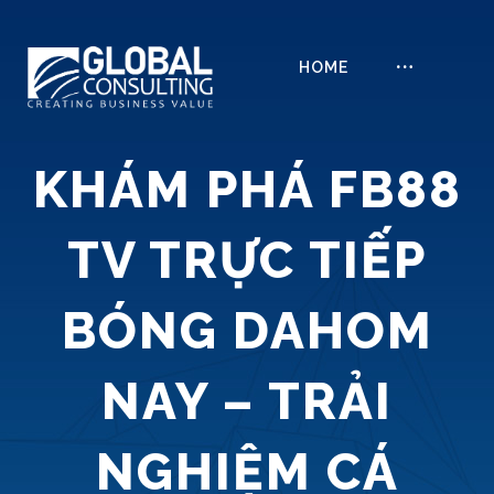
HOME
KHÁM PHÁ FB88
TV TRỰC TIẾP
BÓNG DAHOM
NAY – TRẢI
NGHIỆM CÁ