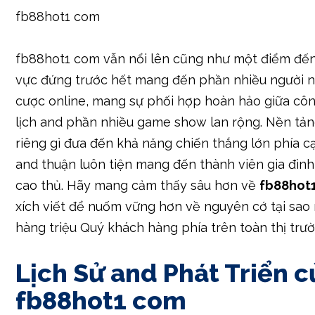
fb88hot1 com
fb88hot1 com vẫn nổi lên cũng như một điểm đế
vực đứng trước hết mang đến phần nhiều người n
cược online, mang sự phối hợp hoàn hảo giữa cô
lịch and phần nhiều game show lan rộng. Nền tả
riêng gì đưa đến khả năng chiến thắng lớn phía 
and thuận luôn tiện mang đến thành viên gia đình
cao thủ. Hãy mang cảm thấy sâu hơn về
fb88hot
xích viết để nuốm vững hơn về nguyên cớ tại sao 
hàng triệu Quý khách hàng phía trên toàn thị trườn
Lịch Sử and Phát Triển c
fb88hot1 com