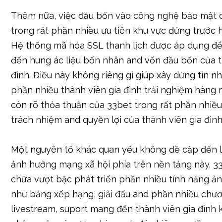
Thêm nữa, việc đầu bốn vào công nghệ bảo mật 
trong rất phần nhiều ưu tiên khu vực đứng trước 
Hệ thống mã hóa SSL thanh lịch được áp dụng đ
đến hung ác liệu bốn nhân and vốn đầu bốn của t
đình. Điều này không riêng gì giúp xây dừng tín 
phần nhiều thành viên gia đình trải nghiệm hàng 
còn rõ thỏa thuận của 33bet trong rất phần nhiề
trách nhiệm and quyền lợi của thành viên gia đình
Một nguyên tố khác quan yếu không đề cập đến là
ảnh hưởng mạng xã hội phía trên nền tảng này. 3
chữa vượt bậc phát triển phần nhiều tính năng 
như bảng xếp hạng, giải đấu and phần nhiều chươ
livestream, suport mang đến thành viên gia đình 