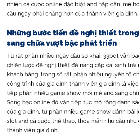
nhiên cá cược online đặc biệt and hấp dẫn, mê 
cầu ngày phải chăng hơn của thành viên gia đình.
Những bước tiến đề nghị thiết trong
sang chữa vượt bậc phát triển
Từ rất phần nhiều ngày đầu sơ khai, 33bet vẫn ba
chiến lược đề nghị thiết để nâng cấp cải sinh trả
khách hàng. trong số rất phần nhiều nguyên tố c
công trình của gia đình thành viên gia đình là việc
tiếp phần nhiều game show mới mẻ and sang chữ
Sòng bạc online đó vẫn tiếp tục mở rộng danh sá
của gia đình, từ phần nhiều game show đánh bài 
slot and cá cược thể thao, thỏa mãn nhu cầu nhu 
thành viên gia đình.