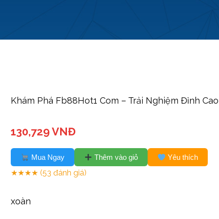
Khám Phá Fb88Hot1 Com – Trải Nghiệm Đỉnh Cao
130,729 VNĐ
Mua Ngay
Thêm vào giỏ
Yêu thích
★★★★
(53 đánh giá)
xoàn