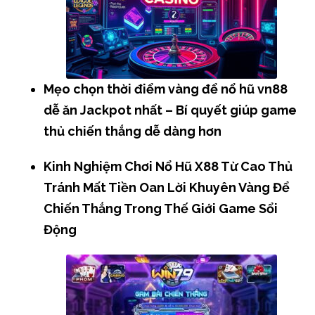
Mẹo chọn thời điểm vàng để nổ hũ vn88
dễ ăn Jackpot nhất – Bí quyết giúp game
thủ chiến thắng dễ dàng hơn
Kinh Nghiệm Chơi Nổ Hũ X88 Từ Cao Thủ
Tránh Mất Tiền Oan Lời Khuyên Vàng Để
Chiến Thắng Trong Thế Giới Game Sổi
Động