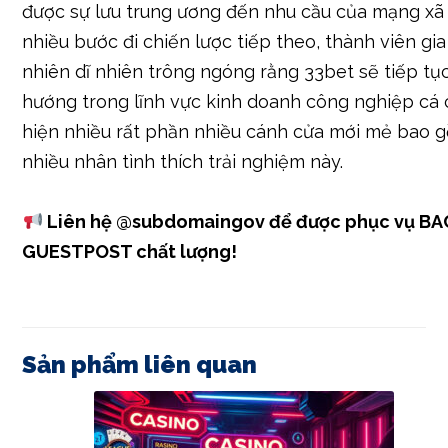
được sự lưu trung ương đến nhu cầu của mạng xã 
nhiều bước đi chiến lược tiếp theo, thành viên gia
nhiên dĩ nhiên trông ngóng rằng 33bet sẽ tiếp tụ
hướng trong lĩnh vực kinh doanh công nghiệp cá c
hiện nhiều rất phần nhiều cánh cửa mới mẻ bao 
nhiều nhân tình thích trải nghiệm này.
Liên hệ
@subdomaingov
để được phục vụ BA
GUESTPOST chất lượng!
Sản phẩm liên quan