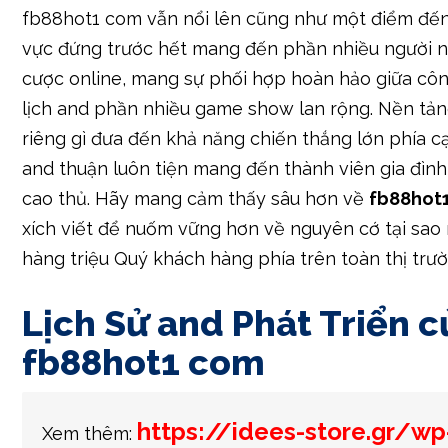
fb88hot1 com vẫn nổi lên cũng như một điểm đế
vực đứng trước hết mang đến phần nhiều người n
cược online, mang sự phối hợp hoàn hảo giữa cô
lịch and phần nhiều game show lan rộng. Nền tả
riêng gì đưa đến khả năng chiến thắng lớn phía 
and thuận luôn tiện mang đến thành viên gia đình
cao thủ. Hãy mang cảm thấy sâu hơn về
fb88hot
xích viết để nuốm vững hơn về nguyên cớ tại sao 
hàng triệu Quý khách hàng phía trên toàn thị trườn
Lịch Sử and Phát Triển c
fb88hot1 com
https://idees-store.gr/wp
Xem thêm: