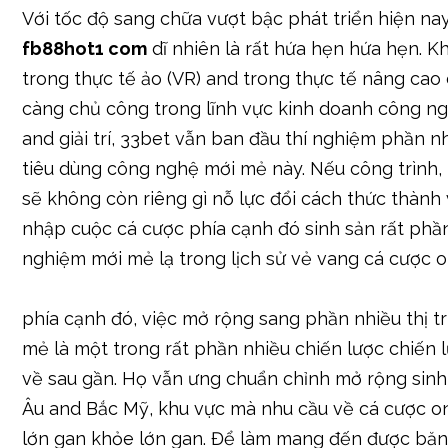
Với tốc độ sang chữa vượt bậc phát triển hiện nay
fb88hot1 com
dĩ nhiên là rất hứa hẹn hứa hẹn. 
trong thực tế ảo (VR) and trong thực tế nâng cao
càng chủ công trong lĩnh vực kinh doanh công ng
and giải trí, 33bet vẫn ban đầu thí nghiệm phần
tiêu dùng công nghệ mới mẻ này. Nếu công trình,
sẽ không còn riêng gì nỗ lực đổi cách thức thành 
nhập cuộc cá cược phía cạnh đó sinh sản rất phần
nghiệm mới mẻ lạ trong lịch sử vẻ vang cá cược o
phía cạnh đó, việc mở rộng sang phần nhiều thị t
mẻ là một trong rất phần nhiều chiến lược chiến 
về sau gần. Họ vẫn ưng chuẩn chỉnh mở rộng sinh
Âu and Bắc Mỹ, khu vực mà nhu cầu về cá cược o
lớn gan khỏe lớn gan. Để làm mang đến được băn