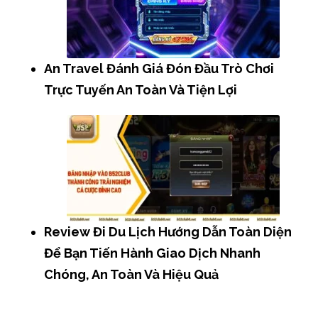
An Travel Đánh Giá Đón Đầu Trò Chơi
Trực Tuyến An Toàn Và Tiện Lợi
Review Đi Du Lịch Hướng Dẫn Toàn Diện
Để Bạn Tiến Hành Giao Dịch Nhanh
Chóng, An Toàn Và Hiệu Quả