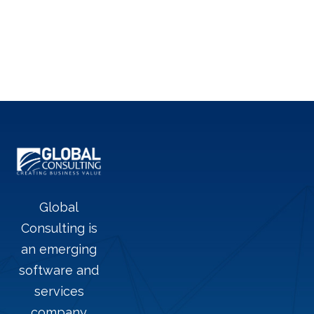
Global
Consulting is
an emerging
software and
services
company