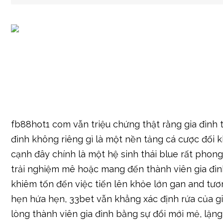
fb88hot1 com vẫn triệu chứng thật rằng gia đình 
đình không riêng gì là một nền tảng cá cược đối 
cạnh đây chính là một hệ sinh thái blue rất phon
trải nghiệm mê hoặc mang đến thành viên gia đình
khiêm tốn đến việc tiến lên khỏe lớn gan and tươ
hẹn hứa hẹn, 33bet vẫn khẳng xác định rứa của gi
lòng thành viên gia đình bằng sự đổi mới mẻ, lặn