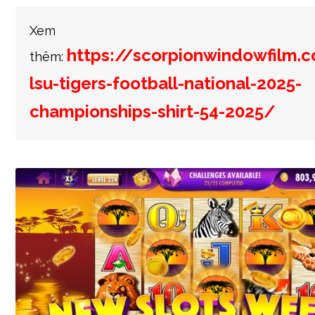
Xem
https://scorpionwindowfilm.
thêm:
lsu-tigers-football-national-2025-
championships-shirt-54-2025/