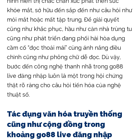
cũng chuyển ra nghi vấn về sự câu hỏi mất
mát của thưởng thức bản dung dịch. Nhiều tín
đồ quan ngại rằng câu hỏi đọc phía trên màn
hình hiển thị chắc chắn xúc phát triển sức
khỏe mắt, sở hữu đến sắp đến như câu hỏi như
mỏi mắt hoặc mất tập trung. Để giải quyết
cũng như khắc phục, hầu như căn nhà trùng tu
cũng như phát triển đang phối hài hòa dụng
cầm cố “đọc thoải mái” cùng ánh nắng điều
chỉnh cũng như phông chữ dễ đọc. Dù vậy,
bước đến công nghệ thanh nhã trong go88
live đăng nhập luôn là một trong hội chứng
thật rõ ràng cho câu hỏi tiến hóa của nghệ
thuật số.