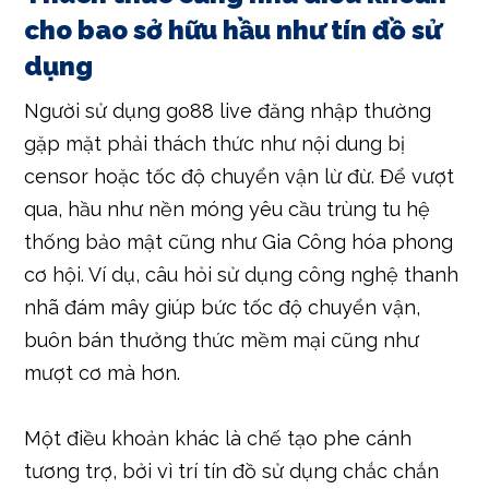
Tappytoon: Nội dung cực kỳ đa dạng,
tương trợ ngôn ngữ núm giới.
Thách thức cũng như điều khoản
cho bao sở hữu hầu như tín đồ sử
dụng
Người sử dụng go88 live đăng nhập thường
gặp mặt phải thách thức như nội dung bị
censor hoặc tốc độ chuyển vận lừ đừ. Để vượt
qua, hầu như nền móng yêu cầu trùng tu hệ
thống bảo mật cũng như Gia Công hóa phong
cơ hội. Ví dụ, câu hỏi sử dụng công nghệ thanh
nhã đám mây giúp bức tốc độ chuyển vận,
buôn bán thưởng thức mềm mại cũng như
mượt cơ mà hơn.