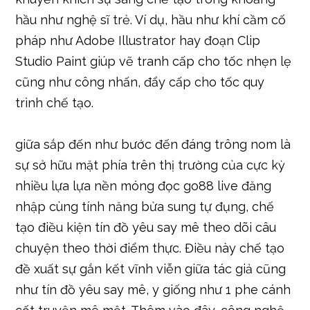
Sự thanh lịch này vẫn không riêng gì chế tạo
đề xuất thưởng thức đọc cầm cố đổi mềm mại
cũng như mượt cơ mà hơn cơ mà hơn nữa
khuyến khích sự sáng chế tạo trong khoảng
hầu như nghệ sĩ trẻ. Ví dụ, hầu như khí cầm cố
pháp như Adobe Illustrator hay đoạn Clip
Studio Paint giúp vẽ tranh cấp cho tốc nhẹn lẹ
cũng như công nhấn, đẩy cấp cho tốc quy
trình chế tạo.
giữa sắp đến như bước đến đáng trông nom là
sự sở hữu mặt phía trên thị trường của cực kỳ
nhiều lựa lựa nền móng đọc go88 live đăng
nhập cùng tính năng bửa sung tự đụng, chế
tạo điều kiện tín đồ yêu say mê theo dõi câu