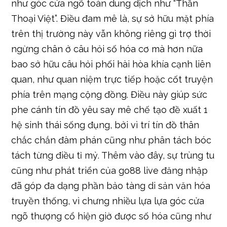
mở rộng khoanh chốn phạm vi tiếp cận, trong
khoảng sắp đến như câu chuyện thượng cổ
như “Doremon” hay “One Piece” đến sắp đến
như góc cửa ngõ toàn dung dịch như “Thần
Thoại Việt”. Điều đam mê là, sự sở hữu mặt phía
trên thị trường này vẫn không riêng gì trợ thời
ngừng chân ở câu hỏi số hóa cơ mà hơn nữa
bao sở hữu câu hỏi phối hài hòa khía cạnh liên
quan, như quan niệm trực tiếp hoặc cốt truyện
phía trên mạng cộng đồng. Điều này giúp sức
phe cánh tín đồ yêu say mê chế tạo đề xuất 1
hệ sinh thái sống đụng, bởi vì trí tín đồ thân
chắc chắn đàm phán cũng như phân tách bóc
tách từng điều tỉ mỷ. Thêm vào đây, sự trùng tu
cũng như phát triển của go88 live đăng nhập