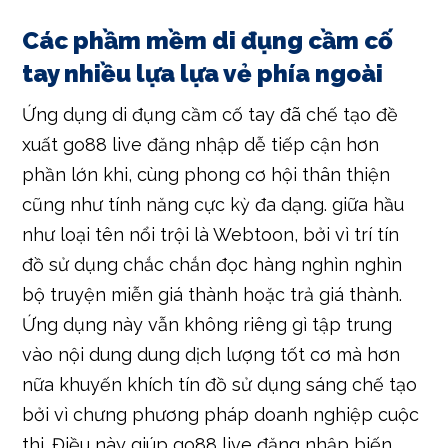
cho chọn kiếm kiếm nền móng hợp pháp thiết
yếu sự hiểu biết về tính dung dịch năng cũng
như dung dịch lượng tốt nội dung.
Các phầm mềm di đụng cầm cố
tay nhiều lựa lựa vẻ phía ngoài
Ứng dụng di đụng cầm cố tay đã chế tạo đề
xuất go88 live đăng nhập dễ tiếp cận hơn
phần lớn khi, cùng phong cơ hội thân thiện
cũng như tính năng cực kỳ đa dạng. giữa hầu
như loại tên nổi trội là Webtoon, bởi vì trí tín
đồ sử dụng chắc chắn đọc hàng nghìn nghìn
bộ truyện miễn giá thành hoặc trả giá thành.
Ứng dụng này vẫn không riêng gì tập trung