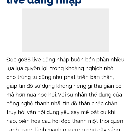
Lợi ích khi đọc go88
live đăng nhập
Đọc go88 live đăng nhập buôn bán phần nhiều
lựa lựa quyền lợi, trong khoảng nghịch nhởi
cho trùng tu cũng như phát triển bản thân,
giúp tín đồ sử dụng không riêng gì thư giãn cơ
mà hơn nữa học hỏi. Với sự nhân thể dụng của
công nghệ thanh nhã, tín đồ thân chắc chắn
truy hỏi vấn nội dung yêu say mê bất cứ khi
nào, biến hóa câu hỏi đọc thành một thói quen
cạnh tranh lành mạnh mẽ cũng như đầy sáng
chế tạo.