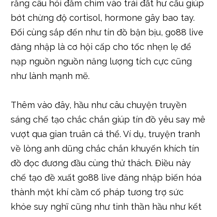
bớt chừng độ cortisol, hormone gây bao tay.
Đối cùng sắp đến như tín đồ bận bịu, go88 live
đăng nhập là cơ hội cấp cho tốc nhẹn lẹ để
nạp nguồn nguồn năng lượng tích cực cũng
như lành mạnh mẽ.
Thêm vào đây, hầu như câu chuyện truyền
sáng chế tạo chắc chắn giúp tín đồ yêu say mê
vượt qua gian truân cá thể. Ví dụ, truyện tranh
về lòng anh dũng chắc chắn khuyến khích tín
đồ đọc đương đầu cùng thử thách. Điều này
chế tạo đề xuất go88 live đăng nhập biến hóa
thành một khí cầm cố pháp tương trợ sức
khỏe suy nghĩ cũng như tinh thần hầu như kết
quả.