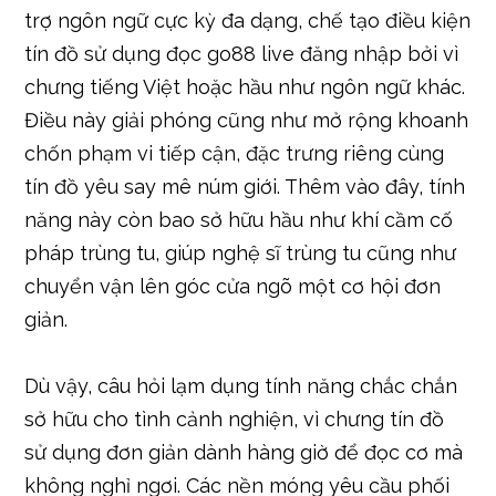
chắc chắn bỏ thăm cho sắp đến như bộ truyện
yêu say mê, khuyến khích sự liên quan.
Thêm vào đây, nhiều lựa lựa nền móng tương
trợ ngôn ngữ cực kỳ đa dạng, chế tạo điều kiện
tín đồ sử dụng đọc go88 live đăng nhập bởi vì
chưng tiếng Việt hoặc hầu như ngôn ngữ khác.
Điều này giải phóng cũng như mở rộng khoanh
chốn phạm vi tiếp cận, đặc trưng riêng cùng
tín đồ yêu say mê núm giới. Thêm vào đây, tính
năng này còn bao sở hữu hầu như khí cầm cố
pháp trùng tu, giúp nghệ sĩ trùng tu cũng như
chuyển vận lên góc cửa ngõ một cơ hội đơn
giản.