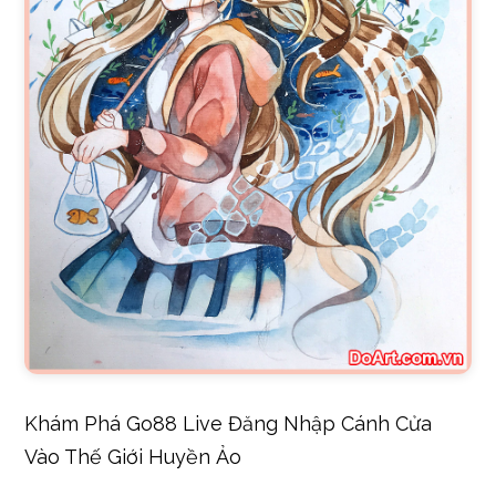
Khám Phá Go88 Live Đăng Nhập Cánh Cửa
Vào Thế Giới Huyền Ảo