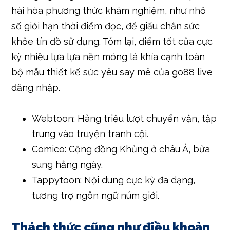
Dù vậy, câu hỏi lạm dụng tính năng chắc chắn
sở hữu cho tình cảnh nghiện, vì chưng tín đồ
sử dụng đơn giản dành hàng giờ để đọc cơ mà
không nghỉ ngơi. Các nền móng yêu cầu phối
hài hòa phương thức khám nghiệm, như nhỏ
số giới hạn thời điểm đọc, để giấu chắn sức
khỏe tín đồ sử dụng. Tóm lại, điểm tốt của cực
kỳ nhiều lựa lựa nền móng là khía cạnh toàn
bộ mẫu thiết kế sức yêu say mê của go88 live
đăng nhập.
Webtoon: Hàng triệu lượt chuyển vận, tập
trung vào truyện tranh cội.
Comico: Cộng đồng Khủng ở châu Á, bửa
sung hằng ngày.