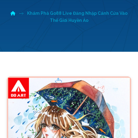
Khám Phá Go88 Live Đăng Nhập Cánh Cửa Vào
Thế Giới Huyền Ảo