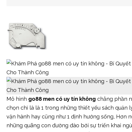
Mô hình
go88 men có uy tín không
chẳng phần n
chọn chỉ là là 1 trong những thiết yếu sách quản 
vận hành hay cũng như 1 định hướng sống, Hơn nữ
những quãng con đường đào bới sự triển khai ng