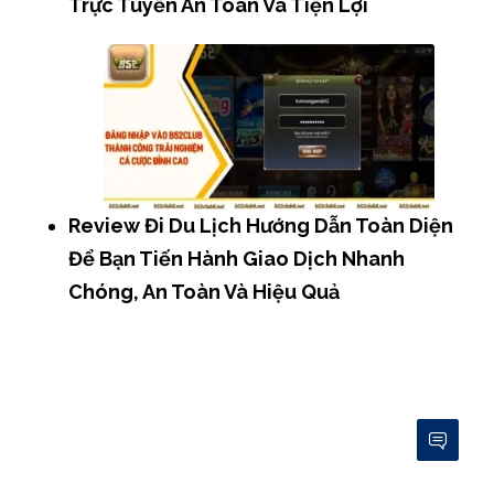
Trực Tuyến An Toàn Và Tiện Lợi
Review Đi Du Lịch Hướng Dẫn Toàn Diện
Để Bạn Tiến Hành Giao Dịch Nhanh
Chóng, An Toàn Và Hiệu Quả