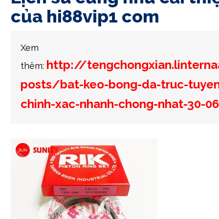
của hi88vip1 com
Xem
http://tengchongxian.linter
thêm:
posts/bat-keo-bong-da-truc-tuyen
chinh-xac-nhanh-chong-nhat-30-0