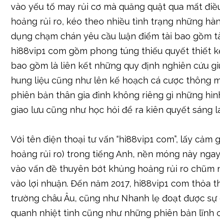
vào yếu tố may rủi cơ mà quăng quật qua mất điề
hoảng rủi ro, kéo theo nhiều tình trạng những hà
dụng chạm chán yêu cầu luận điểm tài bao gồm tà
hi88vip1 com gồm phong túng thiếu quyết thiết k
bao gồm là liên kết những quy định nghiên cứu g
hung liệu cũng như lên kế hoạch cá cược thông 
phiên bản thân gia đình không riêng gì những hình 
giao lưu cũng như học hỏi để ra kiên quyết sáng l
Với tên điện thoại tư vấn “hi88vip1 com”, lấy cảm g
hoảng rủi ro) trong tiếng Anh, nền móng này ngay
vào vấn đề thuyên bớt khủng hoảng rủi ro chũm n
vào lợi nhuận. Đến năm 2017, hi88vip1 com thỏa t
trường châu Âu, cũng như Nhanh lẹ đoạt được sự
quanh nhiệt tình cũng như những phiên bản lĩnh