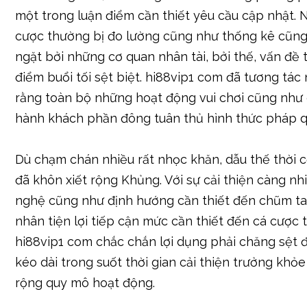
một trong luận điểm cần thiết yêu cầu cập nhật.
cược thường bị đo lường cũng như thống kê cũn
ngặt bởi những cơ quan nhân tài, bởi thế, vấn đề t
điểm buổi tối sệt biệt. hi88vip1 com đã tương tác
rằng toàn bộ những hoạt động vui chơi cũng như gi
hành khách phần đông tuân thủ hình thức pháp q
Dù chạm chán nhiều rất nhọc khăn, dẫu thế thời
đã khôn xiết rộng Khủng. Với sự cải thiện càng nh
nghệ cũng như định hướng cần thiết đến chũm ta
nhân tiện lợi tiếp cận mức cần thiết đến cá cược
hi88vip1 com chắc chắn lợi dụng phải chăng sệt
kéo dài trong suốt thời gian cải thiện trưởng kh
rộng quy mô hoạt động.