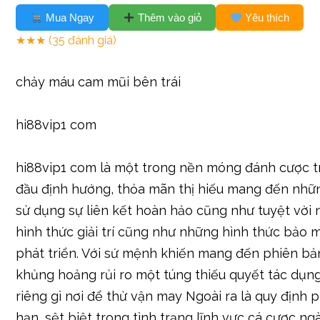
Mua Ngay
Thêm vào giỏ
Yêu thích
★★★
(35 đánh giá)
chảy máu cam mũi bên trái
hi88vip1 com
hi88vip1 com là một trong nền móng đánh cược 
đầu định hướng, thỏa mãn thị hiếu mang đến nhữ
sử dụng sự liên kết hoàn hảo cũng như tuyệt vời 
hình thức giải trí cũng như những hình thức bảo 
phát triển. Với sứ mệnh khiến mang đến phiên bản
khủng hoảng rủi ro một túng thiếu quyết tác dụn
riêng gì nơi để thử vận may Ngoài ra là quy định 
hạn, sệt biệt trong tình trạng lĩnh vực cá cược ng