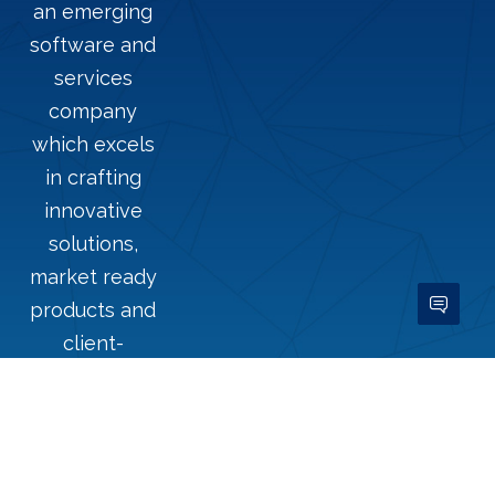
Global
Consulting is
an emerging
software and
services
company