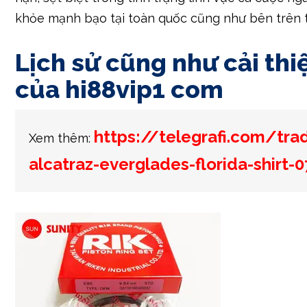
khỏe mạnh bạo tại toàn quốc cũng như bên trên t
Lịch sử cũng như cải thi
của hi88vip1 com
https://telegrafi.com/trad
Xem thêm:
alcatraz-everglades-florida-shirt-