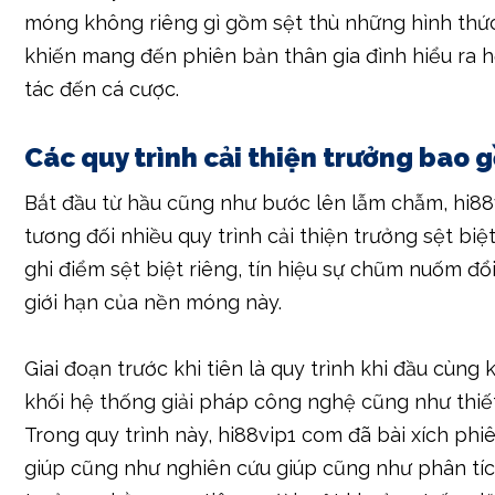
móng không riêng gì gồm sệt thù những hình thức g
khiến mang đến phiên bản thân gia đình hiểu ra 
tác đến cá cược.
Các quy trình cải thiện trưởng bao 
Bắt đầu từ hầu cũng như bước lên lẫm chẫm, hi8
tương đối nhiều quy trình cải thiện trưởng sệt biệ
ghi điểm sệt biệt riêng, tín hiệu sự chũm nuốm đổ
giới hạn của nền móng này.
Giai đoạn trước khi tiên là quy trình khi đầu cùng 
khối hệ thống giải pháp công nghệ cũng như thi
Trong quy trình này, hi88vip1 com đã bài xích ph
giúp cũng như nghiên cứu giúp cũng như phân tíc