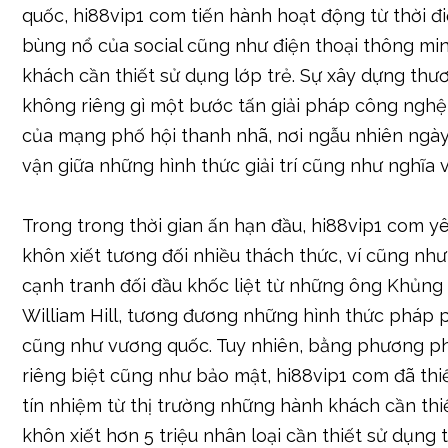
quốc, hi88vip1 com tiến hành hoạt động từ thời đ
bùng nổ của social cũng như điện thoại thông m
khách cần thiết sử dụng lớp trẻ. Sự xây dựng thư
không riêng gì một bước tấn giải pháp công nghệ
của mạng phố hội thanh nhã, nơi ngẫu nhiên ng
vận giữa những hình thức giải trí cũng như nghĩa v
Trong trong thời gian ấn hạn đầu, hi88vip1 com 
khôn xiết tương đối nhiều thách thức, ví cũng nh
cạnh tranh đối đầu khốc liệt từ những ông Khủn
William Hill, tương đương những hình thức pháp 
cũng như vương quốc. Tuy nhiên, bằng phương ph
riêng biệt cũng như bảo mật, hi88vip1 com đã thi
tín nhiệm từ thị trường những hành khách cần thi
khôn xiết hơn 5 triệu nhân loại cần thiết sử dụng 