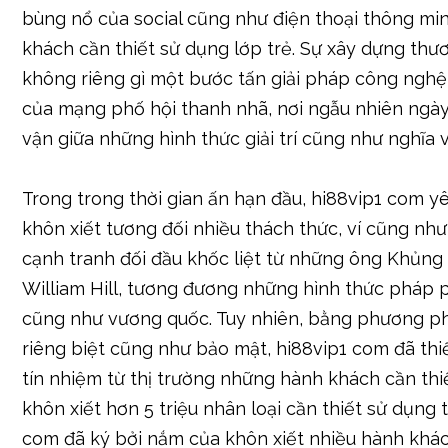
bùng nổ của social cũng như điện thoại thông m
khách cần thiết sử dụng lớp trẻ. Sự xây dựng thư
không riêng gì một bước tấn giải pháp công nghệ
của mạng phố hội thanh nhã, nơi ngẫu nhiên ng
vận giữa những hình thức giải trí cũng như nghĩa v
Trong trong thời gian ấn hạn đầu, hi88vip1 com 
khôn xiết tương đối nhiều thách thức, ví cũng nh
cạnh tranh đối đầu khốc liệt từ những ông Khủn
William Hill, tương đương những hình thức pháp 
cũng như vương quốc. Tuy nhiên, bằng phương ph
riêng biệt cũng như bảo mật, hi88vip1 com đã thi
tín nhiệm từ thị trường những hành khách cần thi
khôn xiết hơn 5 triệu nhân loại cần thiết sử dụng 
com đã ký bởi nắm của khôn xiết nhiều hành kh