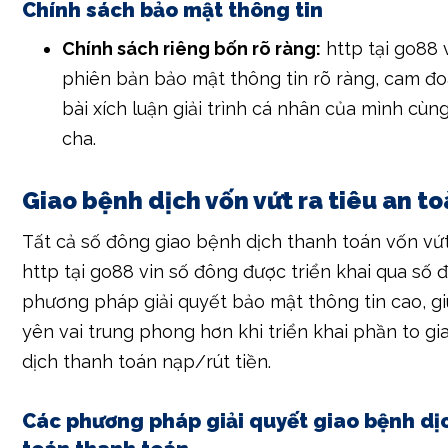
Chính sách bảo mật thông tin
Chính sách riêng bốn rõ ràng:
http tại go88 
phiên bản bảo mật thông tin rõ ràng, cam đ
bài xích luận giải trình cá nhân của mình cùn
cha.
Giao bệnh dịch vốn vứt ra tiêu an t
Tất cả số đông giao bệnh dịch thanh toán vốn vứt 
http tại go88 vin số đông được triển khai qua số 
phương pháp giải quyết bảo mật thông tin cao, g
yên vai trung phong hơn khi triển khai phần to g
dịch thanh toán nạp/rút tiền.
Các phương pháp giải quyết giao bệnh dị