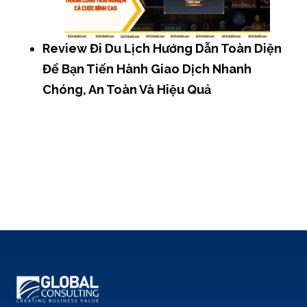
Review Đi Du Lịch Hướng Dẫn Toàn Diện
Để Bạn Tiến Hành Giao Dịch Nhanh
Chóng, An Toàn Và Hiệu Quả