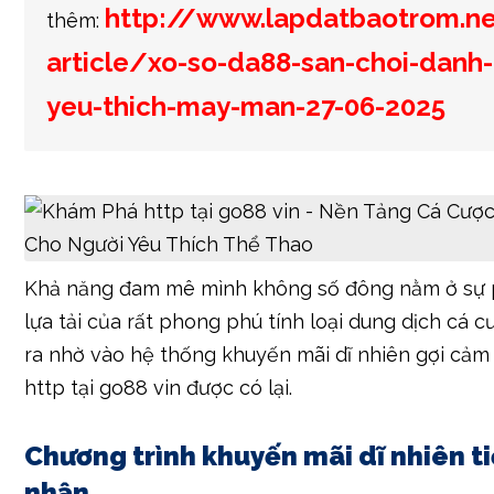
http://www.lapdatbaotrom.n
thêm:
article/xo-so-da88-san-choi-danh-
yeu-thich-may-man-27-06-2025
Khả năng đam mê mình không số đông nằm ở sự
lựa tải của rất phong phú tính loại dung dịch cá 
ra nhờ vào hệ thống khuyến mãi dĩ nhiên gợi cả
http tại go88 vin được có lại.
Chương trình khuyến mãi dĩ nhiên t
nhận