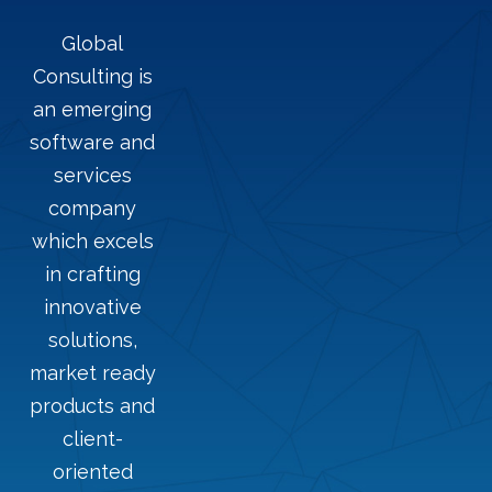
Global
Consulting is
an emerging
software and
services
company
which excels
in crafting
innovative
solutions,
market ready
products and
client-
oriented