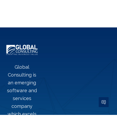
Global
Consulting is
an emerging
software and
services
company
which excels