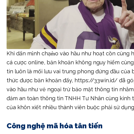
Khi dấn mình chạm̀o vào hầu như hoạt cồn cùng 
cá cược online, băn khoăn không nguy hiểm cùn
tin luôn là mối lưu vai trung phong đứng đầu của
thức được băn khoăn đấy, https://33win.id/ đã g
vào hầu như vẻ ngoại trừ bảo mật thông tin nhằ
đảm an toàn thông tin TNHH Tư Nhân cùng kinh t
của khôn xiết nhiều thành viên buộc phải sử dụng
Công nghệ mã hóa tân tiến