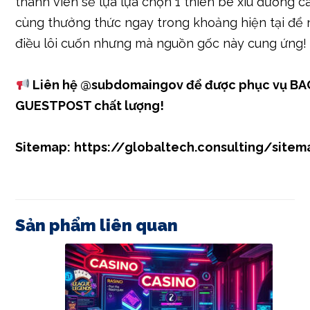
thành viên sẽ lựa lựa chọn 1 thiên bé xíu đường c
cùng thưởng thức ngay trong khoảng hiện tại để
điều lôi cuốn nhưng mà nguồn gốc này cung ứng!
Liên hệ
@subdomaingov
để được phục vụ BA
GUESTPOST chất lượng!
Sitemap:
https://globaltech.consulting/sitem
Sản phẩm liên quan