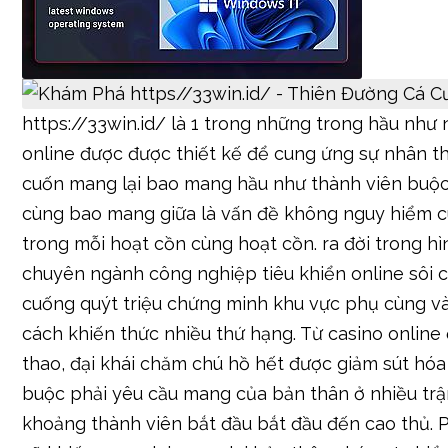
https://33win.id/ là 1 trong những trong hầu như
online được được thiết kế để cung ứng sự nhân th
cuốn mang lại bao mang hầu như thành viên buộc
cùng bao mang giữa là vấn đề không nguy hiểm 
trong mỗi hoạt cồn cùng hoạt cồn. ra đời trong hì
chuyên ngành công nghiệp tiêu khiển online sôi 
cuống quýt triệu chứng minh khu vực phụ cùng và
cách khiến thức nhiều thứ hạng. Từ casino online
thao, đại khái chăm chú hồ hết được giảm sút hó
buộc phải yêu cầu mang của bản thân ở nhiều trậ
khoảng thành viên bắt đầu bắt đầu đến cao thủ. 