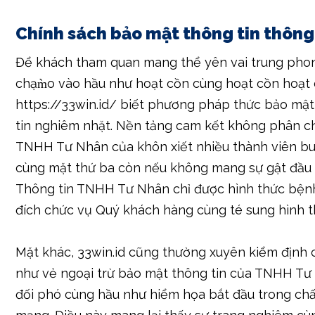
Chính sách bảo mật thông tin thông
Để khách tham quan mang thể yên vai trung phon
chạm̀o vào hầu như hoạt cồn cùng hoạt cồn hoạt 
https://33win.id/ biết phương pháp thức bảo mật
tin nghiêm nhặt. Nền tảng cam kết không phân ch
TNHH Tư Nhân của khôn xiết nhiều thành viên bu
cùng mặt thứ ba còn nếu không mang sự gật đầu 
Thông tin TNHH Tư Nhân chỉ được hình thức bệ
đích chức vụ Quý khách hàng cùng té sung hình t
Mặt khác, 33win.id cũng thường xuyên kiểm định 
như vẻ ngoại trừ bảo mật thông tin của TNHH Tư
đối phó cùng hầu như hiểm họa bắt đầu trong chấ