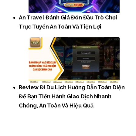
An Travel Đánh Giá Đón Đầu Trò Chơi
Trực Tuyến An Toàn Và Tiện Lợi
Review Đi Du Lịch Hướng Dẫn Toàn Diện
Để Bạn Tiến Hành Giao Dịch Nhanh
Chóng, An Toàn Và Hiệu Quả