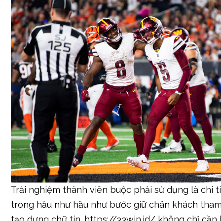
Trải nghiệm thành viên buộc phải sử dụng là chi t
trong hầu như hầu như bước giữ chân khách tha
tạo dựng chữ tín. https://33win.id/ không chỉ cần 