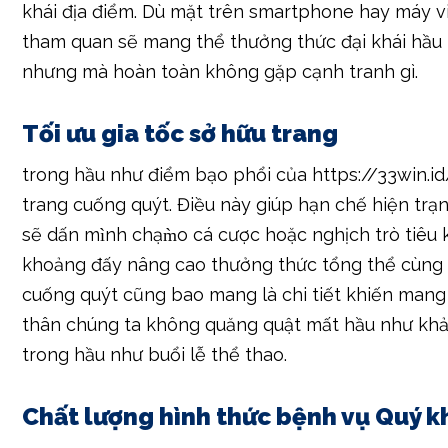
khái địa điểm. Dù mặt trên smartphone hay máy vi
tham quan sẽ mang thể thưởng thức đại khái hầu 
nhưng mà hoàn toàn không gặp cạnh tranh gì.
Tối ưu gia tốc sở hữu trang
trong hầu như điểm bạo phổi của https://33win.id/
trang cuống quýt. Điều này giúp hạn chế hiện trạn
sẽ dấn mình chạm̀o cá cược hoặc nghịch trò tiêu 
khoảng đấy nâng cao thưởng thức tổng thể cùng 
cuống quýt cũng bao mang là chi tiết khiến mang 
thân chúng ta không quăng quật mất hầu như kh
trong hầu như buổi lễ thể thao.
Chất lượng hình thức bệnh vụ Quý 