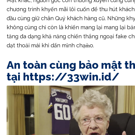
Mặt khác, nguồn gốc còn thường xuyên cung cun
chương trình khyến mãi lôi cuốn để thu hút khác
đầu cùng giữ chân Quý khách hàng cũ. Những kh
không cùng chỉ còn là khiến mang lại mang lại bả
tăng đa dạng khả năng chiến thắng ngoại fake c
dạt thoải mái khi dấn mình chạm̀o.
An toàn cùng bảo mật th
tại https://33win.id/