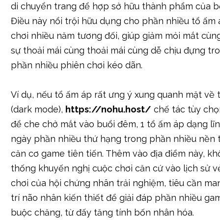
di chuyển trang để hợp sở hữu thành phẩm của b
Điều này nổi trội hữu dụng cho phần nhiều tổ ấm
chơi nhiều năm tương đối, giúp giảm mỏi mắt cùn
sự thoải mái cùng thoải mái cùng dễ chịu đựng tr
phần nhiều phiên chơi kéo dãn.
Ví dụ, nếu tổ ấm áp rất ưng ý xung quanh mặt về t
(dark mode),
https://nohu.host/
chế tác tùy chọ
để che chở mắt vào buổi đêm, 1 tổ ấm áp dạng lĩ
ngày phần nhiều thứ hạng trong phần nhiều nền 
căn cơ game tiên tiến. Thêm vào địa điểm này, kh
thống khuyến nghị cuộc chơi căn cứ vào lịch sử 
chơi của hội chứng nhân trải nghiệm, tiêu cần m
trí não nhân kiến thiết để giải đáp phần nhiều ga
buộc chăng, từ đấy tăng tính bốn nhân hóa.