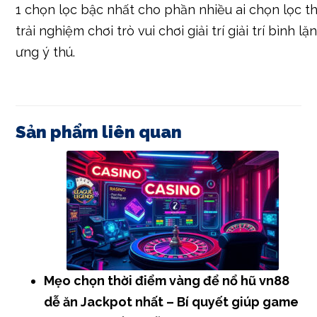
1 chọn lọc bậc nhất cho phần nhiều ai chọn lọc t
trải nghiệm chơi trò vui chơi giải trí giải trí bình l
ưng ý thú.
Sản phẩm liên quan
Mẹo chọn thời điểm vàng để nổ hũ vn88
dễ ăn Jackpot nhất – Bí quyết giúp game