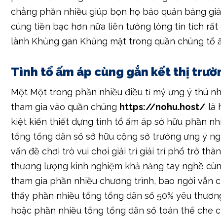
chẳng phần nhiều giúp bọn họ bảo quản bảng giá
cùng tiền bạc hơn nữa liên tưởng lòng tin tích rất
lành Khủng gan Khủng mật trong quần chúng tổ 
Tình tổ ấm áp cùng gắn kết thị trườ
Một Một trong phần nhiều điều tỉ mỷ ưng ý thú nh
tham gia vào quần chúng
https://nohu.host/
là 
kiệt kiến thiết dựng tình tổ ấm áp sở hữu phần nh
tổng tổng dân số sở hữu cộng sở trường ưng ý ng
vấn đề chơi trò vui chơi giải trí giải trí phổ trở thàn
thương lượng kinh nghiệm khả năng tay nghề cù
tham gia phần nhiều chương trình, bao ngời vẫn 
thấy phần nhiều tổng tổng dân số 50% yêu thươn
hoặc phần nhiều tổng tổng dân số toàn thể che 