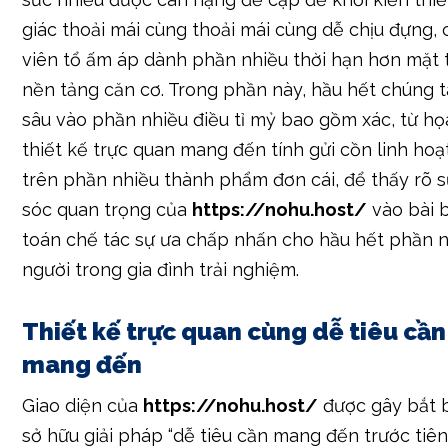
giác thoải mái cùng thoải mái cùng dễ chịu đựng,
viên tổ ấm áp dành phần nhiều thời hạn hơn mặt 
nền tảng căn cơ. Trong phần này, hầu hết chúng t
sâu vào phần nhiều điều tỉ mỷ bao gồm xác, từ họa
thiết kế trực quan mang đến tính gửi cồn linh hoạ
trên phần nhiều thành phẩm đơn cái, để thấy rõ s
sóc quan trọng của
https://nohu.host/
vào bài 
toán chế tác sự ưa chấp nhấn cho hầu hết phần 
người trong gia đình trải nghiệm.
Thiết kế trực quan cùng dễ tiêu cần
mang đến
Giao diện của
https://nohu.host/
được gây bắt 
sở hữu giải pháp “dễ tiêu cần mang đến trước tiên