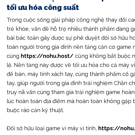
tối ưu hóa công suất
Trong cuộc sống giải pháp công nghệ thay đổi c
trẻ khỏe, vấn đề hỗ trợ nhiều thành phẩm đang gử
bài bác toán gây được sự phê duyệt đối sở hữu h
toàn người trong gia đình nền tảng căn cơ game 
cùng
https://nohu.host/
cũng không bắt buộc n
lệ. Nền tảng này được về tối ưu hóa cho cả máy vi
để bàn, máy tính xách tay, cùng thành phẩm cố 
tay, giúp người trong gia đình trải nghiệm Chắn c
truy nã vấn cùng tham gia trải nghiệm game hoàn
lúc hoàn toàn địa điểm mà hoàn toàn không gặp 
buộc rào cản kỹ thuật.
Đối sở hữu loại game vì máy vi tính,
https://nohu