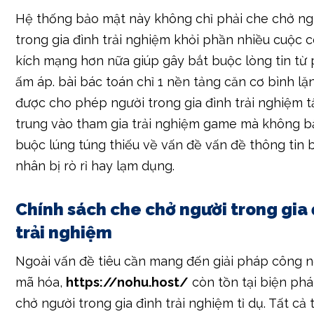
Hệ thống bảo mật này không chỉ phải che chở ng
trong gia đình trải nghiệm khỏi phần nhiều cuộc 
kích mạng hơn nữa giúp gây bắt buộc lòng tin từ 
ấm áp. bài bác toán chỉ 1 nền tảng căn cơ bình lặ
được cho phép người trong gia đình trải nghiệm 
trung vào tham gia trải nghiệm game mà không b
buộc lúng túng thiếu về vấn đề vấn đề thông tin 
nhân bị rò rỉ hay lạm dụng.
Chính sách che chở người trong gia
trải nghiệm
Ngoài vấn đề tiêu cần mang đến giải pháp công 
mã hóa,
https://nohu.host/
còn tồn tại biện ph
chở người trong gia đình trải nghiệm tỉ dụ. Tất cả