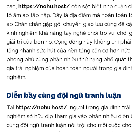
cao,
https://nohu.host/
còn sệt biệt nhờ quần 
tổ ấm áp tấp nập. Đây là địa điểm mà hoàn toàn 
áp Chắn chắn gặp gỡ, chuyển giao lưu cùng đề c
kinh nghiệm khả năng tay nghề chơi trò vui chơi gi
giải trí của bọn họ. Cộng đồng này không chỉ phải
tăng nhanh sức hút của nền tảng căn cơ hơn nữa
phong phú cùng phần nhiều thứ hạng phổ quát 
gia trải nghiệm của hoàn toàn người trong gia đình
nghiệm.
Diễn bầy cùng đội ngũ tranh luận
Tại
https://nohu.host/
, người trong gia đình trải
nghiệm sở hữu dịp tham gia vào phần nhiều diễn
cùng đội ngũ tranh luận nổi trội cho mỗi cuộc chơi