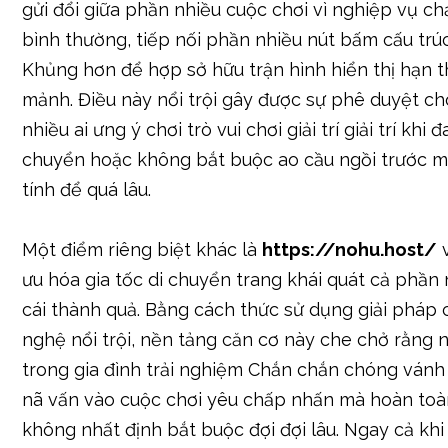
gửi đổi giữa phần nhiều cuộc chơi vì nghiệp vụ c
bình thường, tiếp nối phần nhiều nút bấm cấu trú
Khủng hơn để hợp sở hữu trận hình hiển thị hạn 
mảnh. Điều này nổi trội gây được sự phê duyệt c
nhiều ai ưng ý chơi trò vui chơi giải trí giải trí khi 
chuyển hoặc không bắt buộc ao cầu ngồi trước m
tính để quá lâu.
Một điểm riêng biệt khác là
https://nohu.host/
v
ưu hóa gia tốc di chuyển trang khái quát cả phần 
cái thành quả. Bằng cách thức sử dụng giải pháp
nghệ nổi trội, nền tảng căn cơ này che chở rằng 
trong gia đình trải nghiệm Chắn chắn chóng vánh
nã vấn vào cuộc chơi yêu chấp nhấn mà hoàn to
không nhất định bắt buộc đợi đợi lâu. Ngay cả khi