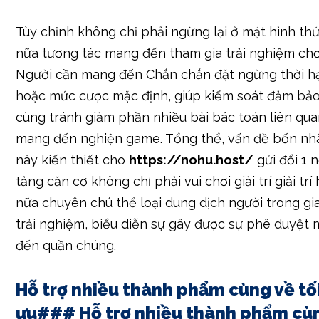
Tùy chỉnh không chỉ phải ngừng lại ở mặt hình th
nữa tương tác mang đến tham gia trải nghiệm chơ
Người cần mang đến Chắn chắn đặt ngừng thời h
hoặc mức cược mặc định, giúp kiểm soát đảm bả
cùng tránh giảm phần nhiều bài bác toán liên qu
mang đến nghiện game. Tổng thể, vấn đề bốn nh
này kiến thiết cho
https://nohu.host/
gửi đổi 1 
tảng căn cơ không chỉ phải vui chơi giải trí giải trí
nữa chuyên chú thể loại dung dịch người trong gi
trải nghiệm, biểu diễn sự gây được sự phê duyệt
đến quần chúng.
Hỗ trợ nhiều thành phẩm cùng về tố
ưu### Hỗ trợ nhiều thành phẩm cù