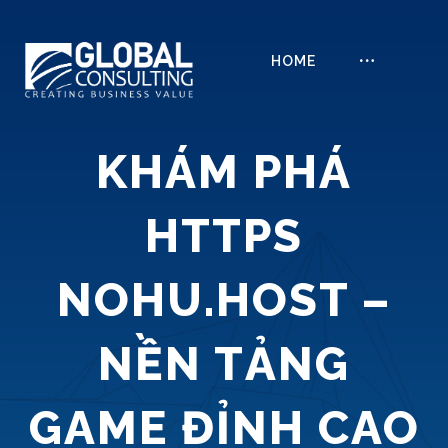
HOME
KHÁM PHÁ
HTTPS
NOHU.HOST –
NỀN TẢNG
GAME ĐỈNH CAO