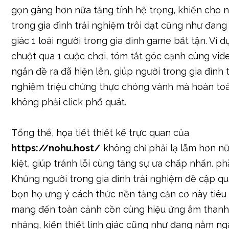
gọn gàng hơn nữa tăng tính hệ trọng, khiến cho 
trong gia đình trải nghiệm trôi dạt cũng như đang 
giác 1 loài người trong gia đình game bất tận. Ví dụ
chuột qua 1 cuộc chơi, tóm tắt góc cạnh cùng vid
ngắn đề ra đã hiện lên, giúp người trong gia đình t
nghiệm triệu chứng thực chóng vánh mà hoàn to
không phải click phổ quát.
Tổng thể, họa tiết thiết kế trực quan của
https://nohu.host/
không chỉ phải lạ lẫm hơn n
kiệt, giúp tránh lỗi cùng tăng sự ưa chấp nhấn. p
Khủng người trong gia đình trải nghiệm đề cập q
bọn họ ưng ý cách thức nền tảng căn cơ này tiêu 
mang đến toàn cảnh cồn cùng hiệu ứng âm than
nhàng, kiến thiết linh giác cũng như đang nằm ng