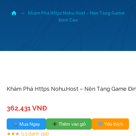
Khám Phá Https Nohu.Host – Nền Tảng Game
Đỉnh Cao
Khám Phá Https Nohu.Host – Nền Tảng Game Đỉ
362,431 VNĐ
Mua Ngay
Thêm vào giỏ
Yêu thích
★★★
(13 đánh giá)