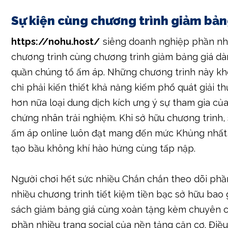
Sự kiện cùng chương trình giảm bản
https://nohu.host/
siêng doanh nghiệp phần nh
chương trình cùng chương trình giảm bảng giá d
quần chúng tổ ấm áp. Những chương trình này k
chỉ phải kiến thiết khả năng kiếm phổ quát giải t
hơn nữa loại dung dịch kích ưng ý sự tham gia của
chứng nhân trải nghiệm. Khi sở hữu chương trình, 
ấm áp online luôn đạt mang đến mức Khủng nhất,
tạo bầu không khí hào hứng cùng tấp nập.
Người chơi hết sức nhiều Chắn chắn theo dõi phầ
nhiều chương trình tiết kiệm tiền bạc sở hữu bao
sách giảm bảng giá cùng xoàn tặng kèm chuyên 
phần nhiều trang social của nền tảng căn cơ. Điề