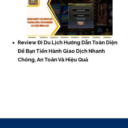
Review Đi Du Lịch Hướng Dẫn Toàn Diện
Để Bạn Tiến Hành Giao Dịch Nhanh
Chóng, An Toàn Và Hiệu Quả